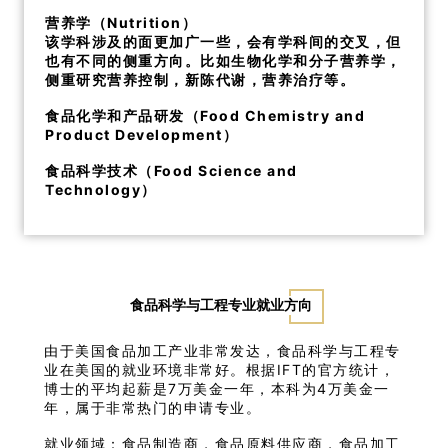
营养学（Nutrition）
该学科涉及的面更加广一些，会有学科间的交叉，但
也有不同的侧重方向。比如生物化学和分子营养学，
侧重研究营养控制，新陈代谢，营养治疗等。
食品化学和产品研发（Food Chemistry and
Product Development）
食品科学技术（Food Science and
Technology）
食品科学与工程专业就业方向
由于美国食品加工产业非常发达，食品科学与工程专
业在美国的就业环境非常好。根据IFT的官方统计，
博士的平均起薪是7万美金一年，本科为4万美金一
年，属于非常热门的申请专业。
就业领域：食品制造商，食品原料供应商，食品加工