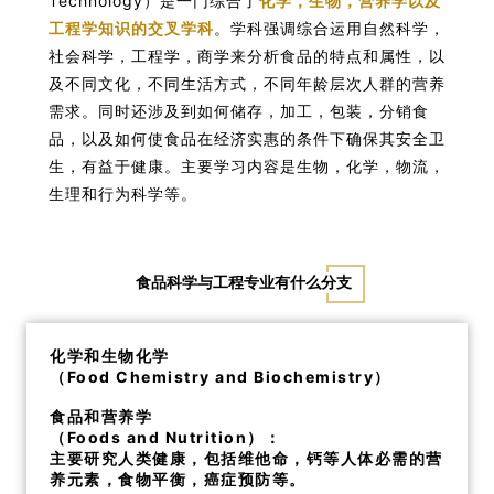
Technology）是一门综合了
化学，生物，营养学以及
工程学知识的交叉学科
。学科强调综合运用自然科学，
社会科学，工程学，商学来分析食品的特点和属性，以
及不同文化，不同生活方式，不同年龄层次人群的营养
需求。同时还涉及到如何储存，加工，包装，分销食
品，以及如何使食品在经济实惠的条件下确保其安全卫
生，有益于健康。主要学习内容是生物，化学，物流，
生理和行为科学等。
食品科学与工程专业有什么分支
化学和生物化学
（Food Chemistry and Biochemistry）
食品和营养学
（Foods and Nutrition）：
主要研究人类健康，包括维他命，钙等人体必需的营
养元素，食物平衡，癌症预防等。