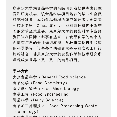
康奈尔大学为食品科学的高级研究者提供杰出的教
育和研究机会。该食品科学项目培养的毕业生会做
好充分准备，成为食品领域的研究领导者，创新者
和技术专家，对满足政府，行业和各种机构不断增
长的需求至关重要。康奈尔大学的食品科学专业师
资团队在国际上都享有盛誉，在食品科学的各个方
面拥有广泛的专业知识权威。学校将基础科学和应
用科学课程，设备齐全的研究实验室和实验工厂设
施相结合，使康奈尔大学的食品科学和技术研究所
课程成为世界上数一数二的精品项目。
学科方向：
大众食品科学（General Food Science）
食品化学（Food Chemistry）
食品微生物学（Food Microbiology）
食品工程（Food Engineering）
乳品科学（Dairy Science）
食品加工处理技术（Food Processing Waste
Technology）