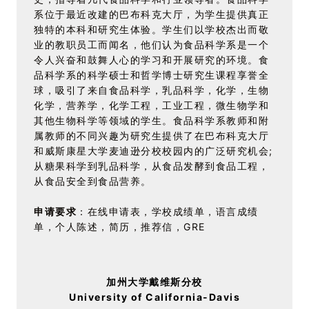
系位于最近改建的巴布科克大厅，为学生提供真正
独特的本科和研究生体验。学生们以学校杰出而敬
业的教职员工而闻名，他们认为食品科学系是一个
令人兴奋和鼓舞人心的学习和开展研究的环境。食
品科学系的科学硕士和哲学博士研究生课程享誉全
球，吸引了来自食品科学，乳品科学，化学，生物
化学，营养学，化学工程，工业工程，微生物学和
其他生物科学等领域的学生。食品科学系教师和附
属教师的不同兴趣为研究生提供了在巴布科克大厅
和威斯康星大学麦迪逊分校校园内的广泛研究机会;
从糖果科学到乳品科学，从食品发酵到食品工程，
从食品安全到食品营养。
申请要求
：在线申请表，学校成绩单，语言成绩
单，个人陈述，简历，推荐信，GRE
加州大学戴维斯分校
University of California-Davis