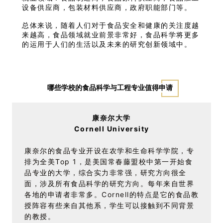
设备供应商，包装材料供应商，政府职能部门等。
总体来说，随着人们对于食品安全和健康的关注度越
来越高，食品领域就业前景非常好，食品科学将更多
的运用于人们的生活以及未来的研究创新领域中。
哪些学校的食品科学与工程专业值得申请
康奈尔大学
Cornell University
康奈尔的食品专业开设在农学和生命科学学院，专
排为全美Top 1，是美国常春藤盟校中第一开始食
品专业的大学，综合实力非常强，研究方向很全
面，涉及所有食品科学的研究方向。每年来自世界
各地的申请者非常多。Cornell的特点是它的食品教
授阵容有些来自其他系，学生可以接触到不同背景
的教授。