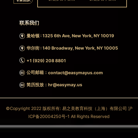
联系我们
曼哈顿 : 1325 6th Ave, New York, NY 10019
华尔街 : 140 Broadway, New York, NY 10005
+1 (929) 208 8801
公司邮箱：
contact@easymayus.com
简历投放：hr@easymay.us
©Copyright 2022 版权所有: 易之美教育科技（上海）有限公司 沪
ICP备20004250号-1 All Rights Reserved