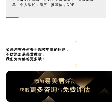
单，个人陈述，简历，推荐信，GRE
如果您有任何关于院校申请的问题，
不妨添加易美君微信，
我们为你解答更多哦！