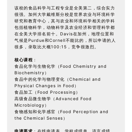
该校的食品科学与工程专业是全美第二，综合实力
很强。加州大学戴维斯分校是世界农业与环境科学
研究和教育中心，其与农业和环境科学相关的学科
包括植物科学，动物科学及农业经济和管理科学都
在全美大学排名前十。Davis在加州，地理位置和
气候是Purdue和Cornell不能比的，所以申请的人
很多，录取比大概100:15，竞争很激烈。
核心课程
：
食品化学与生物化学（Food Chemistry and
Biochemistry）
食品中的化学与物理变化（Chemical and
Physical Changes in Food）
食品加工（Food Processing）
高级食品微生物学（Advanced Food
Microbiology）
食物感知和化学感官（Food Perception and
the Chemical Senses）
申请要求
：在线申请表，学校成绩单，语言成绩