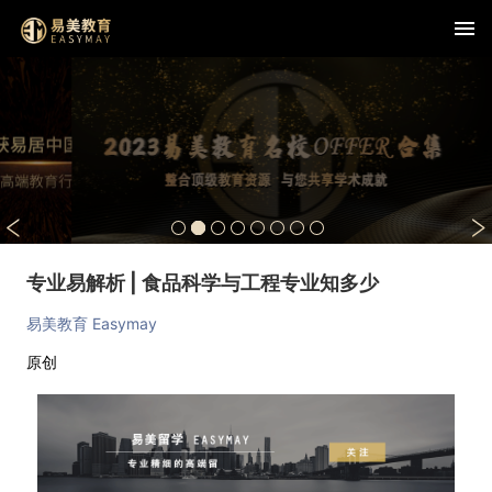
专业易解析 | 食品科学与工程专业知多少
易美教育 Easymay
原创