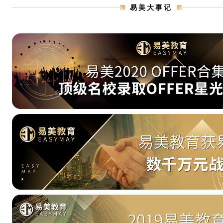
易美大事记