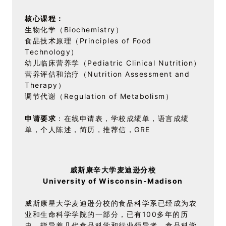
核心课程：
生物化学（Biochemistry）
食品技术原理（Principles of Food
Technology）
幼儿临床营养学（Pediatric Clinical Nutrition）
营养评估和治疗（Nutrition Assessment and
Therapy）
调节代谢（Regulation of Metabolism）
申请要求
：在线申请表，学校成绩单，语言成绩
单，个人陈述，简历，推荐信，GRE
威斯康辛大学麦迪逊分校
University of Wisconsin-Madison
威斯康星大学麦迪逊分校的食品科学系已经成为农
业和生命科学学院的一部分，已有100多年的历
史，指导着几代食品科学和行业领导者。食品科学