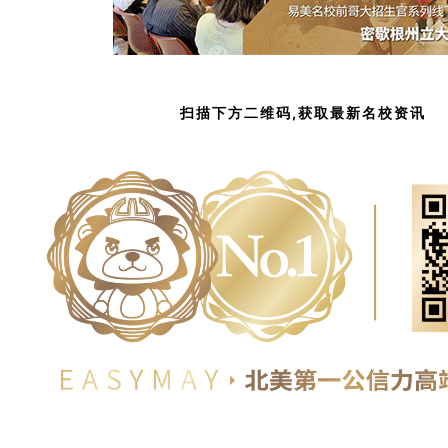
扫描下方二维码,获取最新名校资讯