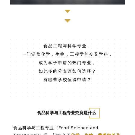
食品工程与科学专业，
一门涵盖化学，生物，工程学的交叉学科，
成为学子申请的热门专业，
如此多的分支该如何选择？
有哪些学校值得申请？
食品科学与工程专业究竟是什么
食品科学与工程专业（Food Science and