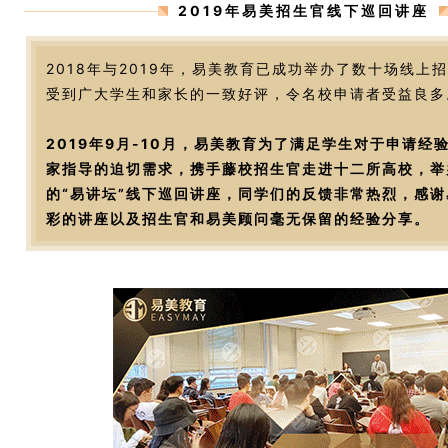
2019年易美招生官线下巡回讲座
2018年与2019年，易美教育已成功举办了数十场线上
受到广大学生和家长的一致好评，令名校申请者受益良多
2019年9月-10月，易美教育为了满足学生对于申请经
家指导的迫切需求，携手藤校招生官走进十二所高校，举
的“易讲坛”线下巡回讲座，同学们的反馈非常热烈，感
彩的讲座以及招生官和易美顾问毫无保留的经验分享。