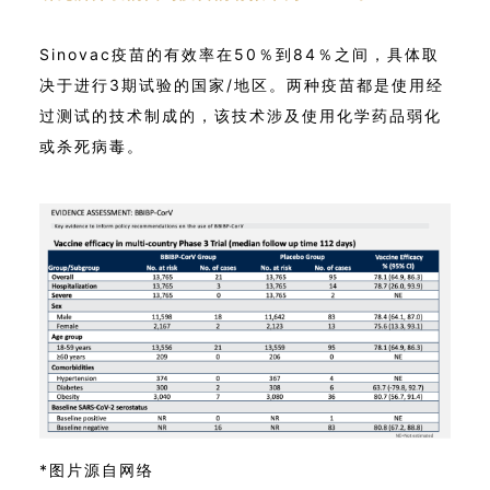
Sinovac疫苗的有效率在50％到84％之间，具体取
决于进行3期试验的国家/地区。两种疫苗都是使用经
过测试的技术制成的，该技术涉及使用化学药品弱化
或杀死病毒。
*图片源自网络