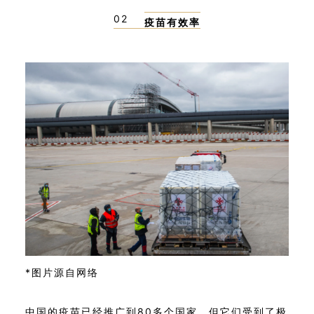
02
疫苗有效率
*图片源自网络
中国的疫苗已经推广到80多个国家，但它们受到了极