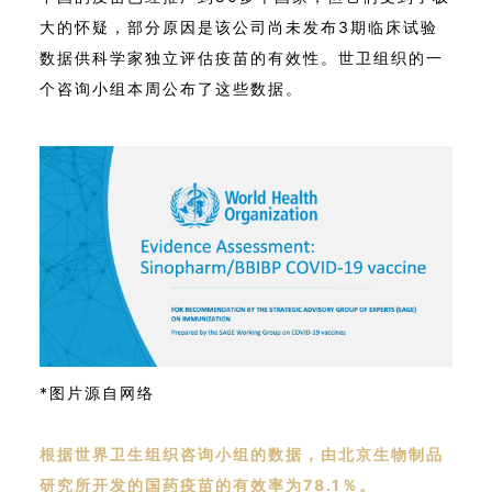
大的怀疑，部分原因是该公司尚未发布3期临床试验
数据供科学家独立评估疫苗的有效性。世卫组织的一
个咨询小组本周公布了这些数据。
*图片源自网络
根据世界卫生组织咨询小组的数据，由北京生物制品
研究所开发的国药疫苗的有效率为78.1％。