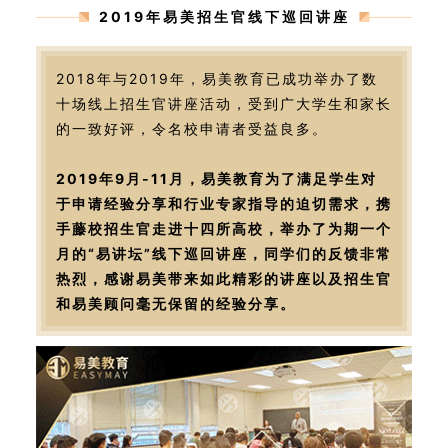
2019年易美招生官线下巡回讲座
2018年与2019年，易美教育已成功举办了数
十场线上招生官讲座活动，受到广大学生和家长
的一致好评，令名校申请者受益良多。
2019年9月-11月，易美教育为了满足学生对
于申请经验分享和行业专家指导的迫切需求，携
手藤校招生官走进十四所高校，举办了为期一个
月的“易讲坛”线下巡回讲座，同学们的反馈非常
热烈，感谢易美带来如此精彩的讲座以及招生官
和易美顾问毫无保留的经验分享。