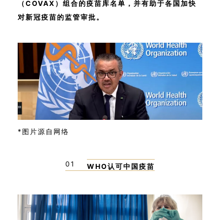
（COVAX）组合的疫苗库名单，并有助于各国加快
对新冠疫苗的监管审批。
*图片源自网络
01
WHO认可中国疫苗