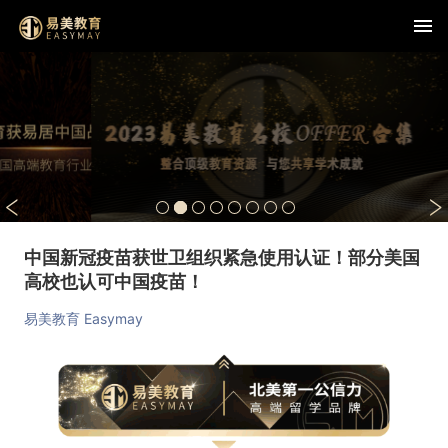
中国新冠疫苗获世卫组织紧急使用认证！部分美国
高校也认可中国疫苗！
易美教育 Easymay