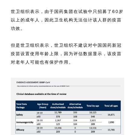
世卫组织表示，由于国药集团在试验中只招募了60岁
以上的成年人，因此卫生机构无法估计该人群的疫苗
功效。
但是世卫组织表示，世卫组织不建议对中国国药新冠
疫苗设置使用年龄上限，因为评估数据显示，该疫苗
对老年人可能也有保护作用。