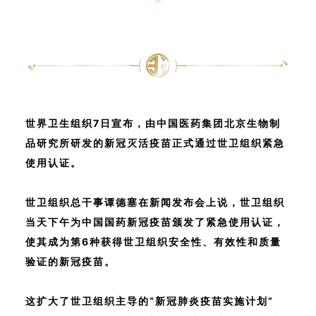
世界卫生组织7日宣布，由中国医药集团北京生物制
品研究所研发的新冠灭活疫苗正式通过世卫组织紧急
使用认证。
世卫组织总干事谭德塞在新闻发布会上说，世卫组织
当天下午为中国国药新冠疫苗颁发了紧急使用认证，
使其成为第6种获得世卫组织安全性、有效性和质量
验证的新冠疫苗。
这扩大了世卫组织主导的“新冠肺炎疫苗实施计划”