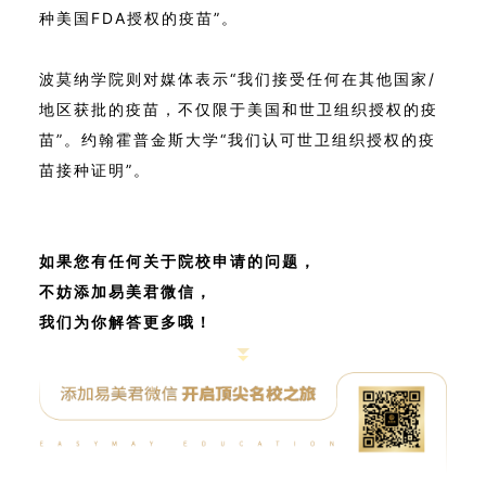
种美国FDA授权的疫苗”。
波莫纳学院则对媒体表示“我们接受任何在其他国家/
地区获批的疫苗，不仅限于美国和世卫组织授权的疫
苗”。约翰霍普金斯大学“我们认可世卫组织授权的疫
苗接种证明”。
如果您有任何关于院校申请的问题，
不妨添加易美君微信，
我们为你解答更多哦！