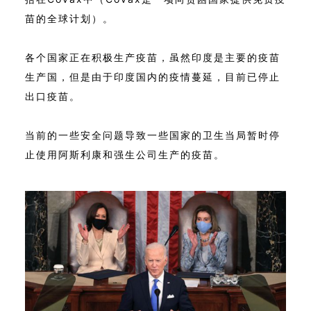
苗的全球计划）。
各个国家正在积极生产疫苗，虽然印度是主要的疫苗
生产国，但是由于印度国内的疫情蔓延，目前已停止
出口疫苗。
当前的一些安全问题导致一些国家的卫生当局暂时停
止使用阿斯利康和强生公司生产的疫苗。