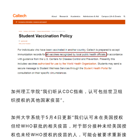
加州理工学院“我们听从CDC指南，认可包括世卫组
织授权的其他国家疫苗”。
加州大学系统于5月4日更新“我们认可未在美国授权
但经WHO获批的相关疫苗，对于部分接种未经美国授
权也未经WHO授权的疫苗的人，可能会被要求重新接