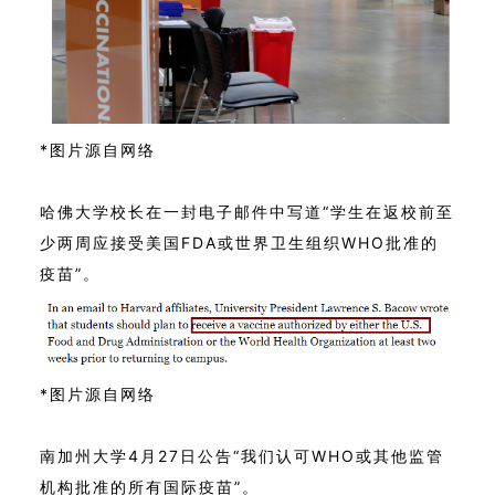
*图片源自网络
哈佛大学校长在一封电子邮件中写道“学生在返校前至
少两周应接受美国FDA或世界卫生组织WHO批准的
疫苗”。
*图片源自网络
南加州大学4月27日公告“我们认可WHO或其他监管
机构批准的所有国际疫苗”。