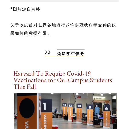
*图片源自网络
关于该疫苗对世界各地流行的许多冠状病毒变种的效
果如何的数据有限。
03
免除学生债务