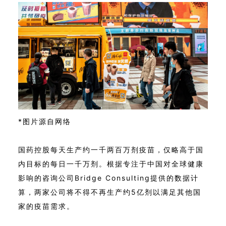
*图片源自网络
国药控股每天生产约一千两百万剂疫苗，仅略高于国
内目标的每日一千万剂。根据专注于中国对全球健康
影响的咨询公司Bridge Consulting提供的数据计
算，两家公司将不得不再生产约5亿剂以满足其他国
家的疫苗需求。