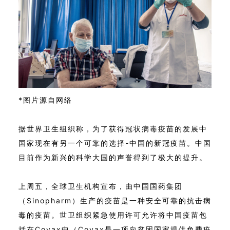
*图片源自网络
据世界卫生组织称，为了获得冠状病毒疫苗的发展中
国家现在有另一个可靠的选择-中国的新冠疫苗。中国
目前作为新兴的科学大国的声誉得到了极大的提升。
上周五，全球卫生机构宣布，由中国国药集团
（Sinopharm）生产的疫苗是一种安全可靠的抗击病
毒的疫苗。世卫组织紧急使用许可允许将中国疫苗包
括在Covax中（Covax是一项向贫困国家提供免费疫