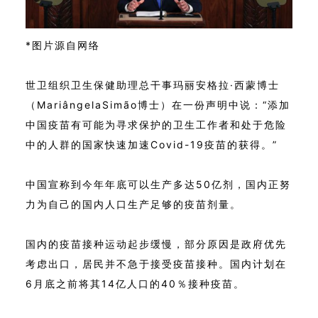
*图片源自网络
世卫组织卫生保健助理总干事玛丽安格拉·西蒙博士
（MariângelaSimão博士）在一份声明中说：“添加
中国疫苗有可能为寻求保护的卫生工作者和处于危险
中的人群的国家快速加速Covid-19疫苗的获得。”
中国宣称到今年年底可以生产多达50亿剂，国内正努
力为自己的国内人口生产足够的疫苗剂量。
国内的疫苗接种运动起步缓慢，部分原因是政府优先
考虑出口，居民并不急于接受疫苗接种。国内计划在
6月底之前将其14亿人口的40％接种疫苗。