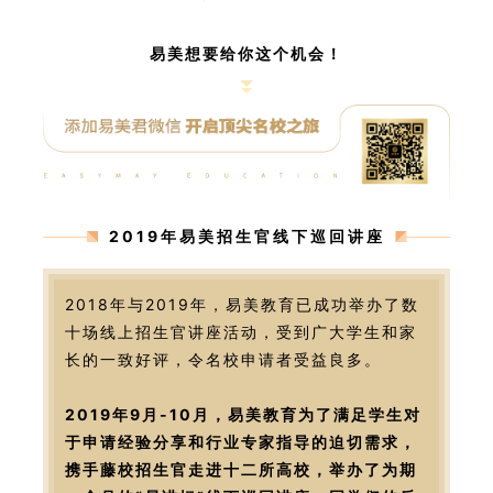
易美想要给你这个机会！
2019年易美招生官线下巡回讲座
2018年与2019年，易美教育已成功举办了数
十场线上招生官讲座活动，受到广大学生和家
长的一致好评，令名校申请者受益良多。
2019年9月-10月，易美教育为了满足学生对
于申请经验分享和行业专家指导的迫切需求，
携手藤校招生官走进十二所高校，举办了为期