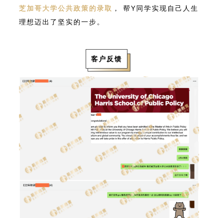
芝加哥大学公共政策的录取
， 帮Y同学实现自己人生
理想迈出了坚实的一步。
客户反馈