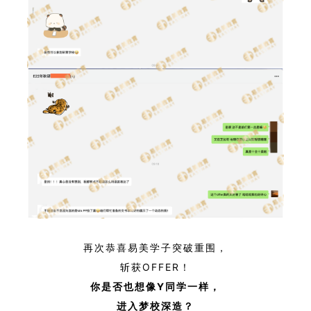
再次恭喜易美学子突破重围，
斩获OFFER！
你是否也想像Y同学一样，
进入梦校深造？