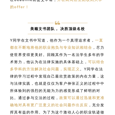
的offer！
美籍文书团队， 决胜顶级名校
Y同学在文书中写道，他作为一个真理追求者，
一直
都在不断地将他的职业抱负与专业知识相结合
，尽力
使世界变得更美好。回顾其作为一名法学生多年的学
术努力，他认为在法律实施的具体基础上，
可以结合
多学科的方法解决社会问题，实现正义
。Y同学在法
律的学习过程中发现自己最欣赏政策的内在力量，这
与法律实践，也就是仅仅为客户伸张正义的过程中中
所体验到的强烈的无能为力的感觉形成了鲜明的对
比。通过参与立法的过程，
政策可以通过迅速和更准
确地对具有更广泛意义的社会问题作出反应
，充分发
挥其有益的作用。为了为这个激动人心的职业轨迹做