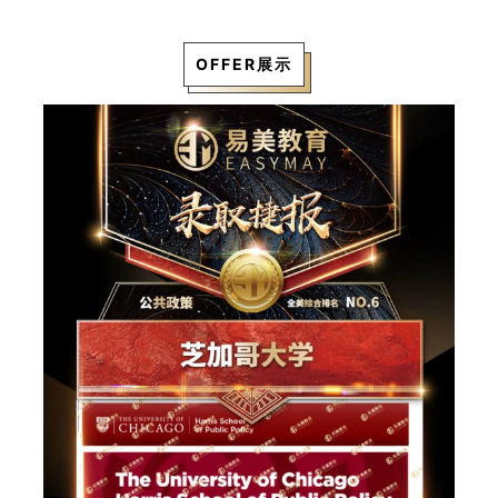
OFFER展示