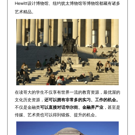
Hewitt设计博物馆、纽约犹太博物馆等博物馆都藏有诸多
艺术精品。
在读哥大的学生不仅享有世界一流的教育资源，最优渥的
文化历史资源，
还可以拥有非常多的实习、工作的机会。
不仅是金融类
可以直接对话华尔街、金融界产业
，甚至是
传媒、艺术类也可以得到锻炼、提升的机会。