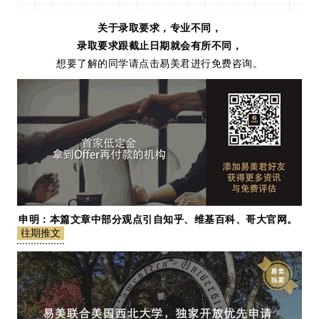
关于录取要求，专业不同，
录取要求跟截止日期就会有所不同，
想要了解的同学请点击易美君进行免费咨询。
申明：本篇文章中部分观点引自知乎、维基百科、哥大官网。
往期推文