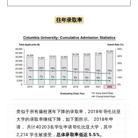
往年录取率
类似于所有藤校逐年下降的录取率，2018年哥伦比亚
大学的录取率继续下降，如下图所示。 2018年申
请， 共计40203名学生申请哥伦比亚大学，其中
2,214 学生被接受，
总体录取率低达 5.5%。