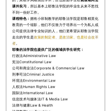
课外实习
，所以基本上耶鲁法学院的毕业生从来不愁找
不到一份好工作。
课程特色：
拥有小班制教学的耶鲁法学院是耶鲁精英化
教育的一个缩影，他们不仅致力于培养出一个为私人或
公司提供法律专业知识的人，他们更希望从耶鲁法学院
走出的学生是
政策的制定者、是政治家、也是社会改革
者
。
耶鲁的法学院也提供广泛的领域供学生研究：
行政法Administrative Law
宪法Constitutional Law
公司和商业法Corporate & Commercial Law
刑事司法Criminal Justice
环境法Environmental Law
人权法Human Rights Law
国际法International Law
信息技术与媒体法IT & Media Law
法律与健康Law & Health