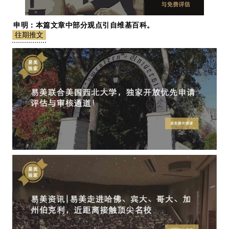
申明：本篇文章中部分观点引自维基百科。
往期推文