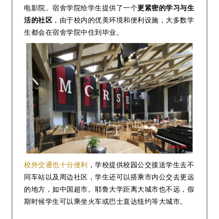
电影院。宿舍学院给学生提供了一个
更紧密的学习与生
活的社区
，由于校内的优美环境和便利设施，大多数学
生都会在宿舍学院中住到毕业。
校外交通也十分便利
，学校提供校园公交接送学生去不
同车站以及周边社区，学生还可以搭乘市内公交去更远
的地方，如中国超市。耶鲁大学距离大城市也不远，假
期时候学生可以乘坐火车或巴士直达纽约等大城市。