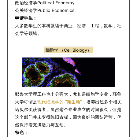
政治经济学Political Economy
公关经济学Public Economics
申请学生：
大多数学生的本科就读于商业，经济，工程，数学，社
会学等领域。
细胞学 （Cell Biology）
耶鲁大学理工科也十分强大，尤其是细胞学专业，耶鲁
大学可谓是
现代细胞学的 “诞生地”
，培养出过多个相关
诺贝尔奖获得者。虽然这个专业成立的时间很久，但是
这个部门并未变得陈旧古板，因为良好的团队运营，仍
然保持着充满活力与互动。
特色：