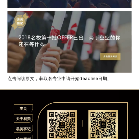
点击阅读原文，获取各专业申请开始deadline日期。
主页
关于易美
易美事记