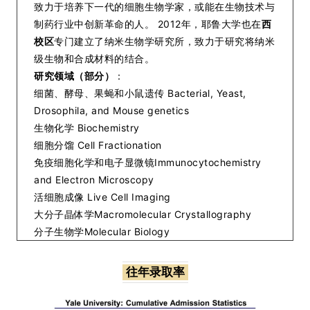
致力于培养下一代的细胞生物学家，或能在生物技术与
制药行业中创新革命的人。 2012年，耶鲁大学也在
西
校区
专门建立了纳米生物学研究所，致力于研究将纳米
级生物和合成材料的结合。
研究领域（部分）
：
细菌、酵母、果蝇和小鼠遗传 Bacterial, Yeast,
Drosophila, and Mouse genetics
生物化学 Biochemistry
细胞分馏 Cell Fractionation
免疫细胞化学和电子显微镜Immunocytochemistry
and Electron Microscopy
活细胞成像 Live Cell Imaging
大分子晶体学Macromolecular Crystallography
分子生物学Molecular Biology
往年录取率