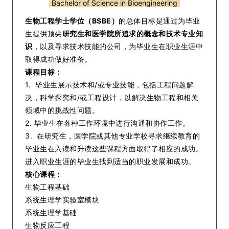
Bachelor of Science in Bioengineering
生物工程学士学位（BSBE）
的总体目标是通过为毕业
生提供顶尖
研究生和医学院所追求的概念和技术专业知
识
，以及寻求技术技能的公司，为毕业生在职业生涯中
取得成功做好准备。
课程目标：
1. 毕业生展示技术和/或专业技能，包括工程问题解
决，科学探究和/或工程设计，以解决生物工程和相关
领域中的挑战性问题。
2. 毕业生在各种工作环境中进行沟通和协作工作。
3. 在研究生，医学院或其他专业学校寻求继续教育的
毕业生在入读和升读这些课程方面取得了相应的成功。
进入职业生涯的毕业生找到适当的职业发展和成功。
核心课程：
生物工程基础
系统生理学实验室模块
系统生理学基础
生物反应工程