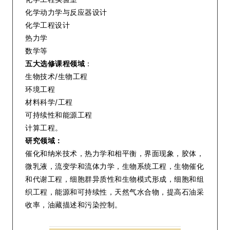
化学动力学与反应器设计
化学工程设计
热力学
数学等
五大选修课程领域
：
生物技术/生物工程
环境工程
材料科学/工程
可持续性和能源工程
计算工程。
研究领域：
催化和纳米技术，热力学和相平衡，界面现象，胶体，
微乳液，流变学和流体力学，生物系统工程，生物催化
和代谢工程，细胞群异质性和生物模式形成，细胞和组
织工程，能源和可持续性，天然气水合物，提高石油采
收率，油藏描述和污染控制。