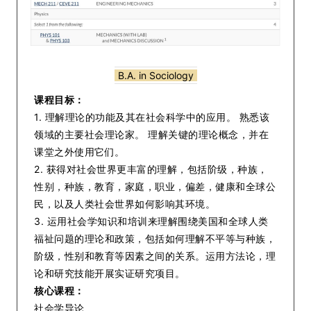
B.A. in Sociology
课程目标：
1. 理解理论的功能及其在社会科学中的应用。 熟悉该
领域的主要社会理论家。 理解关键的理论概念，并在
课堂之外使用它们。
2. 获得对社会世界更丰富的理解，包括阶级，种族，
性别，种族，教育，家庭，职业，偏差，健康和全球公
民，以及人类社会世界如何影响其环境。
3. 运用社会学知识和培训来理解围绕美国和全球人类
福祉问题的理论和政策，包括如何理解不平等与种族，
阶级，性别和教育等因素之间的关系。运用方法论，理
论和研究技能开展实证研究项目。
核心课程：
社会学导论