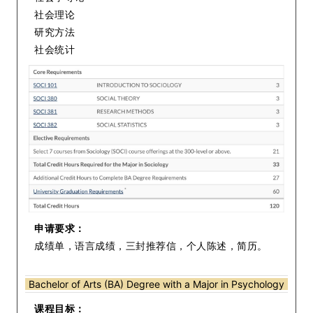
社会理论
研究方法
社会统计
申请要求：
成绩单，语言成绩，三封推荐信，个人陈述，简历。
Bachelor of Arts (BA) Degree with a Major in Psychology
课程目标：