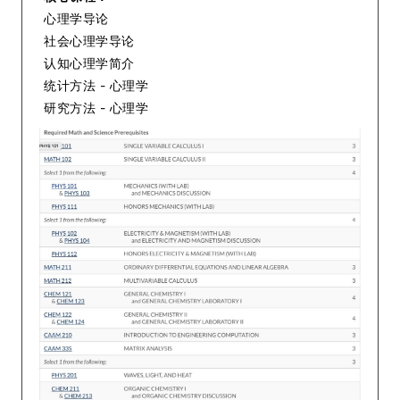
心理学导论
社会心理学导论
认知心理学简介
统计方法 - 心理学
研究方法 - 心理学