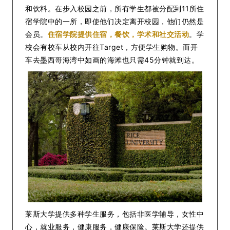
和饮料。在步入校园之前，所有学生都被分配到11所住
宿学院中的一所，即使他们决定离开校园，他们仍然是
会员。
住宿学院提供住宿，餐饮，学术和社交活动
。学
校会有校车从校内开往Target，方便学生购物。而开
车去墨西哥海湾中如画的海滩也只需45分钟就到达。
莱斯大学提供多种学生服务，包括非医学辅导，女性中
心，就业服务，健康服务，健康保险。莱斯大学还提供