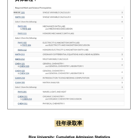
往年录取率