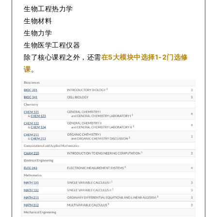
生物工程热力学
生物材料
生物力学
生物医学工程仪器
除了核心课程之外，还需
在5大模块中选择1-2门选修
课
。