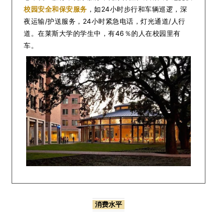
校园安全和保安服务
，如24小时步行和车辆巡逻，深
夜运输/护送服务，24小时紧急电话，灯光通道/人行
道。在莱斯大学的学生中，有46％的人在校园里有
车。
消费水平