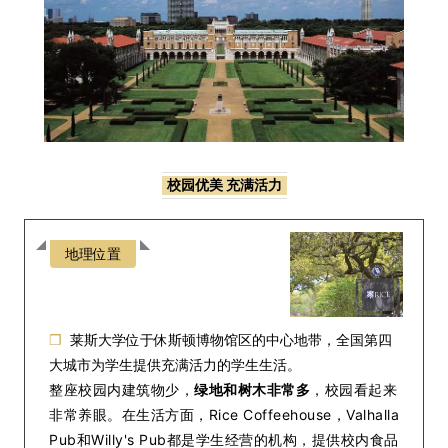
校园优美 充满活力
地理位置
❒
莱斯大学位于休斯顿博物馆区的中心地带，全国第四
大城市为学生提供充满活力的学生生活。
整座校园内建筑物少，
绿地和树木非常多
，校园看起来
非常养眼。在生活方面，Rice Coffeehouse，Valhalla
Pub和Willy's Pub都是学生经营的机构，提供校内食品