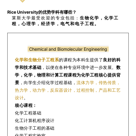
Rice University
的优势学科有哪些？
莱斯大学最受欢迎的专业包括：
生物化学，化学工
程，心理学，经济学，电气和电子工程。
Chemical and Biomolecular Engineering
化学和生物分子工程系
的课程为本科生提供了
良好的科
学和技术基础
，以便在各种专业环境中进一步发展。
数
学，化学，物理和计算工程课程为化学工程核心提供背
景
，向学生介绍化学过程基础，
流体力学，传热传质，
热力学，动力学，反应器设计，过程控制，产品和工艺
设计
。
核心课程：
化学工程基础
化工计算机程序设计
生物分子工程的基础
化学工程实验室