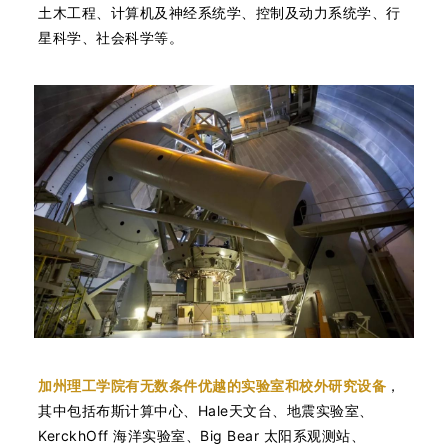
土木工程、计算机及神经系统学、控制及动力系统学、行
星科学、社会科学等。
加州理工学院有无数条件优越的实验室和校外研究设备
，
其中包括布斯计算中心、Hale天文台、地震实验室、
KerckhOff 海洋实验室、Big Bear 太阳系观测站、