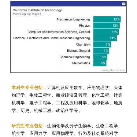
本科生专业包括
：计算机及应用数学、应用物理学、天体
物理学、生物工程学、商业经济及管理、化学工程、计算
机科学、电子工程学、工程及应用科学、地球化学、地质
学、历史、机械工程、政治科学等。
研究生专业包括
：生物化学及分子生物学、生物工程学、
航空学、应用力学、应用物理学、行为及社会系统科学、