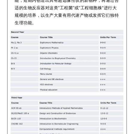
能，短期内创造出具有超远缘性状的新物种，再通过合
适的生物反应器对这类“工程菌”或“工程细胞株”进行大
规模的培养，以生产大量有用代谢产物或发挥它们独特
生理功能。