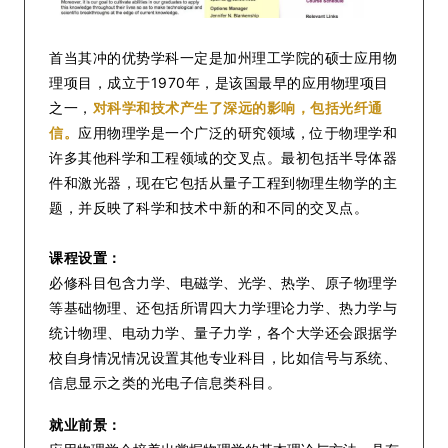
首当其冲的优势学科一定是加州理工学院的硕士应用物
理项目，成立于1970年，是该国最早的应用物理项目
之一，
对科学和技术产生了深远的影响，包括光纤通
信。
应用物理学是一个广泛的研究领域，位于物理学和
许多其他科学和工程领域的交叉点。最初包括半导体器
件和激光器，现在它包括从量子工程到物理生物学的主
题，并反映了科学和技术中新的和不同的交叉点。
课程设置：
必修科目包含力学、电磁学、光学、热学、原子物理学
等基础物理、还包括所谓四大力学理论力学、热力学与
统计物理、电动力学、量子力学，各个大学还会跟据学
校自身情况情况设置其他专业科目，比如信号与系统、
信息显示之类的光电子信息类科目。
就业前景：