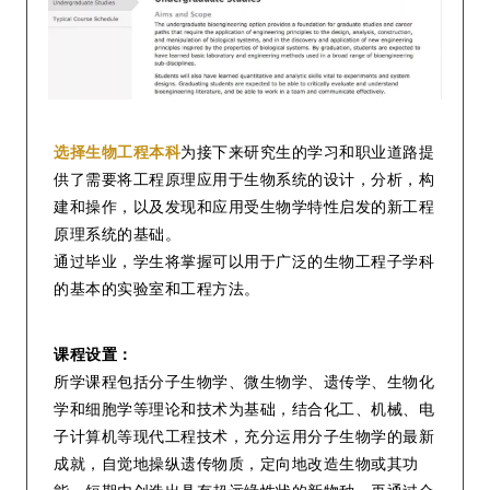
选择生物工程本科
为接下来研究生的学习和职业道路提
供了需要将工程原理应用于生物系统的设计，分析，构
建和操作，以及发现和应用受生物学特性启发的新工程
原理系统的基础。
通过毕业，学生将掌握可以用于广泛的生物工程子学科
的基本的实验室和工程方法。
课程设置：
所学课程包括分子生物学、微生物学、遗传学、生物化
学和细胞学等理论和技术为基础，结合化工、机械、电
子计算机等现代工程技术，充分运用分子生物学的最新
成就，自觉地操纵遗传物质，定向地改造生物或其功