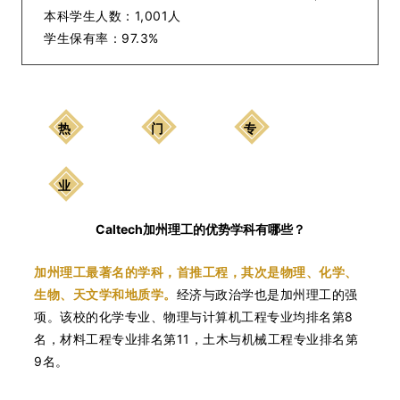
本科学生人数：1,001人
学生保有率：97.3%
热
门
专
业
Caltech加州理工的优势学科有哪些？
加州理工最著名的学科，首推工程，其次是物理、化学、
生物、天文学和地质学。
经济与政治学也是加州理工的强
项。该校的化学专业、物理与计算机工程专业均排名第8
名，材料工程专业排名第11，土木与机械工程专业排名第
9名。