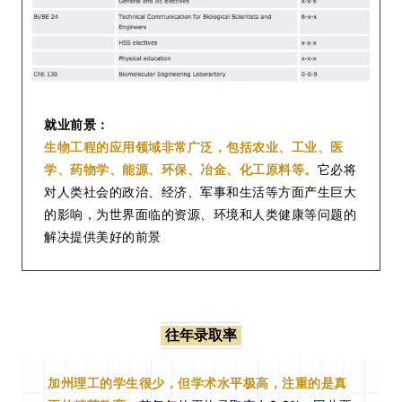
就业前景：
生物工程的应用领域非常广泛，包括农业、工业、医
学、药物学、能源、环保、冶金、化工原料等。
它必将
对人类社会的政治、经济、军事和生活等方面产生巨大
的影响，为世界面临的资源、环境和人类健康等问题的
解决提供美好的前景
往年录取率
加州理工的学生很少，但学术水平极高，注重的是真