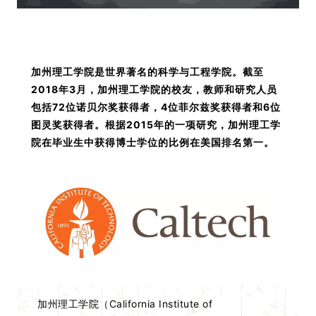
加州理工学院是世界著名的科学与工程学院。截至
2018年3月，加州理工学院的校友，教师和研究人员
包括72位诺贝尔奖获得者，4位菲尔兹奖获得者和6位
图灵奖获得者。根据2015年的一项研究，加州理工学
院在毕业生中获得博士学位的比例在美国排名第一。
加州理工学院（California Institute of