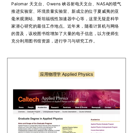
Palomar 天文台、Owens 峡谷射电天文台、NASA的喷气
推进实验室、环境质量实验室、新成立的位于夏威夷的亚
毫米观测站、斯坦福线性加速器中心等，这里无疑是科学
家潜心研究的最佳工作地点。近年来，随着计算机与网络
的普及，该校图书馆增加了大量的电子信息，以方便师生
充分利用图书馆资源，进行学习与研究工作。
应用物理学 Applied Physics