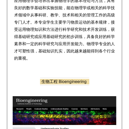
应用物理学会培养出掌握物理学的基本理论与方法，具有
良好的数学基础和实验技能，能在物理学或相关的科学技
术领域中从事科研、教学、技术和相关的管理工作的高级
专门人才。本专业学生主要学习物质运动的基本规律，接
受运用物理知识和方法进行科学研究和技术开发训练，获
得基础研究或应用基础研究的初步训练，具备良好的科学
素养和一定的科学研究与应用开发能力。物理学专业的人
才可塑性强，基础知识扎实，因此越来越能得到各个行业
的重视。
生物工程 Bioengineering