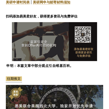
美研申请时间表
|
美研网申与邮寄材料须知
扫码添加易美君好友，获得更多资讯与免费评估
申明：本篇文章中部分观点引自维基百科。
往期推文