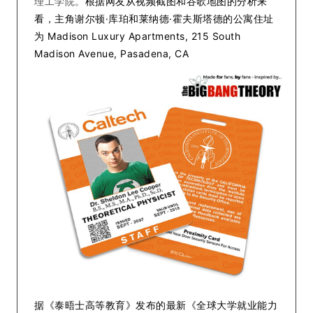
理工学院。
根据网友从视频截图和谷歌地图的分析来
看，主角谢尔顿·库珀和莱纳德·霍夫斯塔德的公寓住址
为 Madison Luxury Apartments, 215 South
Madison Avenue, Pasadena, CA
据《泰晤士高等教育》发布的最新《全球大学就业能力