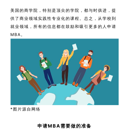
美国的商学院，特别是顶尖的学院，都与时俱进，提
供了商业领域实践性专业化的课程。总之，从学校到
就业领域，所有的信息都在鼓励和吸引更多的人申请
MBA。
*图片源自网络
申请MBA需要做的准备