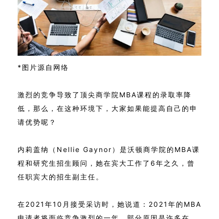
*图片源自网络
激烈的竞争导致了顶尖商学院MBA课程的录取率降
低，那么，在这种环境下，大家如果能提高自己的申
请优势呢？
内莉盖纳（Nellie Gaynor）是沃顿商学院的MBA课
程和研究生招生顾问，她在宾大工作了6年之久，曾
任职宾大的招生副主任。
在2021年10月接受采访时，她说道：2021年的MBA
申请者将面临竞争激烈的一年，部分原因是许多在