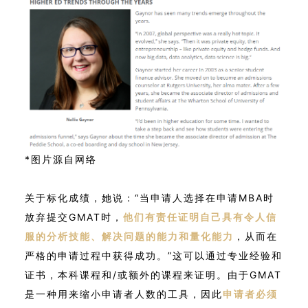
*图片源自网络
关于标化成绩，她说：“当申请人选择在申请MBA时
放弃提交GMAT时，
他们有责任证明自己具有令人信
服的分析技能、解决问题的能力和量化能力
，从而在
严格的申请过程中获得成功。”这可以通过专业经验和
证书，本科课程和/或额外的课程来证明。由于GMAT
是一种用来缩小申请者人数的工具，因此
申请者必须