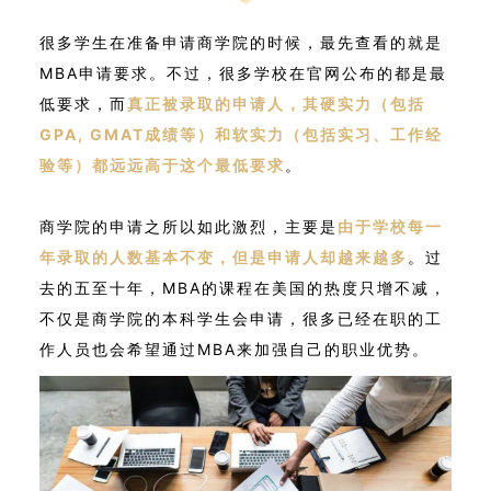
很多学生在准备申请商学院的时候，最先查看的就是
MBA申请要求。不过，很多学校在官网公布的都是最
低要求，而
真正被录取的申请人，其硬实力（包括
GPA, GMAT成绩等）和软实力（包括实习、工作经
验等）都远远高于这个最低要求
。
商学院的申请之所以如此激烈，主要是
由于学校每一
年录取的人数基本不变，但是申请人却越来越多
。过
去的五至十年，MBA的课程在美国的热度只增不减，
不仅是商学院的本科学生会申请，很多已经在职的工
作人员也会希望通过MBA来加强自己的职业优势。