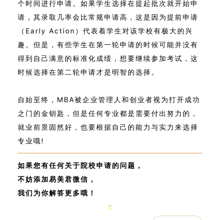
个时间进行申请。如果学生选择在提起批次就开始申
请，其录取几率会比常规申请高，这是因为提前申请
（Early Action）代表着学生对该学校有极大的兴
趣。但是，有些学生在第一轮申请的时候可能并没有
得到自己满意的标准化成绩，想要继续参加考试，这
时候选择在第二轮申请才是明智的选择。
自始至终，MBA被企业管理人和创业者视为打开成功
之门的金钥匙，但是任何专业都是需要付出努力的，
就业前景固然好，也要根据自己的能力与实力来选择
专业哦!
如果您有任何关于院校申请的问题，
不妨添加易美君微信，
我们为你解答更多哦！