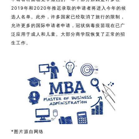
2019年和2020年推迟录取的申请者将进入今年的候
选人名单。此外，许多国家已经取消了旅行的限制，
允许更多的国际申请者申请，冠状病毒疫苗现在已广
泛应用于成人和儿童。大部分商学院恢复了正常的招
生工作。
*图片源自网络