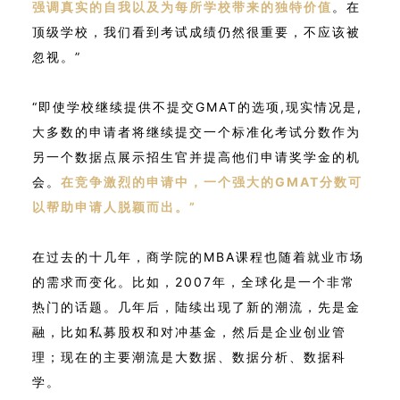
强调真实的自我以及为每所学校带来的独特价值
。在
顶级学校，我们看到考试成绩仍然很重要，不应该被
忽视。”
“即使学校继续提供不提交GMAT的选项,现实情况是,
大多数的申请者将继续提交一个标准化考试分数作为
另一个数据点展示招生官并提高他们申请奖学金的机
会。
在竞争激烈的申请中，一个强大的GMAT分数可
以帮助申请人脱颖而出。”
在过去的十几年，商学院的MBA课程也随着就业市场
的需求而变化。比如，2007年，全球化是一个非常
热门的话题。几年后，陆续出现了新的潮流，先是金
融，比如私募股权和对冲基金，然后是企业创业管
理；现在的主要潮流是大数据、数据分析、数据科
学。