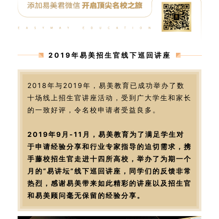
2019年易美招生官线下巡回讲座
2018年与2019年，易美教育已成功举办了数
十场线上招生官讲座活动，受到广大学生和家长
的一致好评，令名校申请者受益良多。
2019年9月-11月，易美教育为了满足学生对
于申请经验分享和行业专家指导的迫切需求，携
手藤校招生官走进十四所高校，举办了为期一个
月的“易讲坛”线下巡回讲座，同学们的反馈非常
热烈，感谢易美带来如此精彩的讲座以及招生官
和易美顾问毫无保留的经验分享。