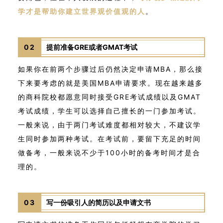
学才是帮助你建立世界观价值观的人
。
02
提前准备GRE或者GMAT考试
如果你在前两个步骤过后仍然决定申请MBA，那么接
下来要考虑的就是美国MBA申请要求。现在越来越多
的商科院校都愿意同时接受GRE考试成绩以及GMAT
考试成绩，学生可以选择自己擅长的一门参加考试。
一般来说，由于两门考试难度都相对较大，不建议学
生同时参加两种考试。在考试前，要留下充足的时间
做备考，一般来说不少于100小时的备考时间才是合
理的。
03
写一份吸引人的简历以及申请文书