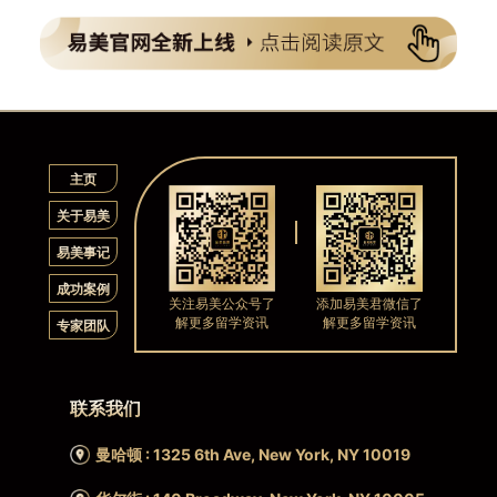
主页
关于易美
易美事记
成功案例
关注易美公众号了
添加易美君微信了
解更多留学资讯
解更多留学资讯
专家团队
联系我们
曼哈顿 : 1325 6th Ave, New York, NY 10019