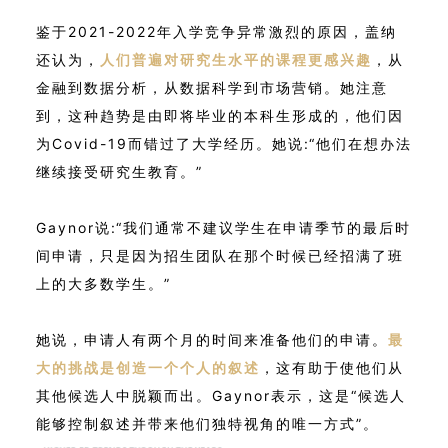
鉴于2021-2022年入学竞争异常激烈的原因，盖纳
还认为，
人们普遍对研究生水平的课程更感兴趣
，从
金融到数据分析，从数据科学到市场营销。她注意
到，这种趋势是由即将毕业的本科生形成的，他们因
为Covid-19而错过了大学经历。
她说:“他们在想办法
继续接受研究生教育。”
Gaynor说:“我们通常不建议学生在申请季节的最后时
间申请，只是因为招生团队在那个时候已经招满了班
上的大多数学生。”
她说，申请人有两个月的时间来准备他们的申请。
最
大的挑战是创造一个个人的叙述
，这有助于使他们从
其他候选人中脱颖而出。Gaynor表示，这是“候选人
能够控制叙述并带来他们独特视角的唯一方式”。