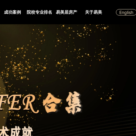
成功案例
院校专业排名
易美居房产
关于易美
English