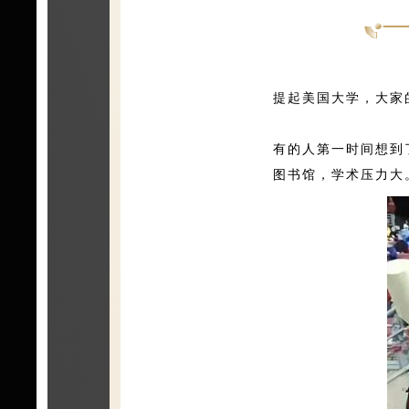
提起美国大学，大家
有的人第一时间想到
图书馆，学术压力大