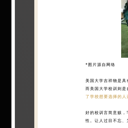
*图片源自网络
美国大学吉祥物是具
而美国大学校训则是
了学校想要选择的人
好的校训言简意赅，
性。让人过目不忘、