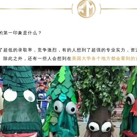
的第一印象是什么？
了超低的录取率，竞争激烈，有的人想到了超强的专业实力，资
。除此之外，还有一些人会想到在
美国大学各个地方都会看到的