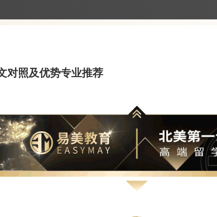
文对照及优势专业推荐