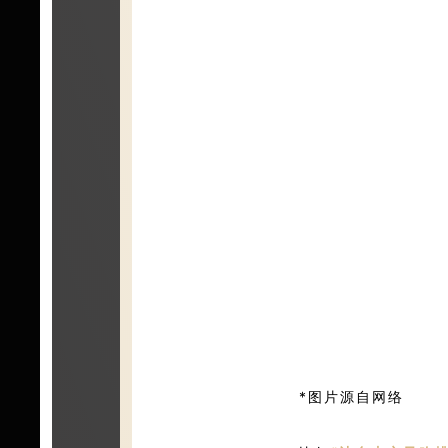
*图片源自网络