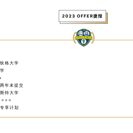
2023 OFFER捷报
狄格大学
学
+
两年未提交
斯特大学
⭐⭐⭐
专享计划