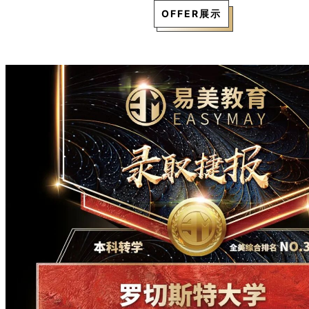
OFFER展示