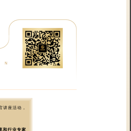
生官讲座活动，
分享和行业专家