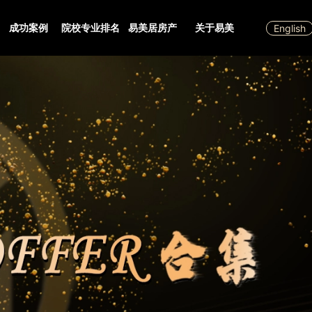
成功案例
院校专业排名
易美居房产
关于易美
English