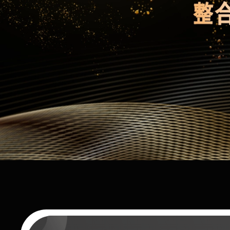
查看详情
联系我们