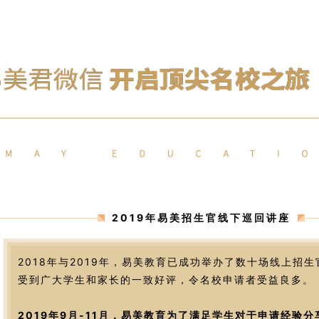
2019年易美招生官线下巡回讲座
2018年与2019年，易美教育已成功举办了数十场线上招
受到广大学生和家长的一致好评，令名校申请者受益良多。
2019年9月-11月，易美教育为了满足学生对于申请经验