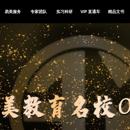
易美服务
专家团队
实习科研
VIP 直通车
精品文书