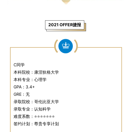
2021 OFFER捷报
C同学
本科院校：康涅狄格大学
本科专业：心理学
GPA：3.4+
GRE：无
录取院校：哥伦比亚大学
录取专业：认知科学
难度系数：⭐⭐⭐⭐⭐⭐⭐
签约计划：尊贵专享计划