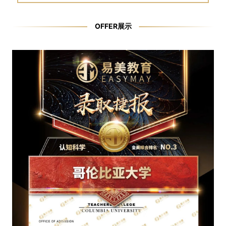
OFFER展示