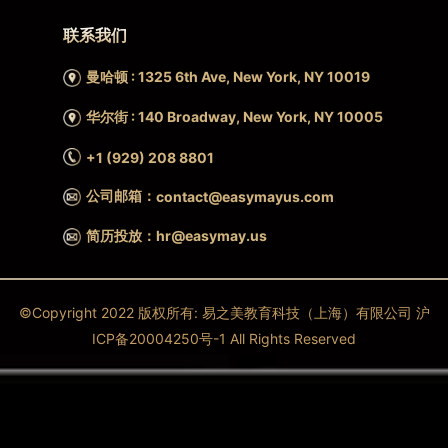
联系我们
曼哈顿 : 1325 6th Ave, New York, NY 10019
华尔街 : 140 Broadway, New York, NY 10005
+1 (929) 208 8801
公司邮箱：
contact@easymayus.com
简历投放：hr@easymay.us
©Copyright 2022 版权所有: 易之美教育科技（上海）有限公司 沪
ICP备20004250号-1 All Rights Reserved