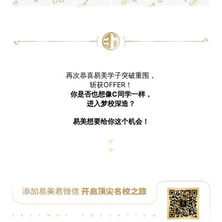
再次恭喜易美学子突破重围，
斩获OFFER！
你是否也想像C同学一样，
进入梦校深造？
易美想要给你这个机会！