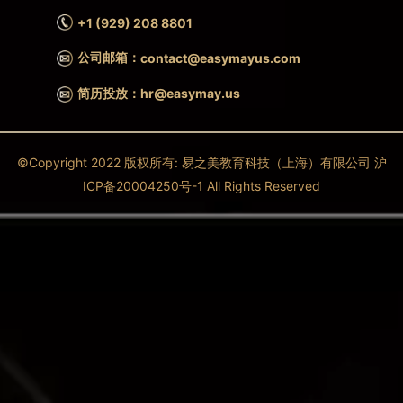
+1 (929) 208 8801
公司邮箱：
contact@easymayus.com
简历投放：hr@easymay.us
©Copyright 2022 版权所有: 易之美教育科技（上海）有限公司 沪
ICP备20004250号-1 All Rights Reserved