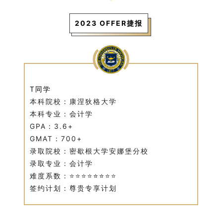
2023 OFFER捷报
T同学
本科院校：康涅狄格大学
本科专业：会计学
GPA：3.6+
GMAT：700+
录取院校：密歇根大学安娜堡分校
录取专业：会计学
难度系数：⭐⭐⭐⭐
⭐
⭐
⭐
⭐
签约计划：尊贵专享计划