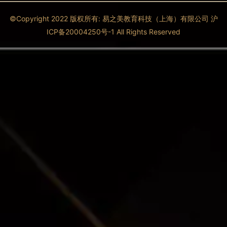
©Copyright 2022 版权所有: 易之美教育科技（上海）有限公司 沪
ICP备20004250号-1 All Rights Reserved