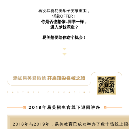
再次恭喜易美学子突破重围，
斩获OFFER！
你是否也想像L同学一样，
进入梦校深造？
易美想要给你这个机会！
2019年易美招生官线下巡回讲座
2018年与2019年，易美教育已成功举办了数十场线上