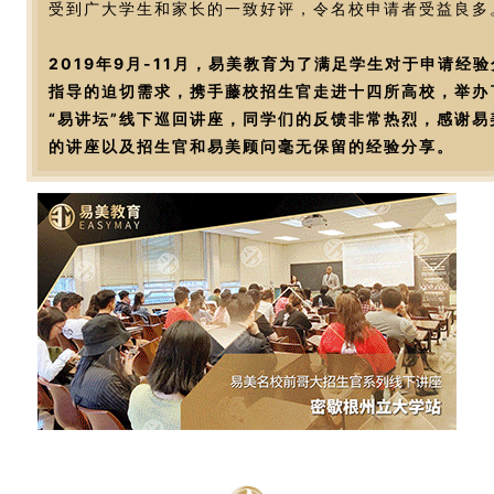
受到广大学生和家长的一致好评，令名校申请者受益良多
2019年9月-11月，易美教育为了满足学生对于申请经
指导的迫切需求，携手藤校招生官走进十四所高校，举办
“易讲坛”线下巡回讲座，同学们的反馈非常热烈，感谢易
的讲座以及招生官和易美顾问毫无保留的经验分享。