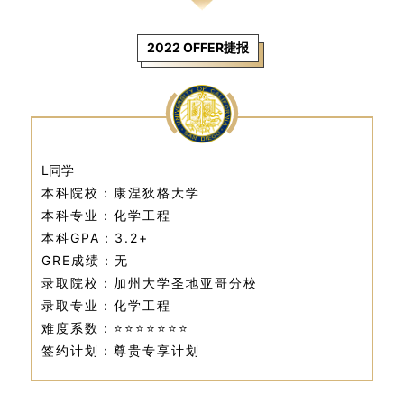
2022 OFFER捷报
L同学
本科院校：康涅狄格大学
本科专业：化学工程
本科GPA：3.2+
GRE成绩：无
录取院校：加州大学圣地亚哥分校
录取专业：化学工程
难度系数：⭐⭐⭐⭐⭐⭐⭐
签约计划：尊贵专享计划