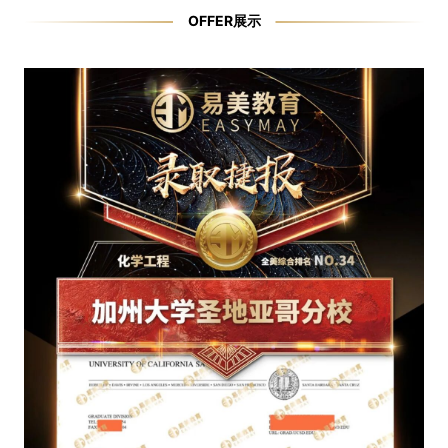
OFFER展示