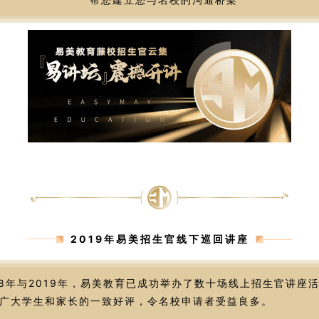
2019年易美招生官线下巡回讲座
18年与2019年，易美教育已成功举办了数十场线上招生官讲座
广大学生和家长的一致好评，令名校申请者受益良多。