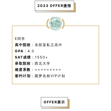
2023 OFFER捷报
E同学
高中院校
：东部某私立高中
GPA
：4.0
SAT成绩
：1550+
录取院校
：西北大学
难度系数
：⭐⭐⭐⭐⭐⭐⭐⭐⭐
签约计划
：圆梦名校VIP计划
OFFER展示