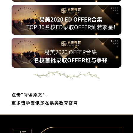
点击“阅读原文”，
更多留学资讯尽在易美教育官网
主页