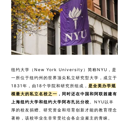
纽约大学（New York University）简称NYU，是
一所位于纽约州的世界顶尖私立研究型大学，成立于
1831年，由18个学院和研究所组成，
是全美办学规
模最大的私立名校之一
，同时还在中国和阿联酋建有
上海纽约大学和纽约大学阿布扎比分校
。NYU以丰
厚的校友捐赠、研究资金和培育创新才能的教育理念
著称，该校毕业生非常受社会各企业雇主的青睐。