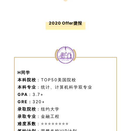
2020 Offer捷报
H同学
本科院校
：TOP50美国院校
本科专业
：统计、计算机科学双专业
GPA
：3.7+
GRE：
320+
录取院校
：纽约大学
录取专业
：金融工程
难度系数
：⭐⭐⭐⭐⭐⭐⭐⭐
签约计划
：圆梦名校VIP计划