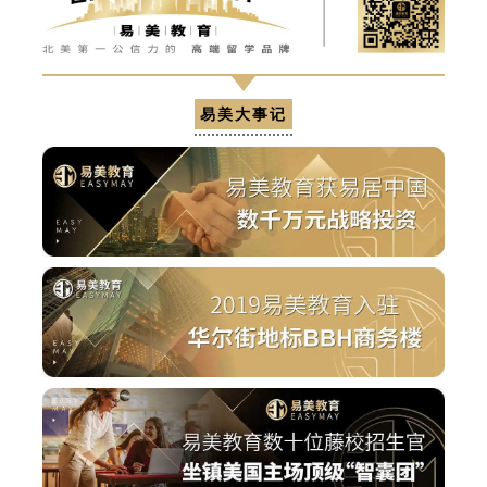
易美大事记