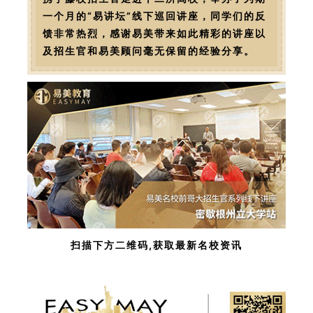
一个月的“易讲坛”线下巡回讲座，同学们的反
馈非常热烈，感谢易美带来如此精彩的讲座以
及招生官和易美顾问毫无保留的经验分享。
扫描下方二维码,获取最新名校资讯