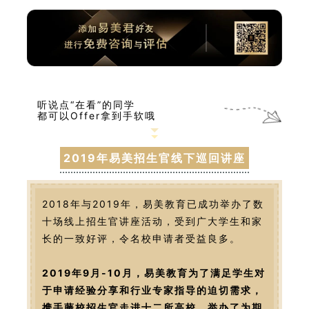
听说点“在看”的同学
都可以Offer拿到手软哦
2019年易美招生官线下巡回讲座
2018年与2019年，易美教育已成功举办了数
十场线上招生官讲座活动，受到广大学生和家
长的一致好评，令名校申请者受益良多。
2019年9月-10月，易美教育为了满足学生对
于申请经验分享和行业专家指导的迫切需求，
携手藤校招生官走进十二所高校，举办了为期