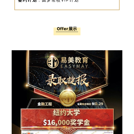
Offer展示