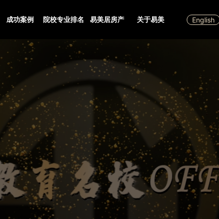
成功案例
院校专业排名
易美居房产
关于易美
English