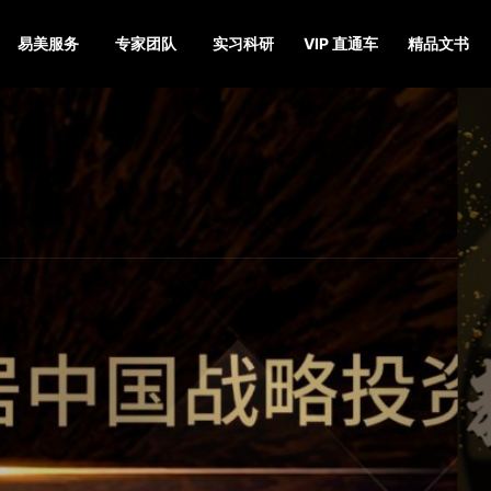
易美服务
专家团队
实习科研
VIP 直通车
精品文书