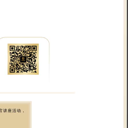
生官讲座活动，