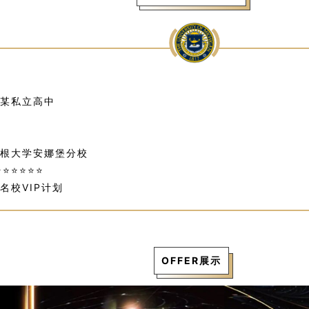
某私立高中
根大学安娜堡分校
⭐⭐⭐⭐⭐
名校VIP计划
OFFER展示