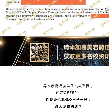
再次恭喜易美学子突破重围，
斩获OFFER！
你是否也想像Q
同学一样，
进入梦校深造？