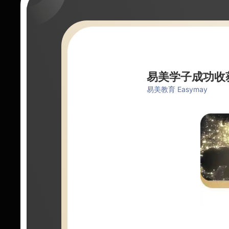
易美学子成功收
易美教育 Easymay