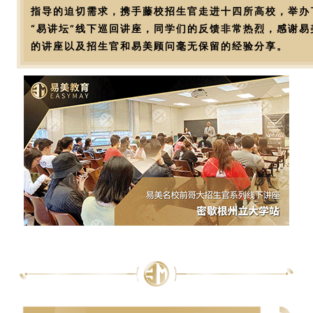
指导的迫切需求，携手藤校招生官走进十四所高校，举办
“易讲坛”线下巡回讲座，同学们的反馈非常热烈，感谢易
的讲座以及招生官和易美顾问毫无保留的经验分享。