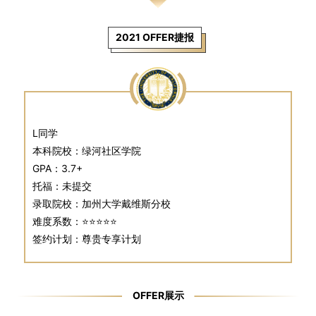
2021 OFFER捷报
L同学
本科院校：绿河社区学院
GPA：3.7+
托福：未提交
录取院校：加州大学戴维斯分校
难度系数：⭐⭐⭐⭐⭐
签约计划：尊贵专享计划
OFFER展示