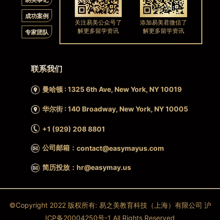
成功案例
关注易美公众号了
添加易美君微信了
解更多留学资讯
解更多留学资讯
专家团队
联系我们
曼哈顿 : 1325 6th Ave, New York, NY 10019
华尔街 : 140 Broadway, New York, NY 10005
+1 (929) 208 8801
公司邮箱：
contact@easymayus.com
简历投放：hr@easymay.us
©Copyright 2022 版权所有: 易之美教育科技（上海）有限公司 沪
ICP备20004250号-1 All Rights Reserved