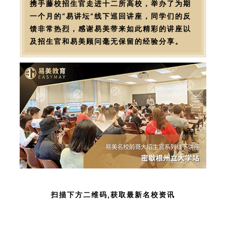
携手藤校招生官走进十二所高校，举办了为期
一个月的“易讲坛”线下巡回讲座，同学们的反
馈非常热烈，感谢易美带来如此精彩的讲座以
及招生官和易美顾问毫无保留的经验分享。
扫描下方二维码,获取最新名校资讯