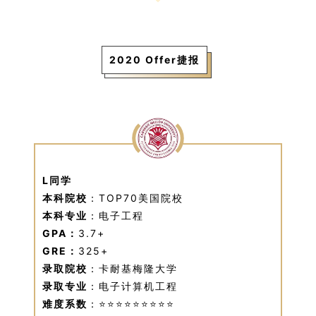
2020 Offer捷报
L同学
本科院校
：TOP70美国院校
本科专业
：电子工程
GPA：
3.7+
GRE：
325+
录取院校
：卡耐基梅隆大学
录取专业
：电子计算机工程
难度系数
：⭐⭐⭐⭐⭐⭐⭐⭐⭐