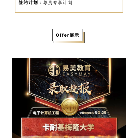
签约计划
：尊贵专享计划
Offer展示