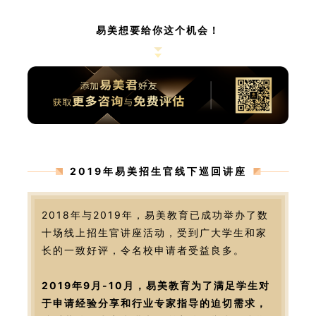
易美想要给你这个机会！
2019年易美招生官线下巡回讲座
2018年与2019年，易美教育已成功举办了数
十场线上招生官讲座活动，受到广大学生和家
长的一致好评，令名校申请者受益良多。
2019年9月-10月，易美教育为了满足学生对
于申请经验分享和行业专家指导的迫切需求，