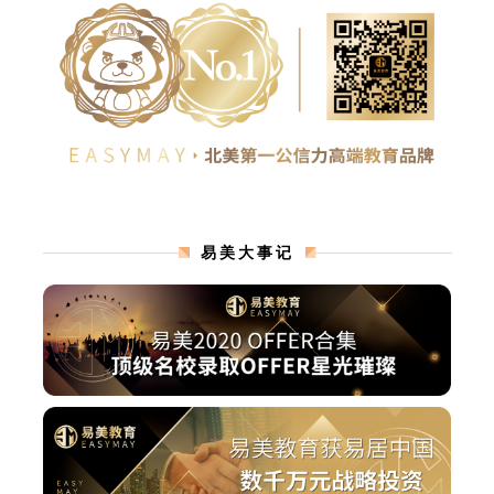
易美大事记