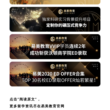
点击“阅读原文”，
更多留学资讯尽在易美教育官网