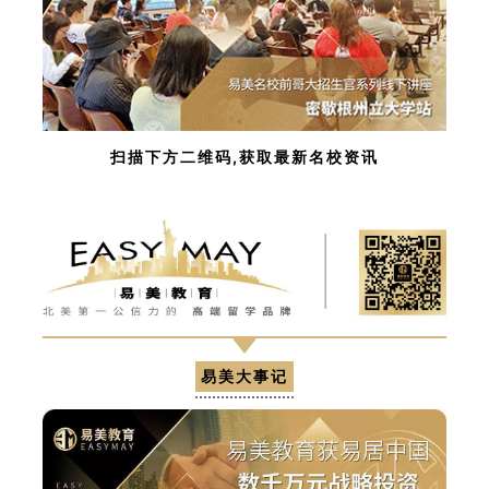
扫描下方二维码,获取最新名校资讯
易美大事记