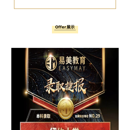
Offer展示