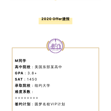
2020 Offer捷报
M同学
高中院校
：美国东部某高中
GPA
：3.8+
SAT
：1450
录取院校
：纽约大学
难度系数
：
⭐⭐⭐⭐⭐⭐⭐⭐
签约计划
：圆梦名校VIP计划