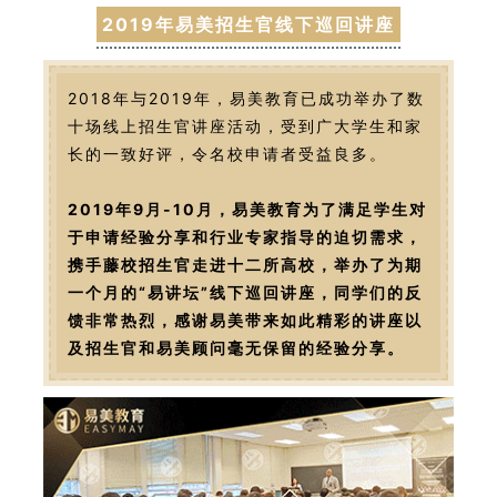
2019年易美招生官线下巡回讲座
2018年与2019年，易美教育已成功举办了数
十场线上招生官讲座活动，受到广大学生和家
长的一致好评，令名校申请者受益良多。
2019年9月-10月，易美教育为了满足学生对
于申请经验分享和行业专家指导的迫切需求，
携手藤校招生官走进十二所高校，举办了为期
一个月的“易讲坛”线下巡回讲座，同学们的反
馈非常热烈，感谢易美带来如此精彩的讲座以
及招生官和易美顾问毫无保留的经验分享。