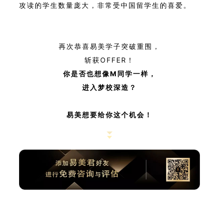
攻读的学生数量庞大，非常受中国留学生的喜爱。
再次恭喜易美学子突破重围，
斩获OFFER！
你是否也想像M同学一样，
进入梦校深造？
易美想要给你这个机会！