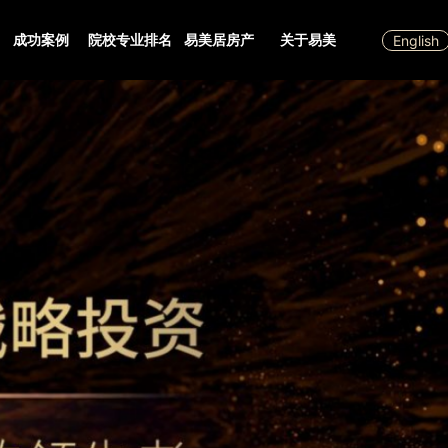
成功案例
院校专业排名
易美居房产
关于易美
English