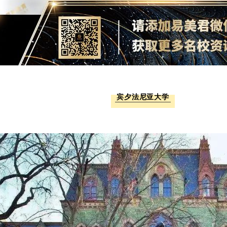
宾夕法尼亚大学