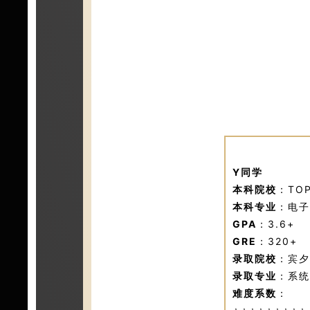
Y同学
本科院校
：TO
本科专业
：电子
GPA
：3.6+
GRE
：320+
录取院校
：宾夕
录取专业
：系统
难度系数
：