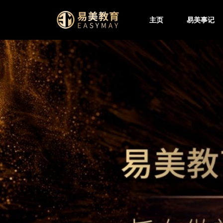
主页
易美事记