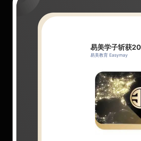
易美学子斩获20
易美教育 Easymay