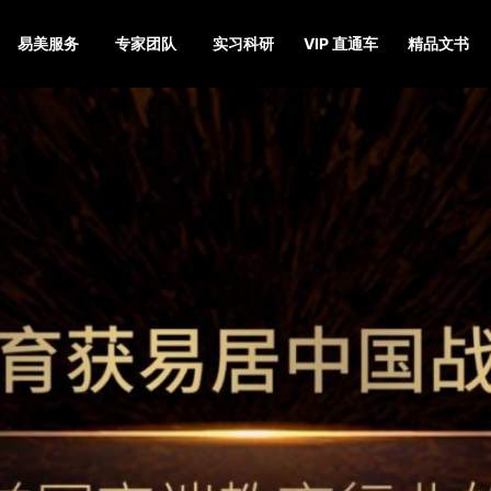
易美服务
专家团队
实习科研
VIP 直通车
精品文书