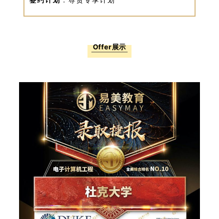
Offer展示