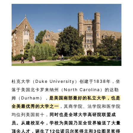
杜克大学（Duke University）创建于1838年，坐
落于美国北卡罗来纳州（North Carolina）的达勒
姆（Durham），
是美国南部最好的私立大学，也是
全美最优秀的大学之一
，其商学院、法学院和医学院
均位列美国前十，
同时也是全球大学高研院联盟成
员。从建校至今，学校为美国乃至全世界输送了大量
顶尖人才，诞生了12位诺贝尔奖得主和3位图灵奖得