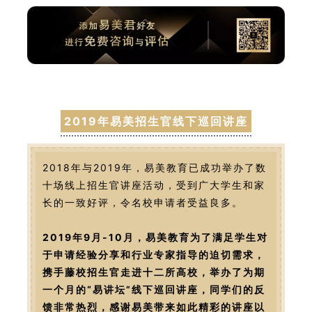
2019年易美招生官线下巡回讲座
2018年与2019年，易美教育已成功举办了数
十场线上招生官讲座活动，受到广大学生和家
长的一致好评，令名校申请者受益良多。
2019年9月-10月，易美教育为了满足学生对
于申请经验分享和行业专家指导的迫切需求，
携手藤校招生官走进十二所高校，举办了为期
一个月的“易讲坛”线下巡回讲座，同学们的反
馈非常热烈，感谢易美带来如此精彩的讲座以