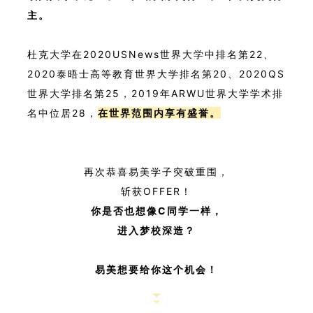
主。
杜克大学在2020USNews世界大学中排名第22、
2020泰晤士高等教育世界大学排名第20、2020QS
世界大学排名第25，2019年ARWU世界大学学术排
名中位居28，
在世界范围内享有盛誉。
再次恭喜易美学子突破重围，
斩获OFFER！
你是否也想像C同学一样，
进入梦校深造？
易美想要给你这个机会！