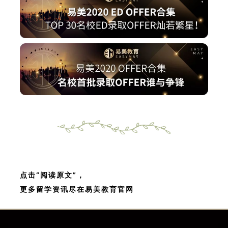
点击“阅读原文”，
更多留学资讯尽在易美教育官网