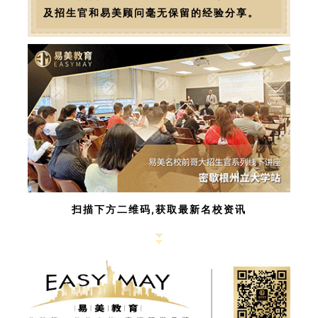
及招生官和易美顾问毫无保留的经验分享。
扫描下方二维码,获取最新名校资讯