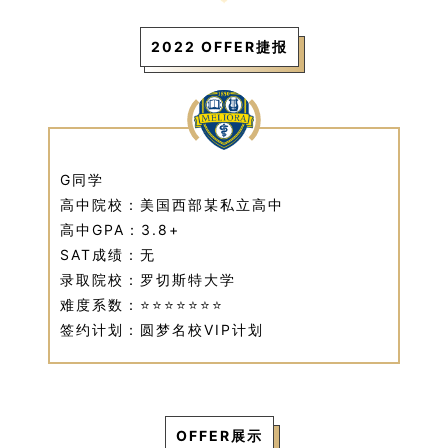
2022 OFFER捷报
G同学
高中院校：美国西部某私立高中
高中GPA：3.8+
SAT成绩：无
录取院校：罗切斯特大学
难度系数：⭐⭐⭐⭐⭐⭐⭐
签约计划：圆梦名校VIP计划
OFFER展示