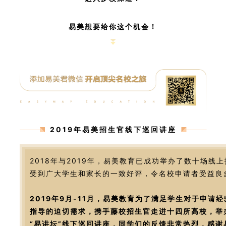
易美想要给你这个机会！
2019年易美招生官线下巡回讲座
2018年与2019年，易美教育已成功举办了数十场线
受到广大学生和家长的一致好评，令名校申请者受益良
2019年9月-11月，易美教育为了满足学生对于申请
指导的迫切需求，携手藤校招生官走进十四所高校，举
“易讲坛”线下巡回讲座，同学们的反馈非常热烈，感谢