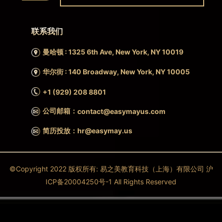
联系我们
曼哈顿 : 1325 6th Ave, New York, NY 10019
华尔街 : 140 Broadway, New York, NY 10005
+1 (929) 208 8801
公司邮箱：
contact@easymayus.com
简历投放：hr@easymay.us
©Copyright 2022 版权所有: 易之美教育科技（上海）有限公司 沪
ICP备20004250号-1 All Rights Reserved