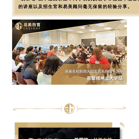
的讲座以及招生官和易美顾问毫无保留的经验分享。