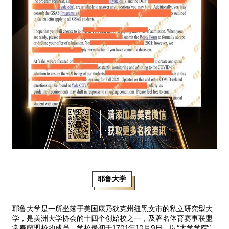
耶鲁大学
耶鲁大学是一所坐落于美国康乃狄克州纽黑文市的私立研究型大
学，是美洲大学协会的十四个创始校之一，及著名体育赛事联盟
常春藤盟校的成员。学校最初于1701年10月9日，以“大学学院”