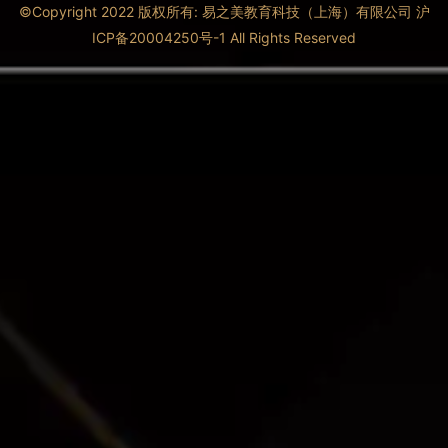
©Copyright 2022 版权所有: 易之美教育科技（上海）有限公司 沪
ICP备20004250号-1 All Rights Reserved