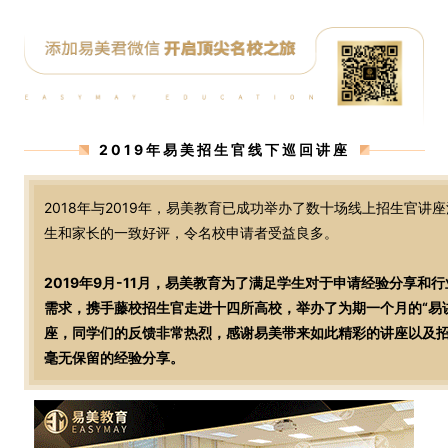
2019年易美招生官线下巡回讲座
2018年与2019年，易美教育已成功举办了数十场线上招生官讲
生和家长的一致好评，令名校申请者受益良多。
2019年9月-11月，易美教育为了满足学生对于申请经验分享和
需求，携手藤校招生官走进十四所高校，举办了为期一个月的“易
座，同学们的反馈非常热烈，感谢易美带来如此精彩的讲座以及
毫无保留的经验分享。