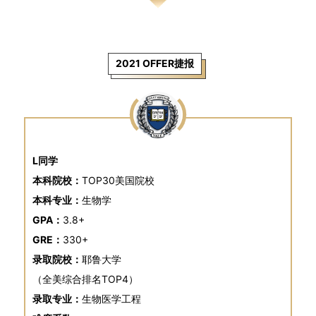
2021 OFFER捷报
L同学
本科院校：
TOP30美国院校
本科专业：
生物学
GPA：
3.8+
GRE：
330+
录取院校：
耶鲁大学
（全美综合排名TOP4）
录取专业：
生物医学工程