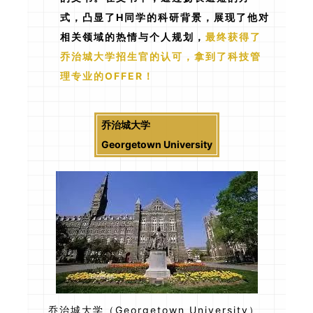
式，凸显了H同学的科研背景，展现了他对
相关领域的热情与个人规划，
最终获得了
乔治城大学招生官的认可，拿到了科技管
理专业的OFFER！
乔治城大学
Georgetown University
乔治城大学（Georgetown University）