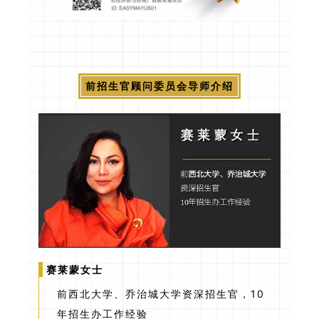
前招生官顾问委员会导师介绍
赛莱蒙女士
前西北大学、乔治城大学资深招生官，10
年招生办工作经验