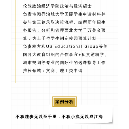
伦敦政治经济学院政治与经济硕士
负责审阅乔治城大学国际学生申请材料并
参与第三轮录取决策流程、编撰历年招生
办报告；分析和管理西北大学千万美金预
算，为上千位学生制定校园预算计划
负责校方和US Educational Group等美
国各大教育组织的合作事宜+负责逻辑学、
城市规划等专业的国际生的选课指导工作
擅长领域：文商、理工类申请
案例分析
不积跬步无以至千里，不积小流无以成江海