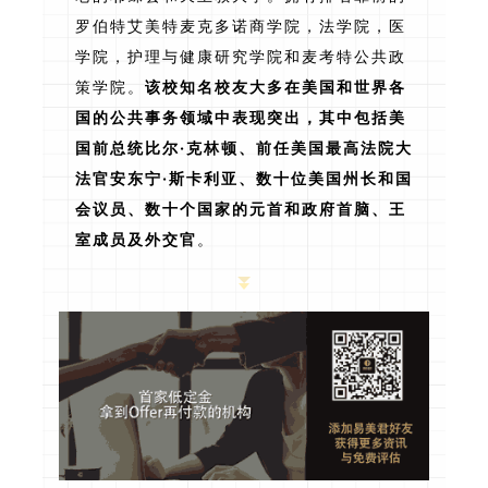
罗伯特艾美特麦克多诺商学院，法学院，医
学院，护理与健康研究学院和麦考特公共政
策学院。
该校知名校友大多在美国和世界各
国的公共事务领域中表现突出，其中包括美
国前总统比尔·克林顿、前任美国最高法院大
法官安东宁·斯卡利亚、数十位美国州长和国
会议员、数十个国家的元首和政府首脑、王
室成员及外交官
。