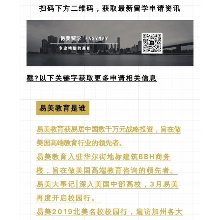
扫码下方二维码，获取最新留学申请资讯
戳?以下关键字获取更多申请相关信息
易美教育是谁
易美教育获易居中国数千万元战略投资，旨在做
美国高端教育行业的领先者。
易美教育入驻华尔街地标建筑BBH商务
楼，旨在做美国高端教育咨询的领先者。
易美大事记|深入美国中部高校，3月易美
再度开启校园行。
易美2019北美名校校园行，遍访加州各大