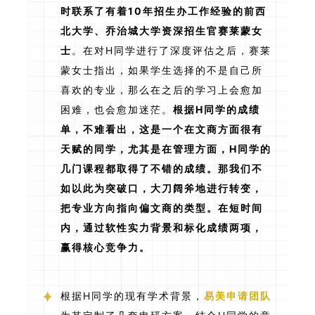
时联系了有着10年招生办工作经验的前西
北大学、乔治城大学资深招生官赛莱蒙女
士
。在对H同学进行了深度评估之后，赛莱
蒙女士指出，如果学生选择的不是自己所
喜欢的专业，那么在之后的学习上会愈加
困难，也会愈加迷茫。
根据H同学的成绩
单，不难看出，这是一个在文商方面很有
天赋的同学，尤其是在管理方面，H同学的
几门课程都取得了不错的成绩。那我们不
如以此为突破口，大刀阔斧地进行转变，
把专业方向指向偏文商的类型。在短时间
内，通过软性实力背景和标化成绩两项，
赢得核心竞争力。
根据H同学的现有学术背景，
易美申请团队