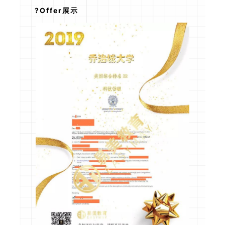
?Offer展示