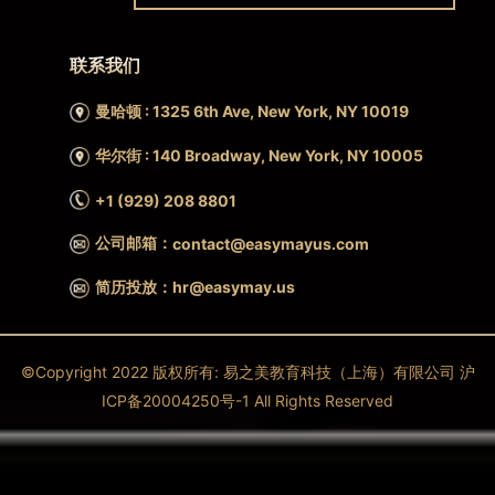
联系我们
曼哈顿 : 1325 6th Ave, New York, NY 10019
华尔街 : 140 Broadway, New York, NY 10005
+1 (929) 208 8801
公司邮箱：
contact@easymayus.com
简历投放：hr@easymay.us
©Copyright 2022 版权所有: 易之美教育科技（上海）有限公司 沪
ICP备20004250号-1 All Rights Reserved