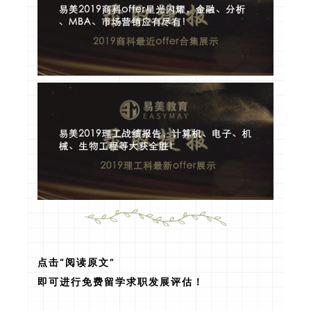
点击“阅读原文”
即可进行免费留学求职发展评估！