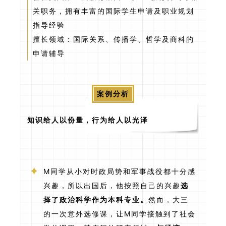
关职务，拥有丰富的国际学生申请及职业规划
指导经验
擅长领域：国际关系、传播学、哲学及商科的
申请辅导
案例分析
知识给人以份量，行为给人以光泽
M同学从小对时政局势和军事战役都十分感
兴趣，所以出国后，他按照自己的兴趣
选
择了政治科学作为本科专业。
然而，大三
的一次意外选修课，让M同学接触到了社会