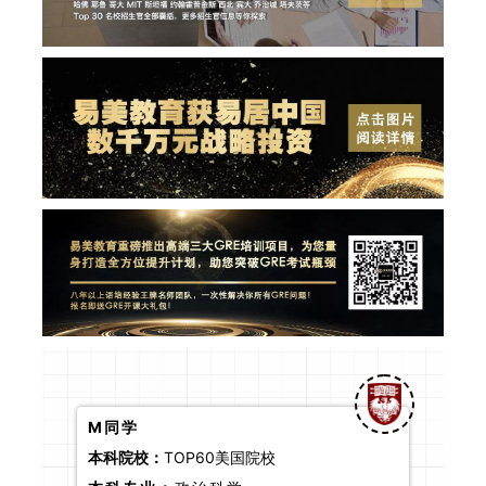
M同学
本科院校：
TOP60美国院校