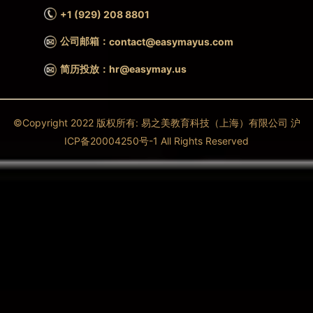
+1 (929) 208 8801
公司邮箱：
contact@easymayus.com
简历投放：hr@easymay.us
©Copyright 2022 版权所有: 易之美教育科技（上海）有限公司 沪
ICP备20004250号-1 All Rights Reserved