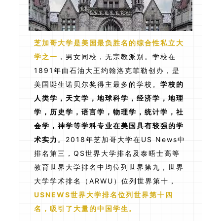
芝加哥大学是美国最负胜名的综合性私立大
学之一
，男女同校，无宗教派别。学校在
1891年由石油大王约翰洛克菲勒创办，是
美国诞生诺贝尔奖得主最多的学校。
学校的
人类学，天文学，地球科学，经济学，地理
学，历史学，语言学，物理学，统计学，社
会学，神学等学科专业在美国具有较强的学
术实力
。2018年芝加哥大学在US News中
排名第三，QS世界大学排名及泰晤士高等
教育世界大学排名中均位列世界第九，世界
大学学术排名（ARWU）位列世界第十，
USNEWS世界大学排名位列世界第十四
名，吸引了大量的中国学生。