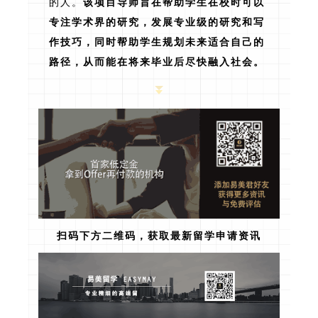
的人。
该项目导师旨在帮助学生在校时可以
专注学术界的研究，发展专业级的研究和写
作技巧，同时帮助学生规划未来适合自己的
路径，从而能在将来毕业后尽快融入社会。
扫码下方二维码，获取最新留学申请资讯