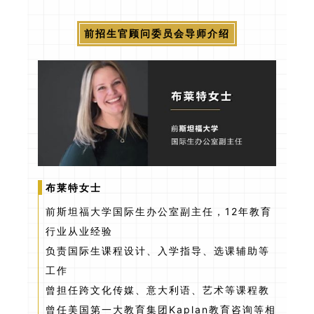
前招生官顾问委员会导师介绍
布莱特女士
前斯坦福大学国际生办公室副主任，12年教育
行业从业经验
负责国际生课程设计、入学指导、选课辅助等
工作
曾担任跨文化传媒、意大利语、艺术等课程教
曾任美国第一大教育集团Kaplan教育咨询等相