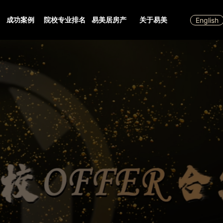
成功案例
院校专业排名
易美居房产
关于易美
English