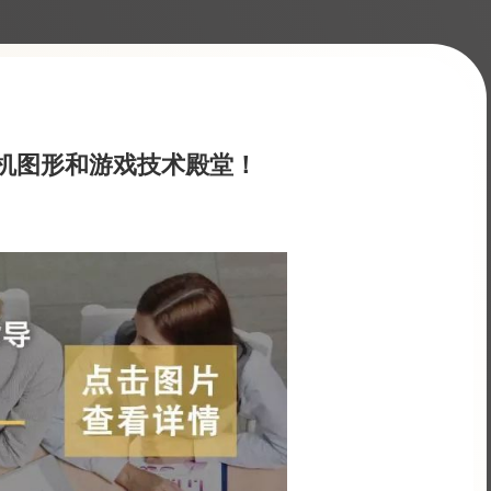
算机图形和游戏技术殿堂！