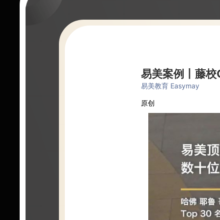
易美案例丨藤校
易美教育 Easymay
原创