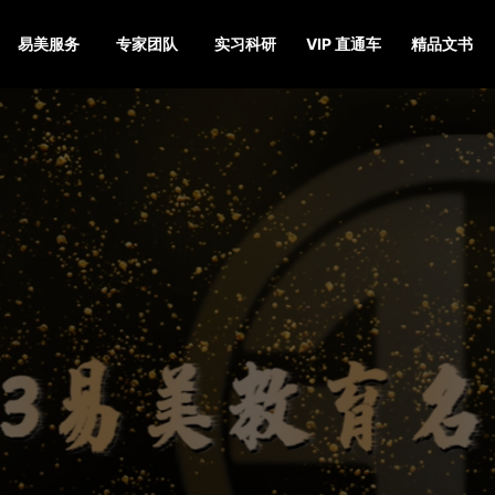
易美服务
专家团队
实习科研
VIP 直通车
精品文书