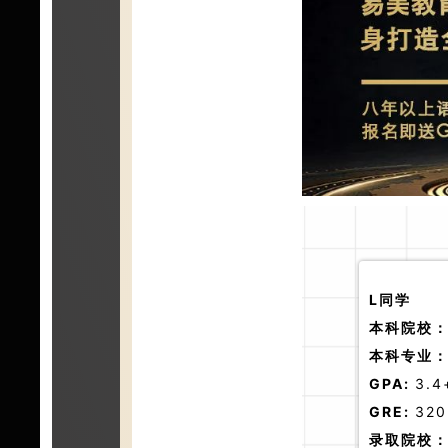
L同学
本科院校
本科专业
GPA:
3.4
GRE:
320
录取院校