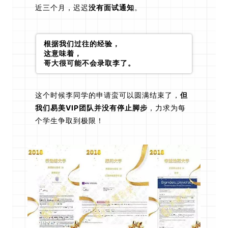
近三个月，迟迟
没有面试通知
。
根据我们过往的经验，
这意味着，
哥大很可能不会录取李了。
这个时候李同学的申请蛮可以圆满结束了，
但
我们易美VIP团队并没有停止脚步
，力求为每
个学生争取到极限！