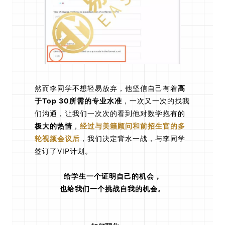
然而李同学不想轻易放弃，他坚信自己有着
高
于Top 30所需的专业水准
，一次又一次的找我
们沟通，让我们一次次的看到他对数学抱有的
极大的热情
，
经过与美籍顾问和前招生官的多
轮视频会议后
，我们决定背水一战，与李同学
签订了VIP计划。
给学生一个证明自己的机会，
也给我们一个挑战自我的机会。