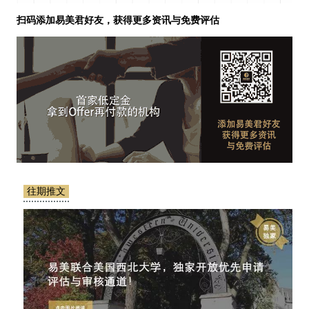
扫码添加易美君好友，获得更多资讯与免费评估
往期推文