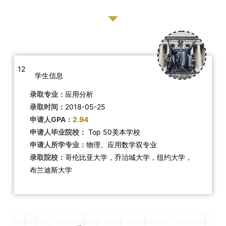
12
学生信息
录取专业：
应用分析
录取时间：
2018-05-25
申请人GPA：
2.94
申请人毕业院校：
Top 50美本学校
申请人所学专业：
物理、应用数学双专业
录取院校：
哥伦比亚大学，乔治城大学，纽约大学，
布兰迪斯大学