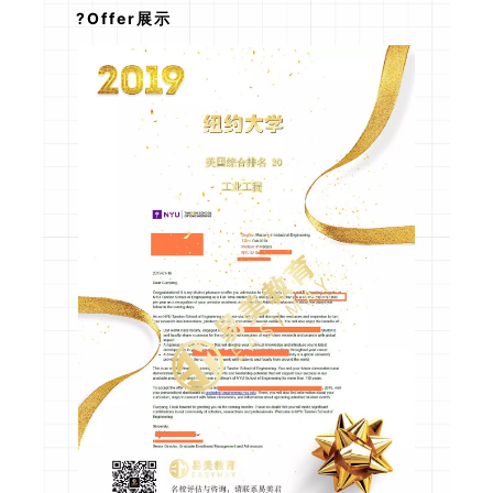
?Offer展示