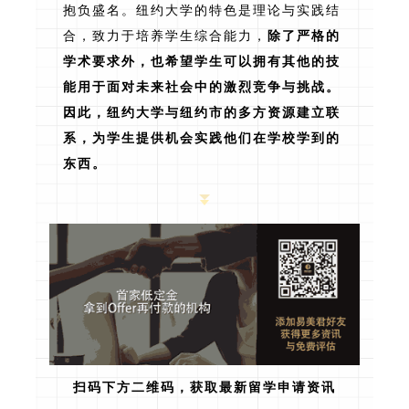
抱负盛名。纽约大学的特色是理论与实践结
合，致力于培养学生综合能力，
除了严格的
学术要求外，也希望学生可以拥有其他的技
能用于面对未来社会中的激烈竞争与挑战。
因此，纽约大学与纽约市的多方资源建立联
系，为学生提供机会实践他们在学校学到的
东西。
扫码下方二维码，获取最新留学申请资讯