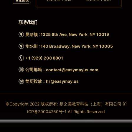
专家团队
联系我们
曼哈顿 : 1325 6th Ave, New York, NY 10019
华尔街 : 140 Broadway, New York, NY 10005
+1 (929) 208 8801
公司邮箱：
contact@easymayus.com
简历投放：hr@easymay.us
©Copyright 2022 版权所有: 易之美教育科技（上海）有限公司 沪
ICP备20004250号-1 All Rights Reserved