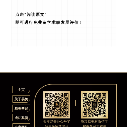
点击“阅读原文”
即可进行免费留学求职发展评估！
主页
关于易美
易美事记
成功案例
关注易美公众号了
添加易美君微信了
解更多留学资讯
解更多留学资讯