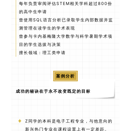
每年负责审阅评估STEM相关学科超过800份
的高中生申请
曾使用SQL语言分析已录取学生内部数据并监
测管理在读学生的学术表现
曾参与卡内基梅隆大学数学与科学暑期学术项
目的学生选拔与决策
擅长领域：理工类申请
案例分析
成功的秘诀在于永不改变既定的目标
Z同学的本科是电子工程专业，与他意向的
新兴热门专业在课程设置上有一定差距。