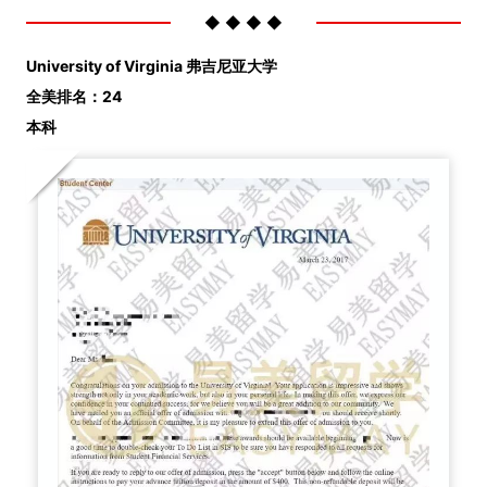
◆ ◆ ◆ ◆
University of Virginia
弗吉尼亚大学
全美排名：24
本科