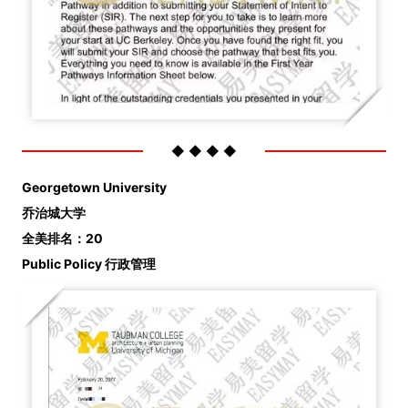
◆ ◆ ◆ ◆
Georgetown University
乔治城大学
全美排名：20
Public Policy 行政管理