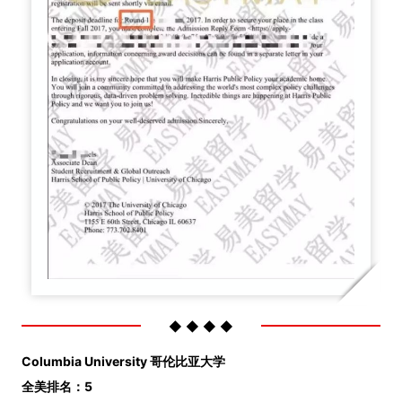
◆ ◆ ◆ ◆
Columbia University 哥伦比亚大学
全美排名：5