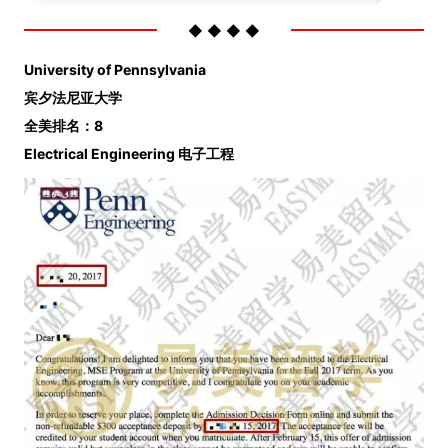
◆ ◆ ◆ ◆
University of Pennsylvania
宾夕法尼亚大学
全美排名：8
Electrical Engineering 电子工程