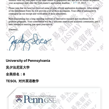
University of Pennsylvania
宾夕法尼亚大学
全美排名：8
TESOL
对外英语教学