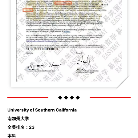
◆ ◆ ◆ ◆
University of Southern California
南加州大学
全美排名：23
本科