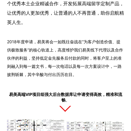
个优秀本土企业精诚合作，开发拓展高端留学定制产品，
让优秀的人更加优秀，让普通的人不再普通，助你启航精
英人生。
2018年度申请，易美将会一如既往奋战在“为客户创造价值、提
供极致服务”的核心轨道上，高度维护我们易美线下代理以及合作
伙伴的利益，坚持低定金先服务后付款的同时，将客户至上的准
则融入到每一篇文书，每一次电话以及每一次方案设计中，一路
披荆斩棘，其中辛酸与付出历历在目。
易美高端VIP项目组强大后台数据库让申请变得高效，精准和流
畅
。