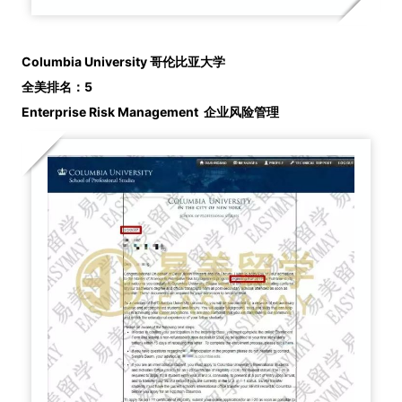
Columbia University 哥伦比亚大学
全美排名：5
Enterprise Risk Management
企业风险管理