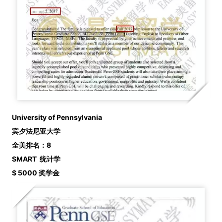
University of Pennsylvania
宾夕法尼亚大学
全美排名：8
SMART 统计学
$ 5000 奖学金