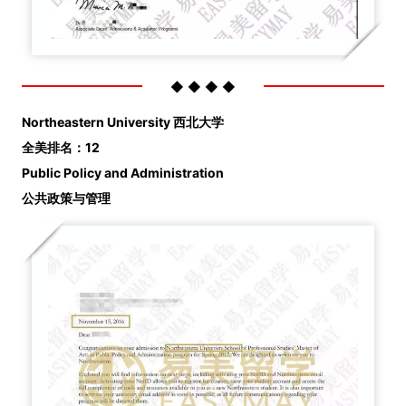
◆ ◆ ◆ ◆
Northeastern University 西北大学
全美排名：12
Public Policy and Administration
公共政策与管理