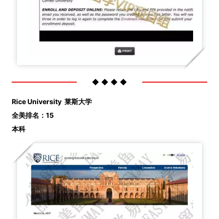
◆ ◆ ◆ ◆
Rice University 莱斯大学
全美排名：15
本科