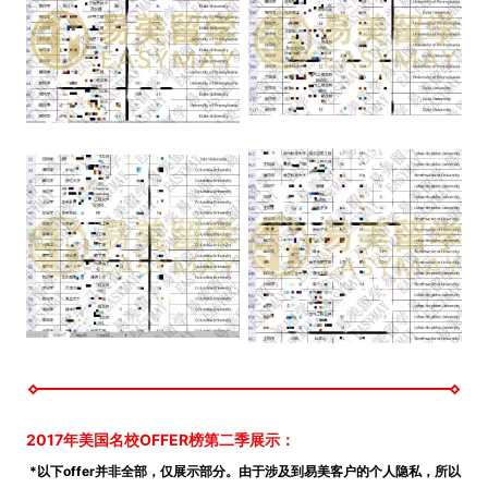
2017年美国名校OFFER榜第二季展示：
*以下offer并非全部，仅展示部分。由于涉及到易美客户的个人隐私，所以