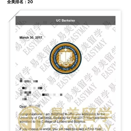
全美排名：20