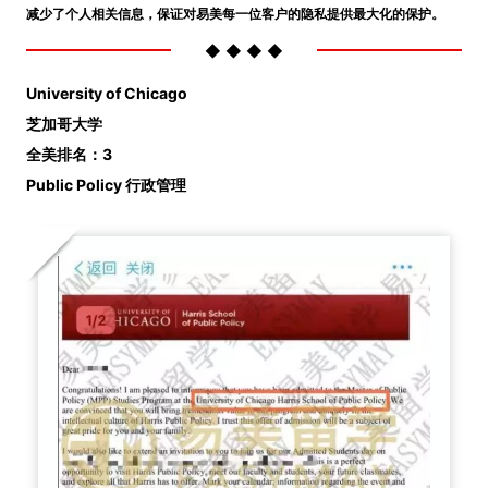
减少了个人相关信息，保证对易美每一位客户的隐私提供最大化的保护。
◆ ◆ ◆ ◆
University of Chicago
芝加哥大学
全美排名：3
Public Policy 行政管理