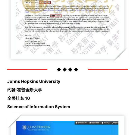
◆ ◆ ◆ ◆
Johns Hopkins University
约翰·霍普金斯大学
全美排名 10
Science of Information System