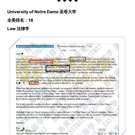
University of Notre Dame 圣母大学
全美排名：18
Law 法律学