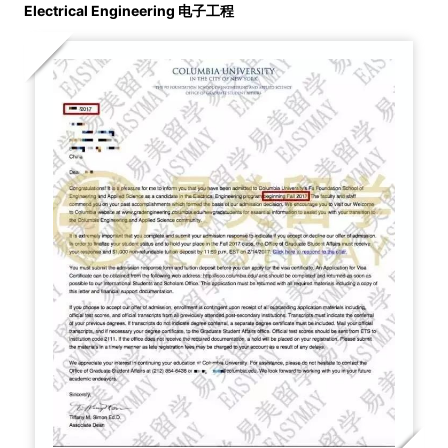
Electrical Engineering
电子工程