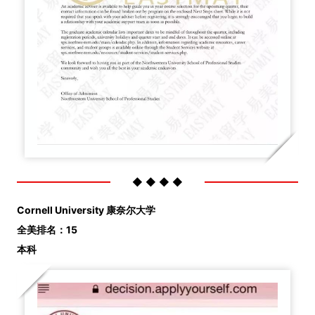
◆ ◆ ◆ ◆
Cornell University
康奈尔大学
全美排名：15
本科