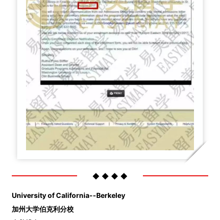
◆ ◆ ◆ ◆
University of California--Berkeley
加州大学伯克利分校