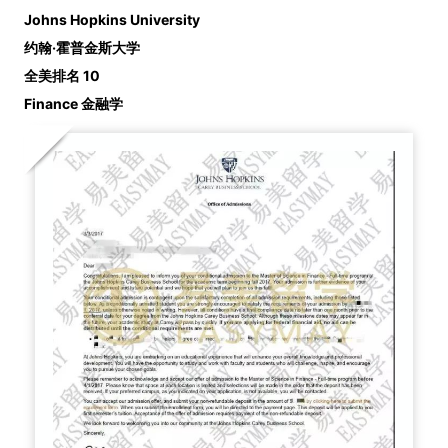
Johns Hopkins University
约翰·霍普金斯大学
全美排名 10
Finance 金融学