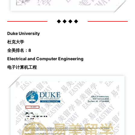
◆ ◆ ◆ ◆
Duke University
杜克大学
全美排名：8
Electrical and Computer Engineering
电子计算机工程