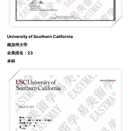
University of Southern California
南加州大学
全美排名：23
本科