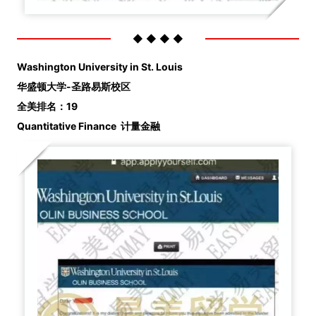
◆ ◆ ◆ ◆
Washington University in St. Louis
华盛顿大学-圣路易斯校区
全美排名：19
Quantitative Finance
计量金融