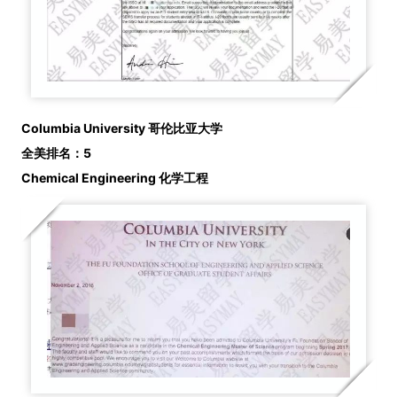
Columbia University 哥伦比亚大学
全美排名：5
Chemical Engineering
化学工程