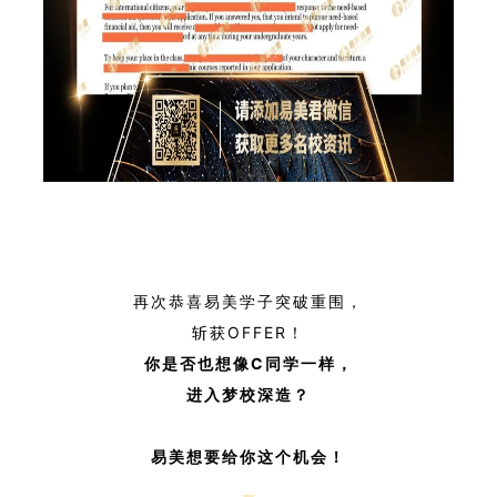
再次恭喜易美学子突破重围，
斩获OFFER！
你是否也想像C同学一样，
进入梦校深造？
易美想要给你这个机会！