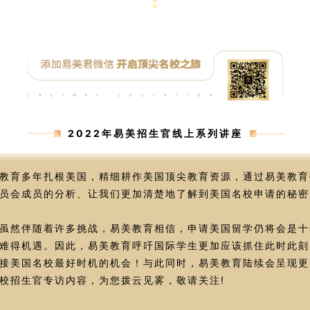
2022年易美招生官线上系列讲座
教育多年扎根美国，精细耕作美国顶尖教育资源，通过易美教育
员会成员的分析、让我们更加清楚地了解到美国名校申请的秘密
虽然伴随着许多挑战，易美教育相信，申请美国留学仍将会是十
难得机遇。因此，易美教育呼吁国际学生更加应该抓住此时此刻
接美国名校最好时机的机会！与此同时，易美教育陆续会呈现更
校招生官专访内容，为您拨云见雾，敬请关注!