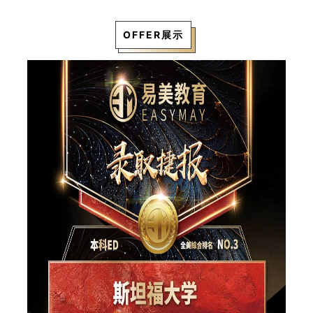
OFFER展示