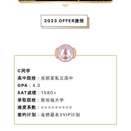
2023 OFFER捷报
C同学
高中院校
：东部某私立高中
GPA
：4.0
SAT成绩
：1580+
录取院校
：斯坦福大学
难度系数
：⭐⭐⭐⭐⭐⭐⭐⭐⭐
签约计划
：金榜题名VVIP计划