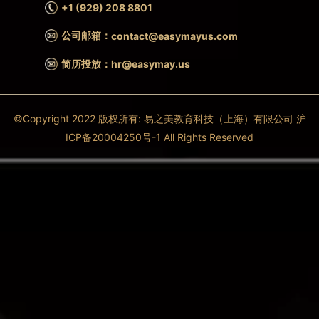
+1 (929) 208 8801
公司邮箱：
contact@easymayus.com
简历投放：hr@easymay.us
©Copyright 2022 版权所有: 易之美教育科技（上海）有限公司 沪
ICP备20004250号-1 All Rights Reserved