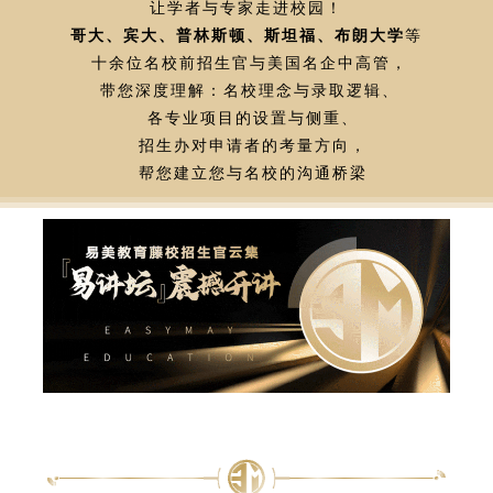
让学者与专家走进校园！
哥大、宾大、普林斯顿、斯坦福、布朗大学
等
十余位名校前招生官与美国名企中高管，
带您深度理解：名校理念与录取逻辑、
各专业项目的设置与侧重、
招生办对申请者的考量方向，
帮您建立您与名校的沟通桥梁