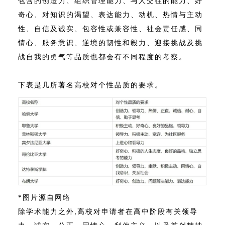
包含的创造力、组织管理能力、与人交往的能力、好
奇心、对知识的渴望、表达能力、动机、热情与主动
性、自信及诚实、包容性或兼容性、社会责任感、同
情心、服务意识、逆境的韧性和毅力、迎接挑战及挑
战自我的勇气等品质也都会有不同程度的考察。
下表是几所著名高校对个性品质的要求。
*图片源自网络
除学术能力之外,高校对申请者在高中阶段有关领导