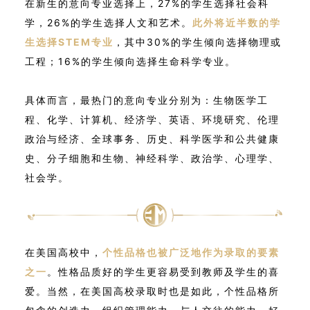
在新生的意向专业选择上，27%的学生选择社会科
学，26%的学生选择人文和艺术。
此外将近半数的学
生选择STEM专业
，其中30%的学生倾向选择物理或
工程；16%的学生倾向选择生命科学专业。
具体而言，最热门的意向专业分别为：生物医学工
程、化学、计算机、经济学、英语、环境研究、伦理
政治与经济、全球事务、历史、科学医学和公共健康
史、分子细胞和生物、神经科学、政治学、心理学、
社会学。
在美国高校中，
个性品格也被广泛地作为录取的要素
之一
。性格品质好的学生更容易受到教师及学生的喜
爱。当然，在美国高校录取时也是如此，个性品格所