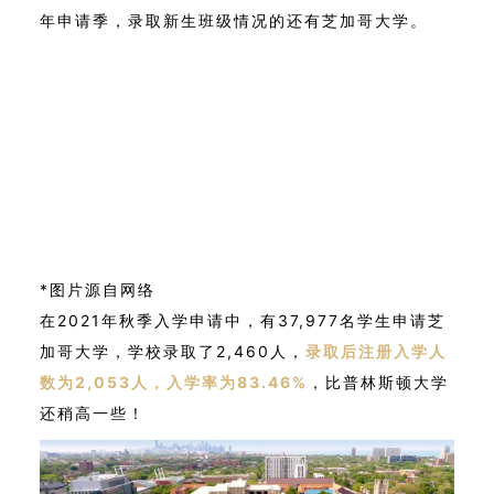
年申请季，录取新生班级情况的还有芝加哥大学。
*图片源自网络
在2021年秋季入学申请中，有37,977名学生申请芝
加哥大学，学校录取了2,460人，
录取后注册入学人
数为2,053人，入学率为83.46%
，比普林斯顿大学
还稍高一些！