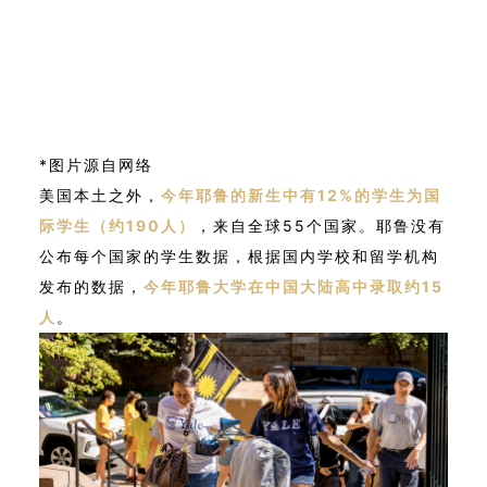
*图片源自网络
美国本土之外，
今年耶鲁的新生中有12%的学生为国
际学生（约190人）
，来自全球55个国家。耶鲁没有
公布每个国家的学生数据，根据国内学校和留学机构
发布的数据，
今年耶鲁大学在中国大陆高中录取约15
人
。