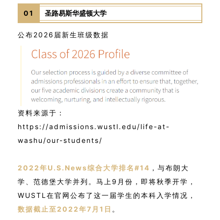
01
圣路易斯华盛顿大学
公布2026届新生班级数据
资料来源于：
https://admissions.wustl.edu/life-at-
washu/our-students/
2022年U.S.News综合大学排名#14
，与布朗大
学、范德堡大学并列。马上9月份，即将秋季开学，
WUSTL在官网公布了这一届学生的本科入学情况，
数据截止至2022年7月1日
。