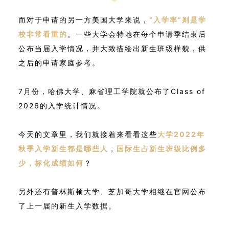
而对于申请的另一方美国大学来说，
“入学率”则是学
校非常看重的
。一些大学会特地在每个申请季结束后
公布当届入学情况，并大致描绘出新生班级样貌，供
之后的申请家庭参考。
7月份，哈佛大学、麻省理工学院就公布了Class of
2026的入学统计情况。
今天的文章里，我们就接着来看看这些
大学2022年
秋季入学新生都是哪些人
，
国际生占新生班级比例多
少，标化成绩如何
？
另外还有普林斯顿大学、芝加哥大学相继在官网公布
了上一届的新生入学数据。