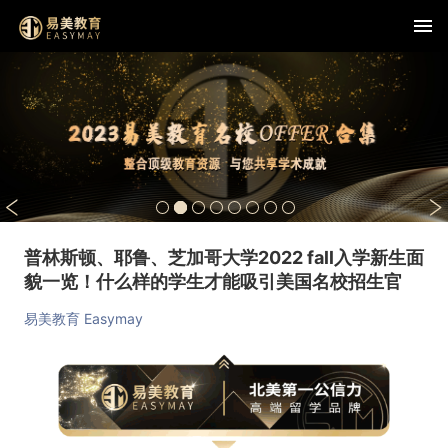
查看详情
普林斯顿、耶鲁、芝加哥大学2022 fall入学新生面
貌一览！什么样的学生才能吸引美国名校招生官
易美教育 Easymay