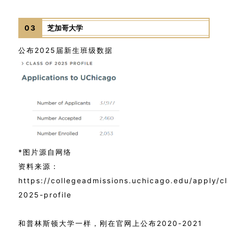
03
芝加哥大学
公布2025届新生班级数据
*图片源自网络
资料来源：
https://collegeadmissions.uchicago.edu/apply/cl
2025-profile
和普林斯顿大学一样，刚在官网上公布2020-2021