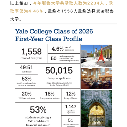
以上相加，
今年耶鲁大学共录取人数为2234人，录
取率仅为4.46%
，最终有1558人最终选择就读耶鲁
大学。