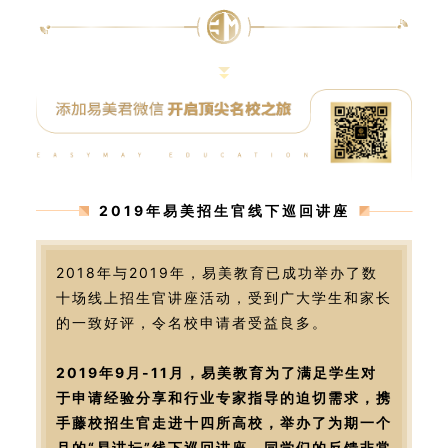
2019年易美招生官线下巡回讲座
2018年与2019年，易美教育已成功举办了数
十场线上招生官讲座活动，受到广大学生和家长
的一致好评，令名校申请者受益良多。
2019年9月-11月，易美教育为了满足学生对
于申请经验分享和行业专家指导的迫切需求，携
手藤校招生官走进十四所高校，举办了为期一个
月的“易讲坛”线下巡回讲座，同学们的反馈非常