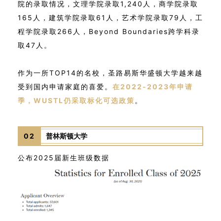
院的录取情况，文理学院录取1,240人，商学院录取
165人，建筑学院录取61人，艺术学院录取79人，工
程学院录取266人，Beyond Boundaries跨学科录
取47人。
作为一所TOP14的名校，圣路易斯华盛顿大学越来越
受到国内申请家庭的喜爱。
在2022-2023年申请
季，WUSTL仍采取标化可选政策
。
02
普林斯顿大学
公布2025届新生班级数据