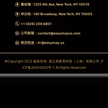
曼哈顿 : 1325 6th Ave, New York, NY 10019
华尔街 : 140 Broadway, New York, NY 10005
+1 (929) 208 8801
公司邮箱：
contact@easymayus.com
简历投放：hr@easymay.us
©Copyright 2022 版权所有: 易之美教育科技（上海）有限公司 沪
ICP备20004250号-1 All Rights Reserved