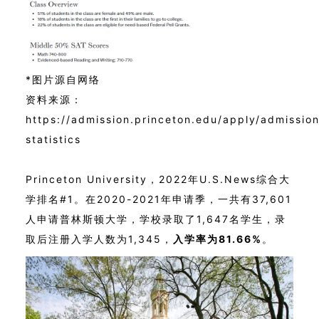
*图片源自网络
资料来源：
https://admission.princeton.edu/apply/admissio
statistics
Princeton University，2022年U.S.News综合大
学排名#1。
在2020-2021年申请季，一共有37,601
人申请普林斯顿大学，学校录取了1,647名学生，录
取后注册入学人数为1,345，
入学率为81.66%
。