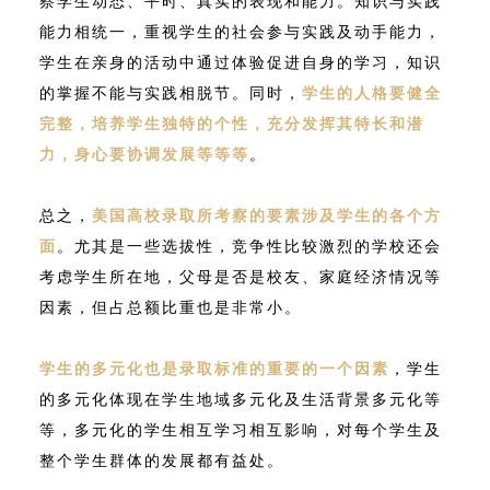
察学生动态、平时、真实的表现和能力。知识与实践
能力相统一，重视学生的社会参与实践及动手能力，
学生在亲身的活动中通过体验促进自身的学习，知识
的掌握不能与实践相脱节。同时，
学生的人格要健全
完整，培养学生独特的个性，充分发挥其特长和潜
力，身心要协调发展等等等
。
总之，
美国高校录取所考察的要素涉及学生的各个方
面
。尤其是一些选拔性，竞争性比较激烈的学校还会
考虑学生所在地，父母是否是校友、家庭经济情况等
因素，但占总额比重也是非常小。
学生的多元化也是录取标准的重要的一个因素
，学生
的多元化体现在学生地域多元化及生活背景多元化等
等，多元化的学生相互学习相互影响，对每个学生及
整个学生群体的发展都有益处。