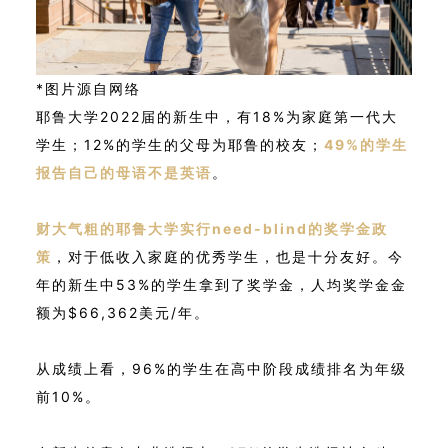
*图片源自网络
耶鲁大学2022届的新生中，有18%为家庭第一代大
学生；12%的学生的父母为耶鲁的校友；
49%的学生
报告自己的母语不是英语
。
财大气粗的耶鲁大学实行need-blind的奖学金政
策
，对于低收入家庭的优秀学生，也是十分友好。今
年的新生中53%的学生拿到了奖学金，人均奖学金金
额为$66,362美元/年。
从成绩上看，96%的学生在高中阶段成绩排名为年级
前10%。