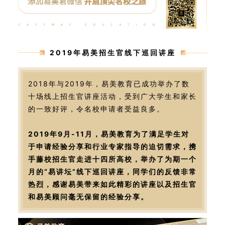
2019年易美招生官线下巡回讲座
2018年与2019年，易美教育已成功举办了数
十场线上招生官讲座活动，受到广大学生和家长
的一致好评，令名校申请者受益良多。
2019年9月-11月，易美教育为了满足学生对
于申请经验分享和行业专家指导的迫切需求，携
手藤校招生官走进十四所高校，举办了为期一个
月的“易讲坛”线下巡回讲座，同学们的反馈非常
热烈，感谢易美带来如此精彩的讲座以及招生官
和易美顾问毫无保留的经验分享。