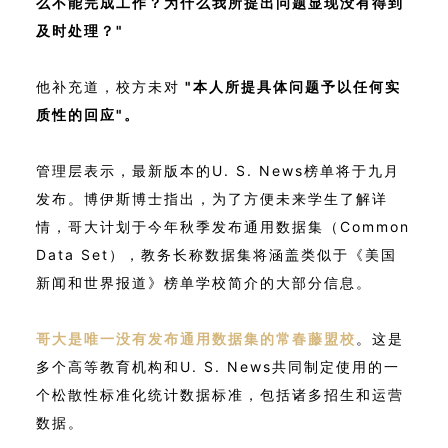
么不能完成工作？为什么我所提出问题显现没有得到
及时处理？"
他补充道，校方未对
"本人所提具体问题予以任何实
质性的回应"。
管理层表示，最新版本的U. S. News榜单将于九月
发布。博伊斯博士指出，为了方便未来学生了解详
情，哥大计划于今年秋季发布通用数据集（Common
Data Set），教务长称数据集将涵盖类似于《美国
新闻和世界报道》榜单学校简介的大部分信息。
哥大是唯一没有发布通用数据集的常春藤盟校
。这是
多个高等教育机构和U. S. News共同制定使用的一
个松散性标准化统计数据标准，包括诸多招生和运营
数据。