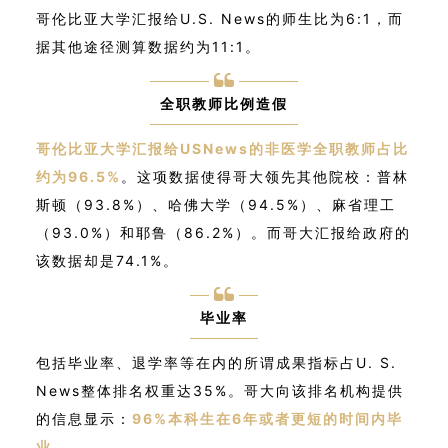
哥伦比亚大学汇报给U.S. News的师生比为6:1，而
据其他途径测算数据约为11:1。
全职教师比例造假
哥伦比亚大学汇报给USNews的非医学全职教师占比
约为96.5%
。这项数据使得哥大领先其他院校：普林
斯顿（93.8%）、哈佛大学（94.5%）、麻省理工
（93.0%）和耶鲁（86.2%）。而哥大汇报给政府的
该数据却是74.1%。
毕业率
包括毕业率、退学率等在内的所谓成果指标占U. S.
News整体排名权重达35%。哥大向该排名机构提供
的信息显示：
96%本科生在6年或者更短的时间内毕
业
。