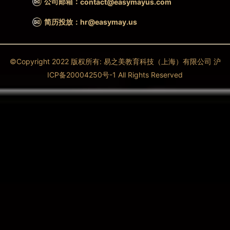
公司邮箱：
contact@easymayus.com
简历投放：hr@easymay.us
©Copyright 2022 版权所有: 易之美教育科技（上海）有限公司 沪
ICP备20004250号-1 All Rights Reserved