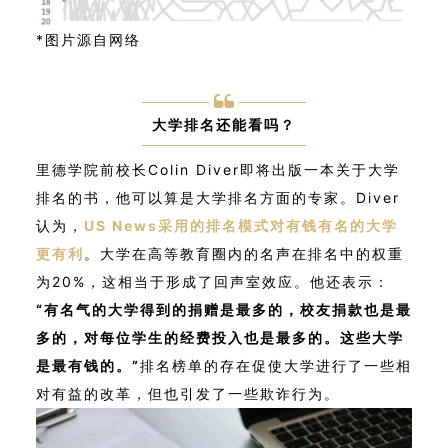
*图片源自网络
大学排名还能看吗？
里德学院前校长Colin Diver即将出版一本关于大学
排名的书，他可以算是大学排名方面的专家。Diver
认为，
US News采用的排名模式对有钱有名的大学
更有利
。大学在高等教育圈内的名声在排名中的权重
为20%，这相当于形成了回声室效应。他还表示：
“有名气的大学得到的捐赠是最多的，校友捐款也是最
多的，对每位学生的经费投入也是最多的。这些大学
是最有钱的。”
排名榜单的存在促使大学进行了一些相
对有益的改革，但也引发了一些欺诈行为。