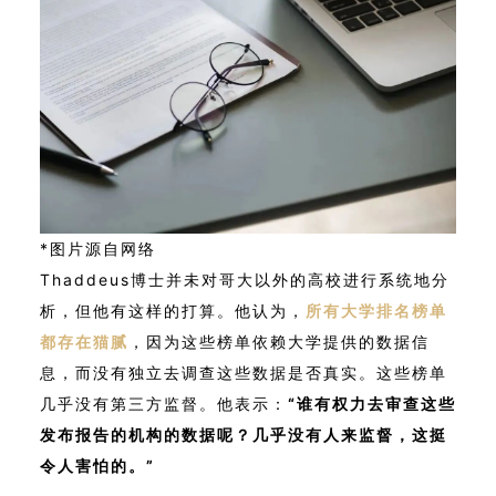
*图片源自网络
Thaddeus博士并未对哥大以外的高校进行系统地分
析，但他有这样的打算。他认为，
所有大学排名榜单
都存在猫腻
，因为这些榜单依赖大学提供的数据信
息，而没有独立去调查这些数据是否真实。这些榜单
几乎没有第三方监督。他表示：
“谁有权力去审查这些
发布报告的机构的数据呢？几乎没有人来监督，这挺
令人害怕的。”