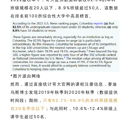
班级规模在20人以下，8.9%班级超过50人。该数据
在排名前100所综合性大学中高居榜首。
*图片源自网络
然而，通过直接统计哥大官网的课程注册信息，赛迪
乌斯博士发现2019年秋季到2020年秋季（数据提供
时间段）期间，
只有62.7%-66.9%的本科班级规模
在20名学生以下
；与此同时，10.6%-12.4%班级上
课学生超过50名。