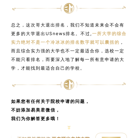
总之，这次哥大退出排名，我们不知道未来会不会有
更多的大学退出USnews排名。不过,
一所大学的综合
实力绝对不是一个冷冰冰的排名数字就可以囊括的
，
而且综合实力强的大学也不一定最适合你，选校一定
不能只看排名，而要深入地了解每一所有意申请的大
学，才能找到最适合自己的学校。
如果您有任何关于院校申请的问题，
不妨添加易美君微信，
我们为你解答更多哦！