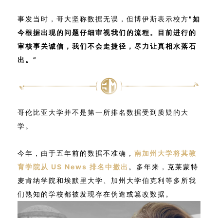
事发当时，哥大坚称数据无误，但博伊斯表示校方
"如
今根据出现的问题仔细审视我们的流程。目前进行的
审核事关诚信，我们不会走捷径，尽力让真相水落石
出。”
哥伦比亚大学并不是第一所排名数据受到质疑的大
学。
今年，由于五年前的数据不准确，
南加州大学将其教
育学院从 US News 排名中撤出
。多年来，克莱蒙特
麦肯纳学院和埃默里大学、加州大学伯克利等多所我
们熟知的学校都被发现存在伪造或篡改数据。