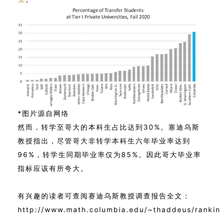
*图片源自网络
然而，转学至哥大的本科生占比达到30%。塞迪乌斯
教授指出，尽管哥大非转学本科生六年毕业率达到
96%，转学生同期毕业率仅为85%。因此哥大毕业率
指标应该有所夸大。
有兴趣的读者可查阅赛迪乌斯教授调查报告全文：
http://www.math.columbia.edu/~thaddeus/ranking