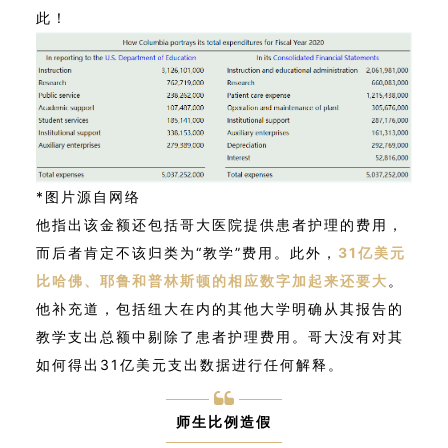
此！
*图片源自网络
他指出该金额还包括哥大医院提供患者护理的费用，
而后者肯定不该归类为“教学”费用。此外，
31亿美元
比哈佛、耶鲁和普林斯顿的相应数字加起来还要大
。
他补充道，包括纽大在内的其他大学明确从其报告的
教学支出总额中剔除了患者护理费用。哥大没有对其
如何得出31亿美元支出数据进行任何解释。
师生比例造假