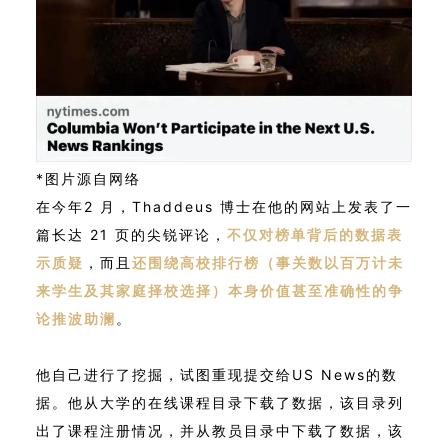
*图片源自网络
在今年2 月，Thaddeus 博士在他的网站上发表了一
篇长达 21 页的尖锐评论，
不仅对榜单背后的数据表
示质疑
，而且
还围绕高校排行榜（事关数以百万计未
来学生及其家庭择校选择）本身价值甚至准确性的争
论推波助澜
。
他自己进行了挖掘，试图重现提交给US News的数
据。他从大学的在线课程目录下载了数据，该目录列
出了课程注册情况，并从教员目录中下载了数据，该