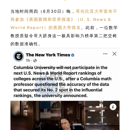
当地时间周四（6月30日）晚，
哥伦比亚大学宣布不
再参加《美国新闻和世界报道》（U. S. News &
World Report）的美国大学排名
。此前，一位数学
教授质疑令哥大跻身这一极具影响力榜单第二把交椅
的数据准确性。