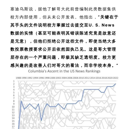
塞迪乌斯说，据他了解哥大此前曾编制此类数据集供
校方内部使用，但从未公开发表。他指出，
“关键在于
其手头的文件说明校方掌握过去提交至U. S. News
数据的实情（甚至可能表明其错误陈述究竟是故意还
是无意），但他们拒绝公开这些文件，即使当绝大多
数投票教授要求公开后依然固执己见。这是哥大管理
层存在的一个严重问题，即极其缺乏透明度。校方更
感兴趣的是改善人们对哥大的看法，而非学校本身。”