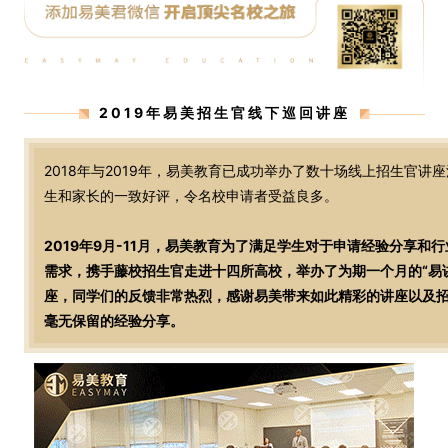
2019年易美招生官线下巡回讲座
2018年与2019年，易美教育已成功举办了数十场线上招生官讲
生和家长的一致好评，令名校申请者受益良多。
2019年9月-11月，易美教育为了满足学生对于申请经验分享和
需求，携手藤校招生官走进十四所高校，举办了为期一个月的“易
座，同学们的反馈非常热烈，感谢易美带来如此精彩的讲座以及
毫无保留的经验分享。