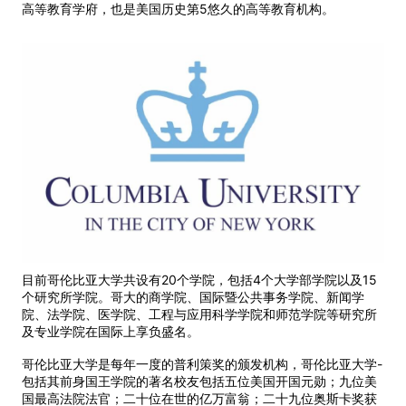
高等教育学府，也是美国历史第5悠久的高等教育机构。
目前哥伦比亚大学共设有20个学院，包括4个大学部学院以及15
个研究所学院。哥大的商学院、国际暨公共事务学院、新闻学
院、法学院、医学院、工程与应用科学学院和师范学院等研究所
及专业学院在国际上享负盛名。
哥伦比亚大学是每年一度的普利策奖的颁发机构，哥伦比亚大学-
包括其前身国王学院的著名校友包括五位美国开国元勋；九位美
国最高法院法官；二十位在世的亿万富翁；二十九位奥斯卡奖获