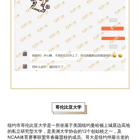
哥伦比亚大学
纽约市哥伦比亚大学是一所坐落于美国纽约曼哈顿上城晨边高地
的私立研究型大学，是美洲大学协会的12个创始校之一，及
NCAA体育赛事联盟常春藤盟校的成员。哥大是纽约州最古老的