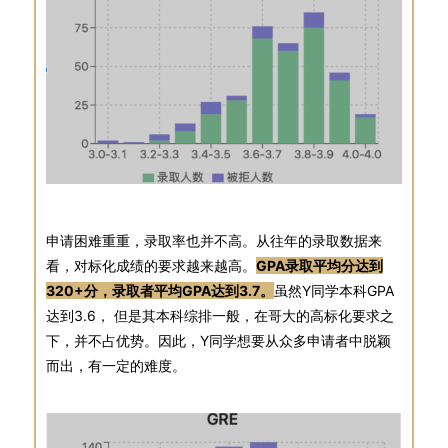
申请困难重重，录取率也并不高。从往年的录取数据来
看，对标化成绩的要求越来越高。
GPA录取平均分达到
320+分，录取者平均GPA达到3.7。
虽然Y同学本科GPA
达到3.6， 但是其本科综排一般，在哥大的高标化要求之
下，并不占优势。因此，Y同学想要从众多申请者中脱颖
而出，有一定的难度。