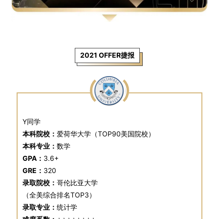
2021 OFFER捷报
Y同学
本科院校：
爱荷华大学（TOP90美国院校）
本科专业：
数学
GPA：
3.6+
GRE：
320
录取院校：
哥伦比亚大学
（全美综合排名TOP3）
录取专业：
统计学