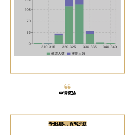
申请概述
专业团队，保驾护航