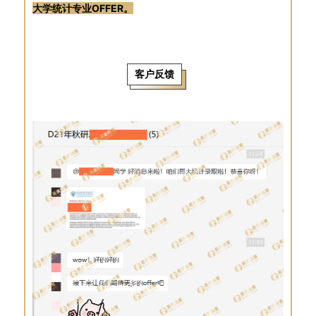
大学统计专业OFFER。
客户反馈