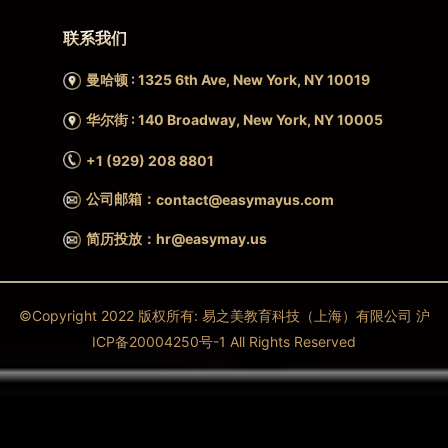
联系我们
曼哈顿 : 1325 6th Ave, New York, NY 10019
华尔街 : 140 Broadway, New York, NY 10005
+1 (929) 208 8801
公司邮箱：
contact@easymayus.com
简历投放：hr@easymay.us
©Copyright 2022 版权所有: 易之美教育科技（上海）有限公司 沪
ICP备20004250号-1 All Rights Reserved