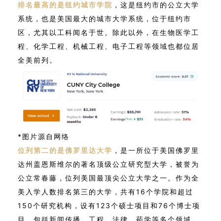
排名最高的是纽约城市学院
，这是纽约市的公立大学
系统，也是美国最大的城市大学系统，位于纽约市
区，尤其以工科闻名于世。除此以外，在生物医学工
程、化学工程、机械工程、电子工程等领域也都位居
全美前列。
*图片源自网络
位列第二的是佛罗里达大学
，是一所位于美国佛罗里
达州盖恩斯维尔的著名顶级公立研究型大学，被誉为
公立常春藤，位列美国最顶尖公立大学之一。作为全
美入学人数排名第三的大学，共有16个学院和超过
150个研究机构，设有123个硕士项目和76个博士项
目，包括新闻传播、工程、法律、药学等多个领域。