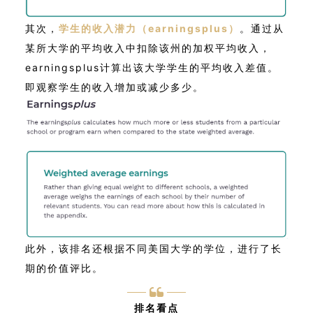
其次，
学生的收入潜力（earningsplus）
。通过从
某所大学的平均收入中扣除该州的加权平均收入，
earningsplus计算出该大学学生的平均收入差值。
即观察学生的收入增加或减少多少。
此外，该排名还根据不同美国大学的学位，进行了长
期的价值评比。
排名看点