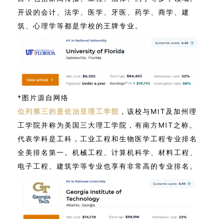
开设的会计、法学、医学、牙医、药学、商学、建
筑、心理学等都是学校的王牌专业。
*图片源自网络
位列第三的是佐治亚理工学院
，该校与MIT及加州理
工学院并称为美国三大理工学院，有南方MIT之称。
代表学科是工科，工业工程和生物医学工程专业排名
全美排名第一。机械工程、计算机科学、材料工程、
电子工程、建筑学等专业也享有非常高的专业排名。