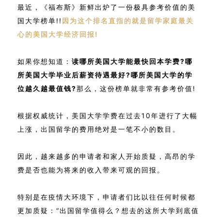
最近，《福布斯》新鲜出炉了一份极具参考价值的美
国大学榜单!!
因为这个排名直指的就是留学家庭最关
心的美国大学经济回报!
如果你想知道：
读哪所美国大学能最快回本学费?
哪
所美国大学毕业后薪资待遇最好?
哪所美国大学的学
位越久越最值钱?
那么，这份榜单就非常有参考价值!
根据权威统计，美国大学学费在过去10年进行了大幅
上涨，出国留学的费用绝对是一笔不小的数目。
因此，越来越多的申请者和家人开始质疑，高昂的学
费是否也能为将来的收入带来可观的回报。
特别是在疫情大环境下，申请者们比以往任何时候都
更加质疑：“出国留学值得么？想去的这所大学到底值