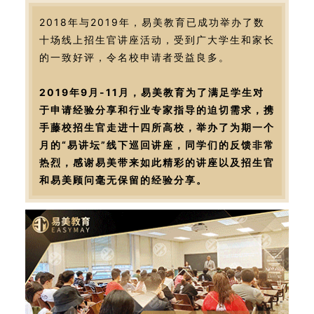
2018年与2019年，易美教育已成功举办了数
十场线上招生官讲座活动，受到广大学生和家长
的一致好评，令名校申请者受益良多。
2019年9月-11月，易美教育为了满足学生对
于申请经验分享和行业专家指导的迫切需求，携
手藤校招生官走进十四所高校，举办了为期一个
月的“易讲坛”线下巡回讲座，同学们的反馈非常
热烈，感谢易美带来如此精彩的讲座以及招生官
和易美顾问毫无保留的经验分享。