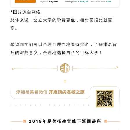
*图片源自网络
总体来说，公立大学的学费更低，相对回报比就更
高。
希望同学们可以合理且理性地看待排名，了解排名背
后的深刻意义，合理地选择自己的目标大学！
2019年易美招生官线下巡回讲座