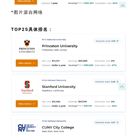
*图片源自网络
TOP25具体排名：