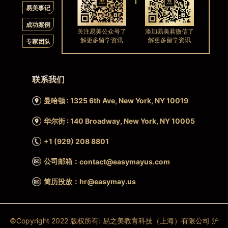
易美事记
成功案例
关注易美公众号了
添加易美君微信了
解更多留学资讯
解更多留学资讯
专家团队
联系我们
曼哈顿 : 1325 6th Ave, New York, NY 10019
华尔街 : 140 Broadway, New York, NY 10005
+1 (929) 208 8801
公司邮箱：
contact@easymayus.com
简历投放：hr@easymay.us
©Copyright 2022 版权所有: 易之美教育科技（上海）有限公司 沪