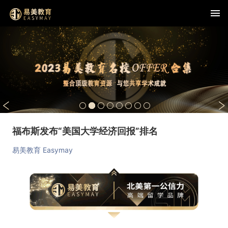
福布斯发布“美国大学经济回报”排名
易美教育 Easymay