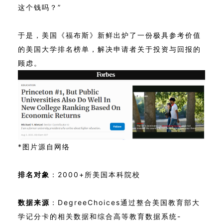
这个钱吗？”
于是，美国《福布斯》新鲜出炉了一份极具参考价值
的美国大学排名榜单，解决申请者关于投资与回报的
顾虑。
*图片源自网络
排名对象
：2000+所美国本科院校
数据来源
：DegreeChoices通过整合美国教育部大
学记分卡的相关数据和综合高等教育数据系统-