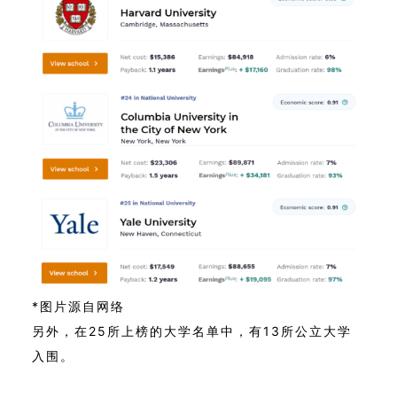
*图片源自网络
另外，在25所上榜的大学名单中，有13所公立大学
入围。