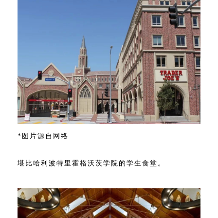
*图片源自网络
堪比哈利波特里霍格沃茨学院的学生食堂。