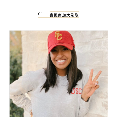
01
喜提南加大录取