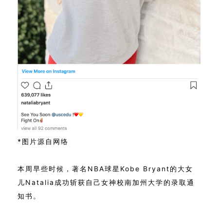
*图片源自网络
本周早些时候，著名NBA球星Kobe Bryant的大女
儿Natalia成功斩获自己女神校南加州大学的录取通
知书。