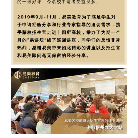
的一致好评，令名校申请者受益良多。
2019年9月-11月，易美教育为了满足学生对
于申请经验分享和行业专家指导的迫切需求，携
手藤校招生官走进十四所高校，举办了为期一个
月的“易讲坛”线下巡回讲座，同学们的反馈非常
热烈，感谢易美带来如此精彩的讲座以及招生官
和易美顾问毫无保留的经验分享。