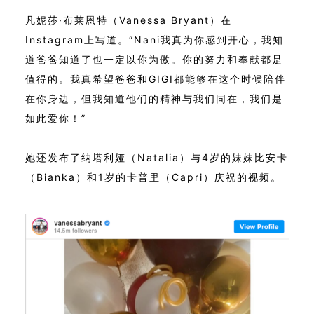
凡妮莎·布莱恩特（Vanessa Bryant）在
Instagram上写道。“Nani我真为你感到开心，我知
道爸爸知道了也一定以你为傲。你的努力和奉献都是
值得的。我真希望爸爸和GIGI都能够在这个时候陪伴
在你身边，但我知道他们的精神与我们同在，我们是
如此爱你！”
她还发布了纳塔利娅（Natalia）与4岁的妹妹比安卡
（Bianka）和1岁的卡普里（Capri）庆祝的视频。