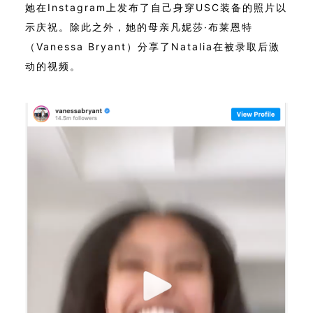
她在Instagram上发布了自己身穿USC装备的照片以
示庆祝。除此之外，她的母亲凡妮莎·布莱恩特
（Vanessa Bryant）分享了Natalia在被录取后激
动的视频。