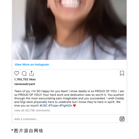
*图片源自网络