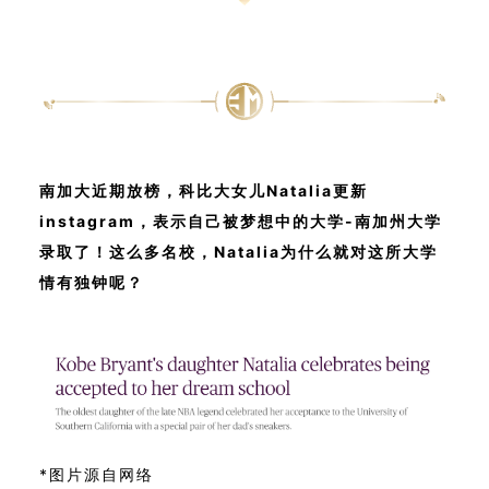
南加大近期放榜，科比大女儿Natalia更新
instagram，表示自己被梦想中的大学-南加州大学
录取了！这么多名校，Natalia为什么就对这所大学
情有独钟呢？
*图片源自网络