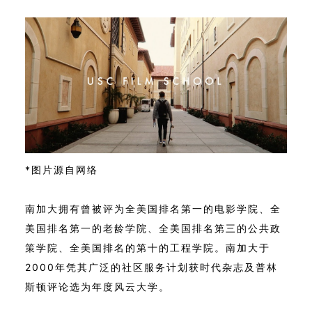
*图片源自网络
南加大拥有曾被评为全美国排名第一的电影学院、全
美国排名第一的老龄学院、全美国排名第三的公共政
策学院、全美国排名的第十的工程学院。南加大于
2000年凭其广泛的社区服务计划获时代杂志及普林
斯顿评论选为年度风云大学。