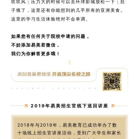
吹吹风；压力大的时候可以去环球影城放松一下；肚
子饿了，这里还有你能想到的几乎所有的亚洲美食。
这里的学习生活体验绝对不会单调。
如果您有任何关于院校申请的问题，
不妨添加易美君微信，
我们为你解答更多哦！
2019年易美招生官线下巡回讲座
2018年与2019年，易美教育已成功举办了数
十场线上招生官讲座活动，受到广大学生和家长