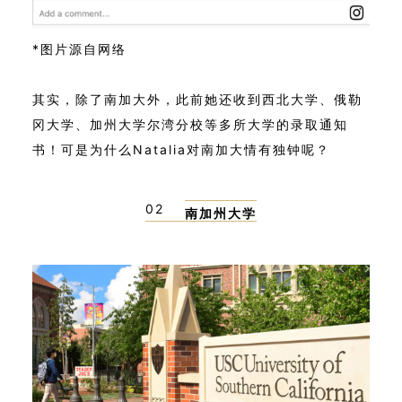
*图片源自网络
其实，除了南加大外，此前她还收到西北大学、俄勒
冈大学、加州大学尔湾分校等多所大学的录取通知
书！可是为什么Natalia对南加大情有独钟呢？
02
南加州大学