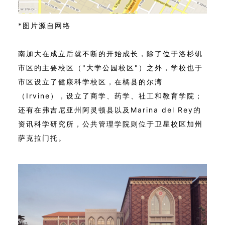
*图片源自网络
南加大在成立后就不断的开始成长，除了位于洛杉矶
市区的主要校区（"大学公园校区"）之外，学校也于
市区设立了健康科学校区，在橘县的尔湾
（Irvine），设立了商学、药学、社工和教育学院；
还有在弗吉尼亚州阿灵顿县以及Marina del Rey的
资讯科学研究所，公共管理学院则位于卫星校区加州
萨克拉门托。