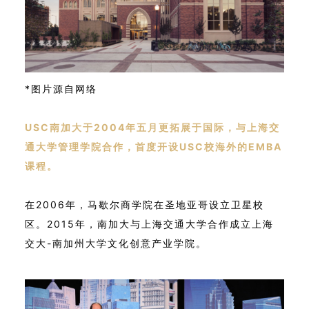
*图片源自网络
USC南加大于2004年五月更拓展于国际，与上海交
通大学管理学院合作，首度开设USC校海外的EMBA
课程。
在2006年，马歇尔商学院在圣地亚哥设立卫星校
区。2015年，南加大与上海交通大学合作成立上海
交大-南加州大学文化创意产业学院。