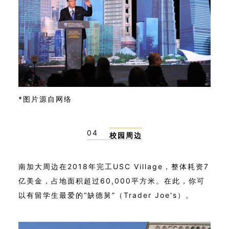
*图片源自网络
04
校园周边
南加大周边在2018年完工USC Village，整体耗资7
亿美金，占地面积超过60,000平方米。在此，你可
以有留学生最爱的“缺德舅”（Trader Joe's）。