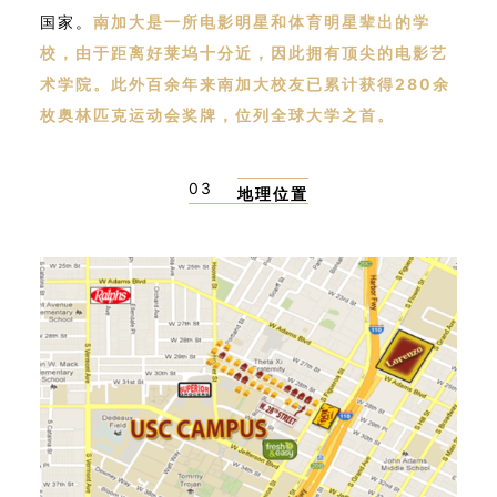
国家。
南加大是一所电影明星和体育明星辈出的学
校，由于距离好莱坞十分近，因此拥有顶尖的电影艺
术学院。此外百余年来南加大校友已累计获得280余
枚奥林匹克运动会奖牌，位列全球大学之首。
03
地理位置