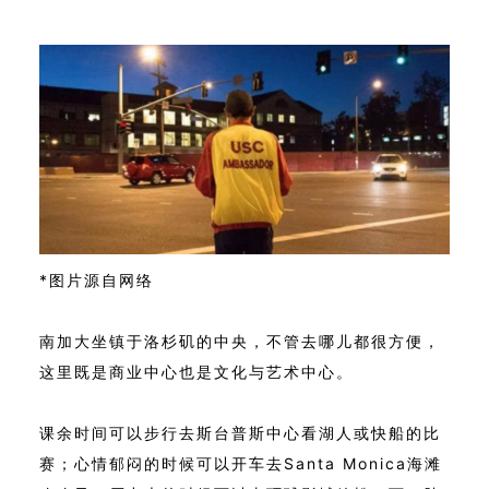
*图片源自网络
南加大坐镇于洛杉矶的中央，不管去哪儿都很方便，
这里既是商业中心也是文化与艺术中心。
课余时间可以步行去斯台普斯中心看湖人或快船的比
赛；心情郁闷的时候可以开车去Santa Monica海滩