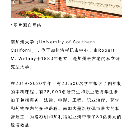
*图片源自网络
南加州大学（University of Southern
Californi），位于加州洛杉矶市中心，由Robert
M. Widney于1880年创立，是加州最古老的私立研
究型大学。
在2019-2020学年，有20,500名学生报读了四年制
的本科课程，有28,000名研究生和职业教育学生参
加了包括商务、法律、电影、工程、职业治疗、药学
和药物在内的多种课程。南加大是洛杉矶市最大的私
营雇主，为洛杉矶和加利福尼亚州带来了80亿美元的
经济效益。