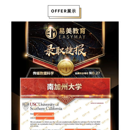
OFFER展示