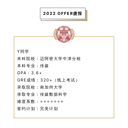
2022 OFFER捷报
Y同学
本科院校：迈阿密大学牛津分校
本科专业：传媒
GPA：3.6+
GRE成绩：320+（线上考试）
录取院校：南加州大学
录取专业：传媒数据科学
难度系数：⭐⭐⭐⭐⭐⭐⭐
签约计划：完美计划