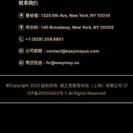
联系我们
曼哈顿 : 1325 6th Ave, New York, NY 10019
华尔街 : 140 Broadway, New York, NY 10005
+1 (929) 208 8801
公司邮箱：
contact@easymayus.com
简历投放：hr@easymay.us
©Copyright 2022 版权所有: 易之美教育科技（上海）有限公司 沪
ICP备20004250号-1 All Rights Reserved