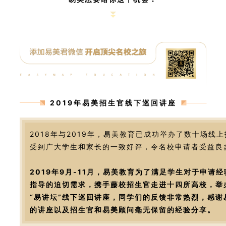
2019年易美招生官线下巡回讲座
2018年与2019年，易美教育已成功举办了数十场线
受到广大学生和家长的一致好评，令名校申请者受益良
2019年9月-11月，易美教育为了满足学生对于申请
指导的迫切需求，携手藤校招生官走进十四所高校，举
“易讲坛”线下巡回讲座，同学们的反馈非常热烈，感谢
的讲座以及招生官和易美顾问毫无保留的经验分享。