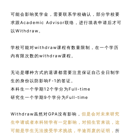
可能会影响奖学金，需要联系学校确认，
部分学校要
求跟Academic Advisor联络，进行填表申请后才可
以Withdraw。
学校可能对withdraw课程有数量限制，在一个学历
内有限次数的withdraw课程。
无论是哪种方式的退课都需要注意保证自己全日制学
生的身份以防影响F-1的签证。
本科生一个学期12个学分为Full-time
研究生一个学期9个学分为Full-time
Withdraw虽然对GPA没有影响，
但是会对未来研究
生申请或者本科转学有一定影响，对招生官来说，这
可能是学生无法接受学术挑战，半途而废的证明，
所