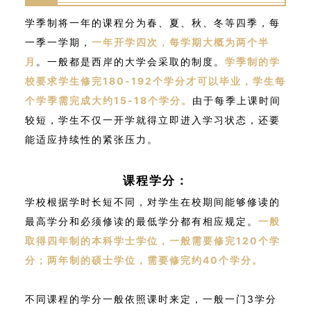
学季制将一年的课程分为春、夏、秋、冬等四季，每
一季一学期，
一年开学四次，每学期大概为两个半
月
。一般都是西岸的大学会采取的制度。
学季制的学
校要求学生修完180-192个学分才可以毕业，学生每
个学季需完成大约15-18个学分。
由于每季上课时间
较短，学生不仅一开学就得立即进入学习状态，还要
能适应持续性的紧张压力。
课程学分：
学校根据学时长短不同，对学生在校期间能够修读的
最高学分和必须修读的最低学分都有相应规定。
一般
取得四年制的本科学士学位，一般需要修完120个学
分；两年制的硕士学位，需要修完约40个学分。
不同课程的学分一般依照课时来定，一般一门3学分