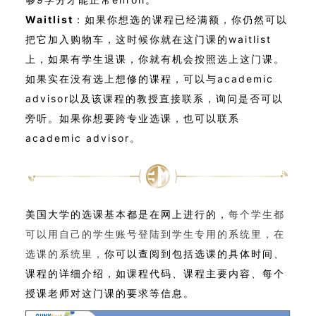
Waitlist
：如果你想选的课程已经满额，你仍然可以
把它加入购物车，这时候你就在这门课的waitlist
上，如果有学生退课，你就有机会按照选上这门课。
如果实在没有选上想修的课程，可以与academic
advisor以及该课程的教授直接联系，询问是否可以
旁听。如果你想要跨专业选课，也可以联系
academic advisor。
美国大学的选课基本都是在网上进行的，
每个学生都
可以用自己的学生账号登陆到学生专用的系统里，在
选课的系统里，
你可以查阅到包括选课的具体时间、
课程的详细介绍，如课程代码、课程主要内容、每个
授课老师对这门课的要求等信息。