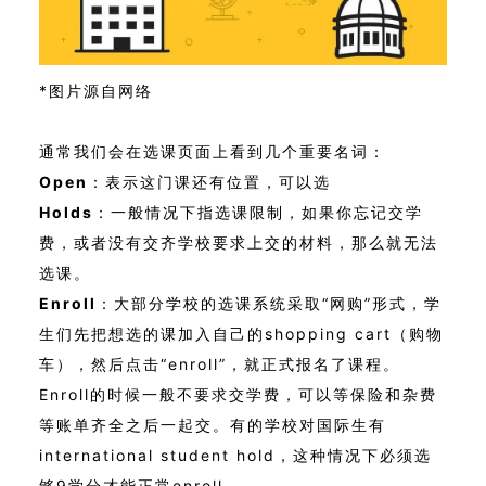
*图片源自网络
通常我们会在选课页面上看到几个重要名词：
Open
：表示这门课还有位置，可以选
Holds
：一般情况下指选课限制，如果你忘记交学
费，或者没有交齐学校要求上交的材料，那么就无法
选课。
Enroll
：大部分学校的选课系统采取“网购”形式，学
生们先把想选的课加入自己的shopping cart（购物
车），然后点击“enroll”，就正式报名了课程。
Enroll的时候一般不要求交学费，可以等保险和杂费
等账单齐全之后一起交。有的学校对国际生有
international student hold，这种情况下必须选
够9学分才能正常enroll。