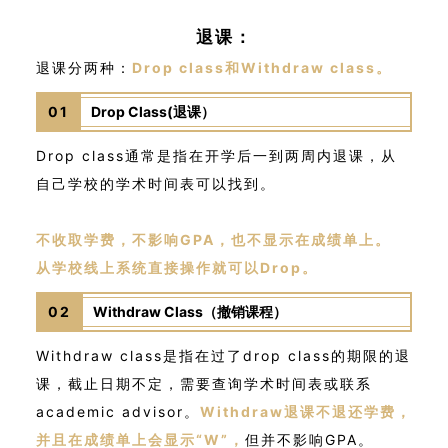
退课：
退课分两种：
Drop class和Withdraw class。
01
Drop Class(退课）
Drop class通常是指在开学后一到两周内退课，从
自己学校的学术时间表可以找到。
不收取学费，不影响GPA，也不显示在成绩单上。
从学校线上系统直接操作就可以Drop。
02
Withdraw Class（撤销课程）
Withdraw class是指在过了drop class的期限的退
课，截止日期不定，需要查询学术时间表或联系
academic advisor。
Withdraw退课不退还学费，
并且在成绩单上会显示“W”，
但并不影响GPA。