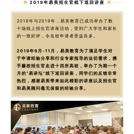
2019年易美招生官线下巡回讲座
2018年与2019年，易美教育已成功举办了数
十场线上招生官讲座活动，受到广大学生和家长
的一致好评，令名校申请者受益良多。
2019年9月-11月，易美教育为了满足学生对
于申请经验分享和行业专家指导的迫切需求，携
手藤校招生官走进十四所高校，举办了为期一个
月的“易讲坛”线下巡回讲座，同学们的反馈非常
热烈，感谢易美带来如此精彩的讲座以及招生官
和易美顾问毫无保留的经验分享。