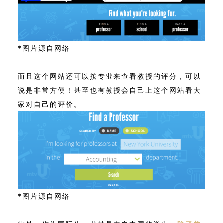
*图片源自网络
而且这个网站还可以按专业来查看教授的评分，可以
说是非常方便！甚至也有教授会自己上这个网站看大
家对自己的评价。
*图片源自网络