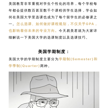
美国教育非常重视对学生个性化的培养，每个学校每
年都会提供数百甚至数千个课程供学生选择，学会如
何在美国大学里选课也成为了每个留学生的必修课之
一。
怎么选课、如何做好课程规划，不仅关乎GPA，
也影响着你未来的专业方向。
今天易美君就为大家详
细解说一下美国大学的选课制度以及选课技巧。
美国学期制度：
美国大学的学期制度主要分为
学期制(Semester)和
学季制(Quarter)
两种。