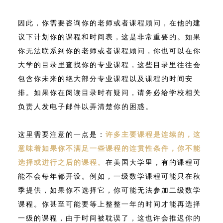
因此，你需要咨询你的老师或者课程顾问，在他的建
议下计划你的课程和时间表，这是非常重要的。如果
你无法联系到你的老师或者课程顾问，你也可以在你
大学的目录里查找你的专业课程，这些目录里往往会
包含你未来的绝大部分专业课程以及课程的时间安
排。如果你在阅读目录时有疑问，请务必给学校相关
负责人发电子邮件以弄清楚你的困惑。
这里需要注意的一点是：
许多主要课程是连续的，这
意味着如果你不满足一些课程的连贯性条件，你不能
选择或进行之后的课程。
在美国大学里，有的课程可
能不会每年都开设。例如，一级数学课程可能只在秋
季提供，如果你不选择它，你可能无法参加二级数学
课程。你甚至可能要等上整整一年的时间才能再选择
一级的课程，由于时间被耽误了，这也许会推迟你的