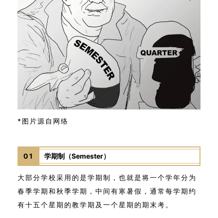
*图片源自网络
01
学期制（Semester）
大部分学校采用的是学期制，也就是将一个学年分为
春季学期和秋季学期，中间有寒暑假，通常每学期约
有十五个星期的教学期及一个星期的期末考。