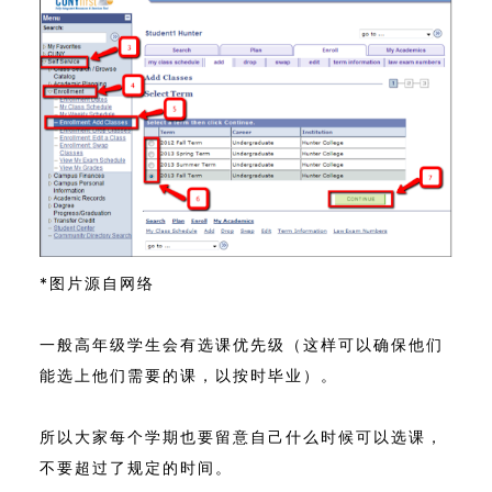
*图片源自网络
一般高年级学生会有选课优先级（这样可以确保他们
能选上他们需要的课，以按时毕业）。
所以大家每个学期也要留意自己什么时候可以选课，
不要超过了规定的时间。