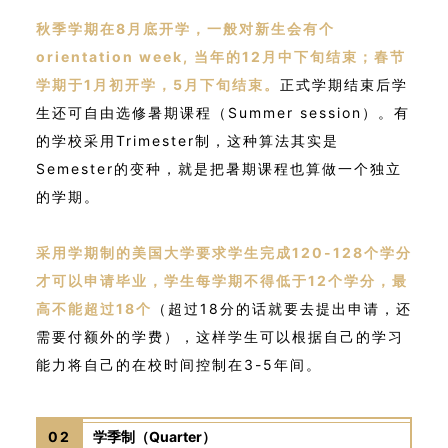
秋季学期在8月底开学，一般对新生会有个
orientation week, 当年的12月中下旬结束；春节
学期于1月初开学，5月下旬结束。
正式学期结束后学
生还可自由选修暑期课程（Summer session）。有
的学校采用Trimester制，这种算法其实是
Semester的变种，就是把暑期课程也算做一个独立
的学期。
采用学期制的美国大学要求学生完成120-128个学分
才可以申请毕业，学生每学期不得低于12个学分，最
高不能超过18个
（超过18分的话就要去提出申请，还
需要付额外的学费），这样学生可以根据自己的学习
能力将自己的在校时间控制在3-5年间。
02
学季制（Quarter）