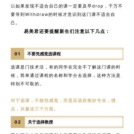
以
如果发现不适合自己的课一定要及早drop，千万不
要等到Withdraw的时候才意识到这门课不适合自
己
。
易美君还要提醒新生们注意以下几点：
01
不要凭感觉选课程
选课是门技术活，有的同学在完全不了解这门课的时
候，简单通过课程的名称和学分去选择，这种方法是
特别不可取的。
对于选课，不能凭感觉，而是应该权衡好专业，绩
点，兴趣这三个方面。
02
关于选择教授