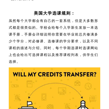
美国大学选课规则：
虽然每个大学都会有自己的一套系统，但是大多数形
式都是很类似的。学校会给每个入学新生发放一本选
课手册，手册会详细说明你需要在毕业前总共修满多
少个学分，对必修课、选修课的学分要求，以及不同
课程的描述与介绍。同时，每个学期选课时选课网站
上也会给出可选择课程以及推荐课程列表，供学生们
选择。