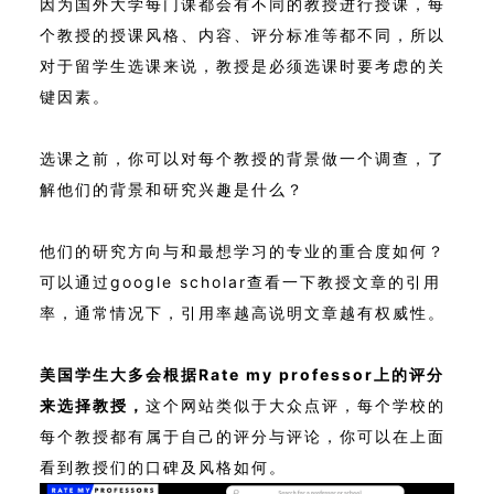
因为国外大学每门课都会有不同的教授进行授课，每
个教授的授课风格、内容、评分标准等都不同，所以
对于留学生选课来说，教授是必须选课时要考虑的关
键因素。
选课之前，你可以对每个教授的背景做一个调查，了
解他们的背景和研究兴趣是什么？
他们的研究方向与和最想学习的专业的重合度如何？
可以通过google scholar查看一下教授文章的引用
率，通常情况下，引用率越高说明文章越有权威性。
美国学生大多会根据Rate my professor上的评分
来选择教授，
这个网站类似于大众点评，每个学校的
每个教授都有属于自己的评分与评论，你可以在上面
看到教授们的口碑及风格如何。