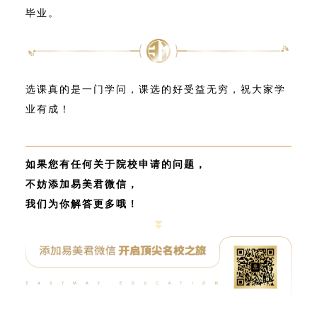
毕业。
选课真的是一门学问，课选的好受益无穷，祝大家学
业有成！
如果您有任何关于院校申请的问题，
不妨添加易美君微信，
我们为你解答更多哦！