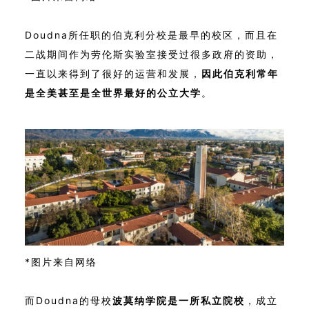
Doudna所任职的伯克利分校是最早的校区，而且在
二战期间作为劳伦斯实验室接受过很多政府的资助，
一直以来得到了很好的运营和发展，
因此伯克利常年
是全美甚至是全世界最好的公立大学
。
*图片来自网络
而Doudna的母校
波莫纳学院是一所私立院校
，成立