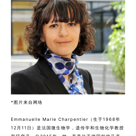
*图片来自网络
Emmanuelle Marie Charpentier（生于1968年
12月11日）是法国微生物学，遗传学和生物化学教授