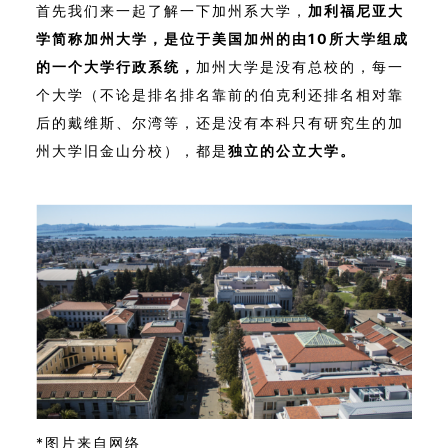
首先我们来一起了解一下加州系大学，
加利福尼亚大
学简称加州大学，是位于美国加州的由10所大学组成
的一个大学行政系统，
加州大学是没有总校的，每一
个大学（不论是排名排名靠前的伯克利还排名相对靠
后的戴维斯、尔湾等，还是没有本科只有研究生的加
州大学旧金山分校），都是
独立的公立大学。
*图片来自网络