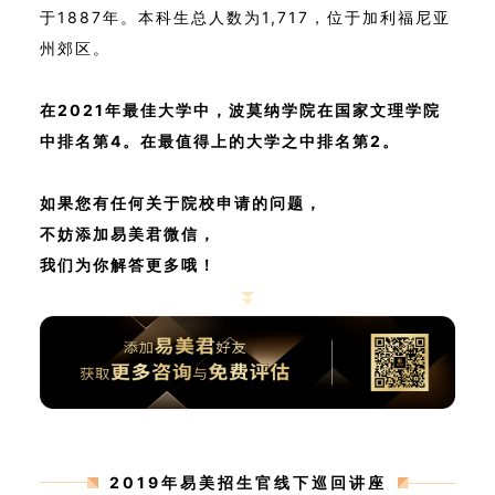
于1887年。本科生总人数为1,717，位于加利福尼亚
州郊区。
在2021年最佳大学中，波莫纳学院在国家文理学院
中排名第4。在最值得上的大学之中排名第2。
如果您有任何关于院校申请的问题，
不妨添加易美君微信，
我们为你解答更多哦！
2019年易美招生官线下巡回讲座