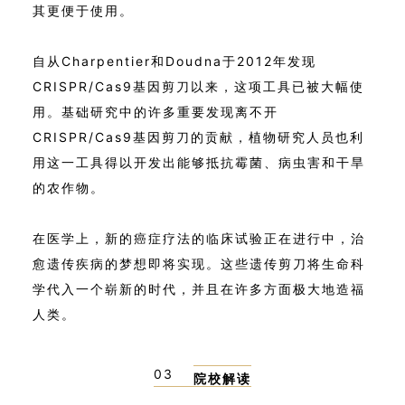
其更便于使用。
自从Charpentier和Doudna于2012年发现
CRISPR/Cas9基因剪刀以来，这项工具已被大幅使
用。基础研究中的许多重要发现离不开
CRISPR/Cas9基因剪刀的贡献，植物研究人员也利
用这一工具得以开发出能够抵抗霉菌、病虫害和干旱
的农作物。
在医学上，新的癌症疗法的临床试验正在进行中，治
愈遗传疾病的梦想即将实现。这些遗传剪刀将生命科
学代入一个崭新的时代，并且在许多方面极大地造福
人类。
03
院校解读