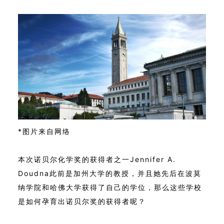
*图片来自网络
本次诺贝尔化学奖的获得者之一Jennifer A.
Doudna此前是加州大学的教授，并且她先后在波莫
纳学院和哈佛大学获得了自己的学位，那么这些学校
是如何孕育出诺贝尔奖的获得者呢？