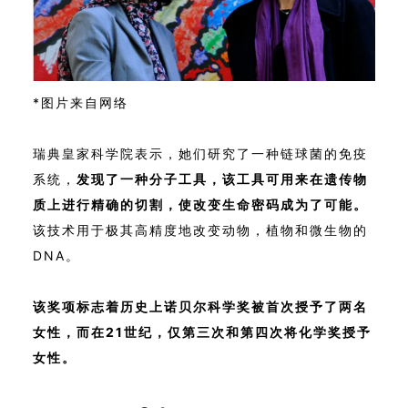
*图片来自网络
瑞典皇家科学院表示，她们研究了一种链球菌的免疫
系统，
发现了一种分子工具，该工具可用来在遗传物
质上进行精确的切割，使改变生命密码成为了可能。
该技术用于极其高精度地改变动物，植物和微生物的
DNA。
该奖项标志着历史上诺贝尔科学奖被首次授予了两名
女性，而在21世纪，仅第三次和第四次将化学奖授予
女性。