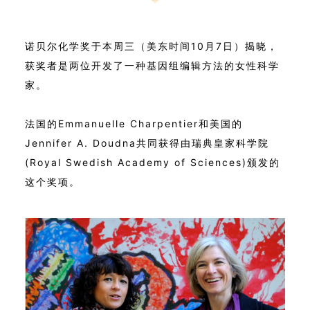
诺贝尔化学奖于本周三（美东时间10月7日）揭晓，
获奖者是两位开发了一种基因组编辑方法的女性科学
家。
法国的Emmanuelle Charpentier和美国的
Jennifer A. Doudna共同获得由瑞典皇家科学院
(Royal Swedish Academy of Sciences)颁发的
这个奖项。