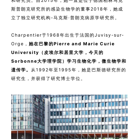
和研究员。自2015年，她一直是位于德国柏林马克
斯普朗克研究所的感染生物学的董事2018年，她成
立了独立研究机构-马克斯·普朗克病原学研究所。
Charpentier于1968年出生于法国的Juvisy-sur-
Orge，
她在巴黎的Pierre and Marie Curie
University（皮埃尔和居里大学，今天的
Sorbonne大学理学院）学习生物化学，微生物学和
遗传学。
从1992年至1995年，她是巴斯德研究所的
研究生，并获得了研究博士学位。