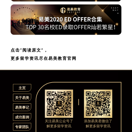
点击“阅读原文”，
更多留学资讯尽在易美教育官网
主页
关于易美
易美事记
成功案例
关注易美公众号了
添加易美君微信了
解更多留学资讯
解更多留学资讯
专家团队