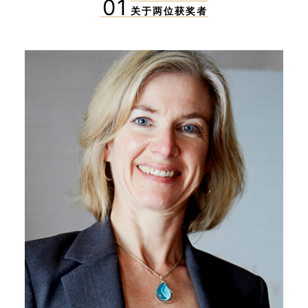
01
关于两位获奖者