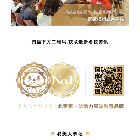
扫描下方二维码,获取最新名校资讯
易美大事记