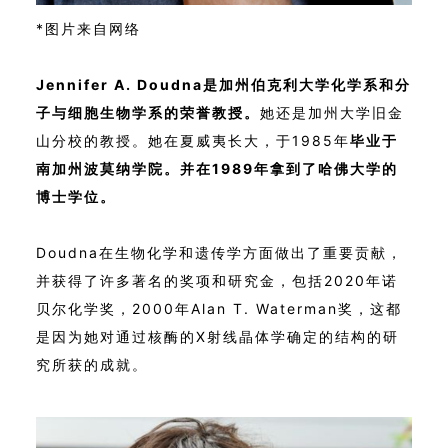
*图片来自网络
Jennifer A. Doudna是加州伯克利大学化学系和分
子与细胞生物学系的荣誉教授。
她还是加州大学旧金
山分校的教授。她在夏威夷长大，于1985年
毕业于
南加州波莫纳学院。并在1989年拿到了哈佛大学的
博士学位。
Doudna在生物化学和遗传学方面做出了重要贡献，
并获得了许多著名的奖项和研究金，包括2020年诺
贝尔化学奖，2000年Alan T. Waterman奖，这都
是因为她对通过核酶的X射线晶体学确定的结构的研
究所获的成就。