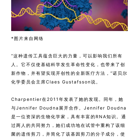
*图片来自网络
“这种遗传工具蕴含巨大的力量，可以影响我们所有
人。它不仅使基础科学发生革命性变化，也带来了创
新作物，并有望实现开创性的全新医疗方法，”诺贝尔
化学委员会主席Claes Gustafsson说。
Charpentier在2011年发表了她的发现。同年，她
与Jennifer Doudna展开合作。Jennifer Doudna
是一位资深的生物化学家，具有丰富的RNA知识。通
过两人的共同努力，她们成功地在试管中重构了该细
菌的遗传剪刀，并简化了该基因剪刀的分子成分，使