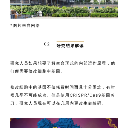
*图片来自网络
02
研究结果解读
研究人员如果想要了解生命形式的内部运作原理，他
们便需要修改细胞中基因。
修改细胞中的基因不仅耗费时间而且十分困难，有时
候几乎不可能成功。但是使用CRISPR/Cas9基因剪
刀，研究人员现在可以在几周内更改生命编码。