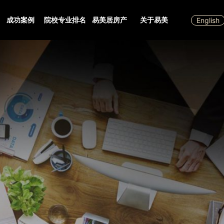
成功案例
院校专业排名
易美居房产
关于易美
English