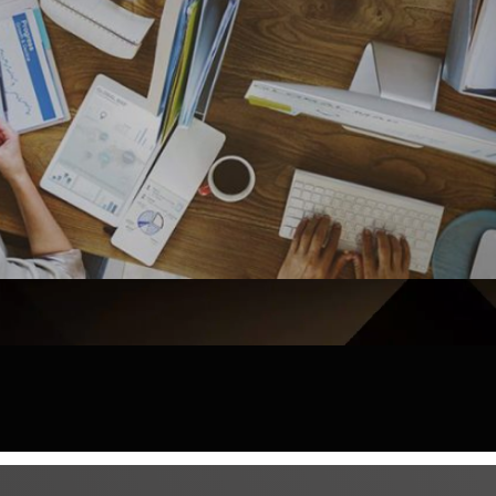
查看详情
联系我们