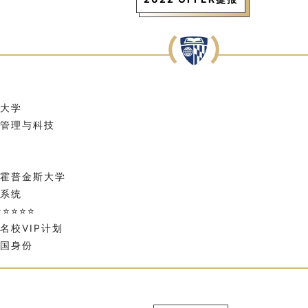
大学
管理与科技
霍普金斯大学
系统
⭐⭐⭐⭐⭐
名校VIP计划
国身份