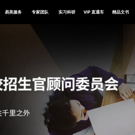
易美服务
专家团队
实习科研
VIP 直通车
精品文书