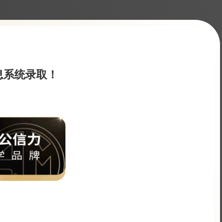
息系统录取！