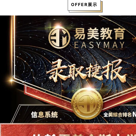
OFFER展示