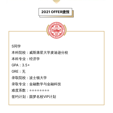
2021 OFFER捷报
S同学
本科院校：威斯康星大学麦迪逊分校
本科专业：经济学
GPA：3.5+
GRE：无
录取院校：波士顿大学
录取专业：金融数学与金融科技
难度系数：⭐⭐⭐⭐⭐⭐⭐⭐
签约计划：圆梦名校VIP计划