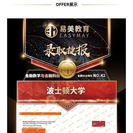
OFFER展示