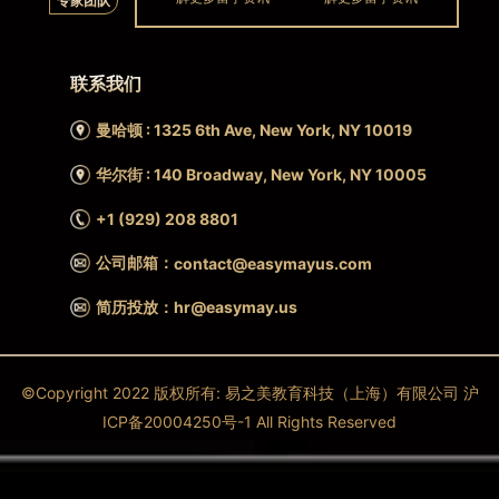
专家团队
联系我们
曼哈顿 : 1325 6th Ave, New York, NY 10019
华尔街 : 140 Broadway, New York, NY 10005
+1 (929) 208 8801
公司邮箱：
contact@easymayus.com
简历投放：hr@easymay.us
©Copyright 2022 版权所有: 易之美教育科技（上海）有限公司 沪
ICP备20004250号-1 All Rights Reserved