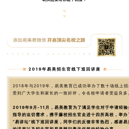
2019年易美招生官线下巡回讲座
2018年与2019年，易美教育已成功举办了数十场线上
受到广大学生和家长的一致好评，令名校申请者受益良多
2019年9月-11月，易美教育为了满足学生对于申请经
指导的迫切需求，携手藤校招生官走进十四所高校，举办
“易讲坛”线下巡回讲座，同学们的反馈非常热烈，感谢易
的讲座以及招生官和易美顾问毫无保留的经验分享。