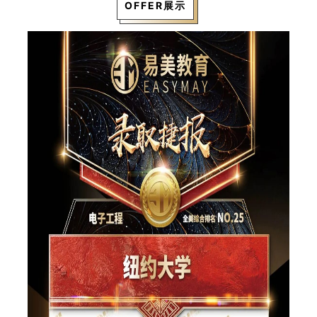
OFFER展示