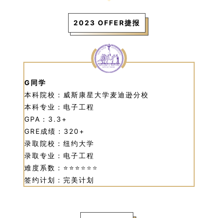
2023 OFFER捷报
G同学
本科院校：威斯康星大学麦迪逊分校
本科专业：电子工程
GPA：3.3+
GRE成绩：320+
录取院校：纽约大学
录取专业：电子工程
难度系数：⭐⭐⭐
⭐
⭐
⭐
签约计划：完美计划