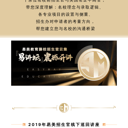
带您深度理解：名校理念与录取逻辑、
各专业项目的设置与侧重、
招生办对申请者的考量方向，
帮您建立您与名校的沟通桥梁
2019年易美招生官线下巡回讲座