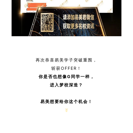
再次恭喜易美学子突破重围，
斩获OFFER！
你是否也想像G同学一样，
进入梦校深造？
易美想要给你这个机会！