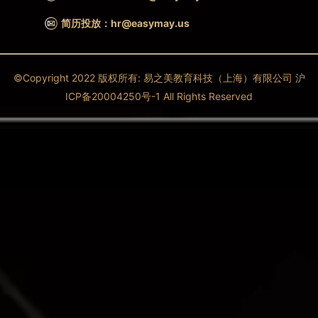
简历投放：hr@easymay.us
©Copyright 2022 版权所有: 易之美教育科技（上海）有限公司 沪
ICP备20004250号-1 All Rights Reserved