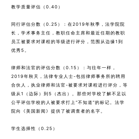
教学质量评估（0.40）
同行评估分数（0.25）：在2019年秋季，法学院院
长，学术事务主任，教职任命主席和最近任期的教职
员工被要求对课程的等级进行评分，范围从边缘1到
优秀5。
律师和法官的评估分数（0.15）：与往年一样，
2019年秋天，法律专业人士-包括律师事务所的聘用
合伙人，执业律师和法官-被要求对课程进行评分，等
级从1（边际）到5（杰出）。那些对学校了解不足以
公平评估学校的人被要求打上“不知道”的标记。法学
院向《美国新闻》提供了被调查者的名字。
学生选择性（0.25）