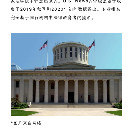
家法学院中评选出来的。U.S. News的评级是基于收
集于2019年秋季和2020年初的数据得出。专业排名
完全基于同行机构中法律教育者的提名。
*图片来自网络