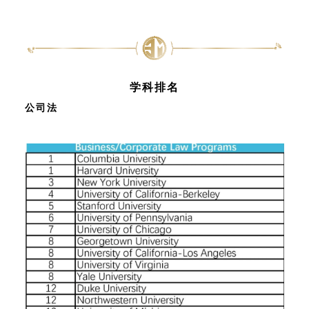
学科排名
公司法