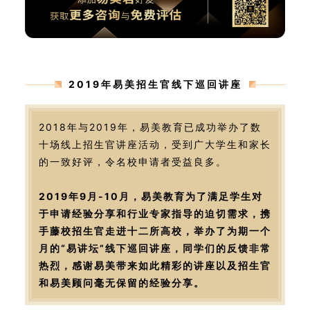
2019年易美招生官线下巡回讲座
2018年与2019年，易美教育已成功举办了数
十场线上招生官讲座活动，受到广大学生和家长
的一致好评，令名校申请者受益良多。
2019年9月-10月，易美教育为了满足学生对
于申请经验分享和行业专家指导的迫切需求，携
手藤校招生官走进十二所高校，举办了为期一个
月的“易讲坛”线下巡回讲座，同学们的反馈非常
热烈，感谢易美带来如此精彩的讲座以及招生官
和易美顾问毫无保留的经验分享。