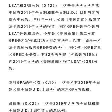
LSAT和GRE分数（0.125）：这些是法学入学考试
中所有2019年全日制和非全日制J.D.计划参与者的
综合中位数。与往年一样，如果《美国新闻》报道了
法学院2019年入学的报道，则将GRE分数中位数与
LSAT分数相结合。今年是《美国新闻》第二次将
GRE分析写作成绩纳入排名方法中。以前，如果一所
法学院招收报告GRE分数的学生，则仅使用GRE定量
和GRE口头分数。有32所法学院（占总数的16％）
向2019年入学的《美国新闻》报了LSAT和GRE分
数。
本科GPA的中位数（0.10）：这是所有2019年全日
制和非全日制J.D.计划学生的本科GPA的总和。
录取率（0.025）：这是2019年入学的全日制和非
全日制J.D.计划申请人的总比例。