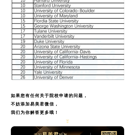
如果您有任何关于院校申请的问题，
不妨添加易美君微信，
我们为你解答更多哦！