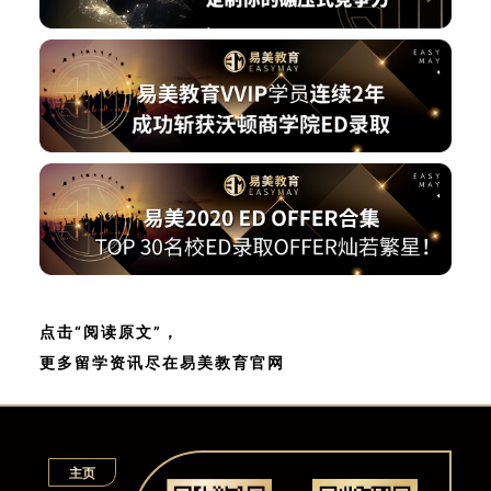
点击“阅读原文”，
更多留学资讯尽在易美教育官网
主页