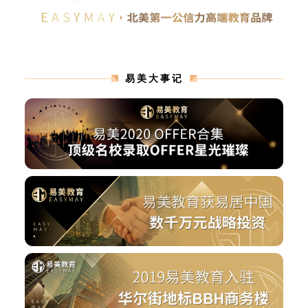
易美大事记