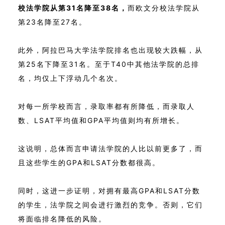
校法学院从第31名降至38名，
而欧文分校法学院从
第23名降至27名。
此外，阿拉巴马大学法学院排名也出现较大跌幅，从
第25名下降至31名。至于T40中其他法学院的总排
名，均仅上下浮动几个名次。
对每一所学校而言，录取率都有所降低，而录取人
数、LSAT平均值和GPA平均值则均有所增长。
这说明，总体而言申请法学院的人比以前更多了，而
且这些学生的GPA和LSAT分数都很高。
同时，这进一步证明，对拥有最高GPA和LSAT分数
的学生，法学院之间会进行激烈的竞争。否则，它们
将面临排名降低的风险。