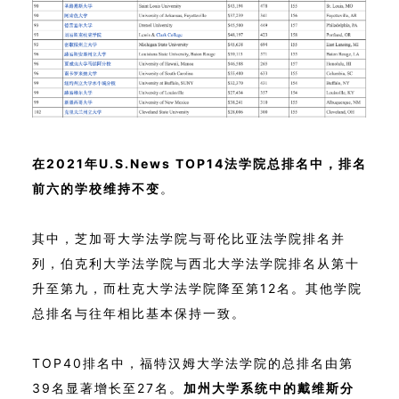
在2021年U.S.News TOP14法学院总排名中，排名
前六的学校维持不变
。
其中，芝加哥大学法学院与哥伦比亚法学院排名并
列，伯克利大学法学院与西北大学法学院排名从第十
升至第九，而杜克大学法学院降至第12名。其他学院
总排名与往年相比基本保持一致。
TOP40排名中，福特汉姆大学法学院的总排名由第
39名显著增长至27名。
加州大学系统中的戴维斯分