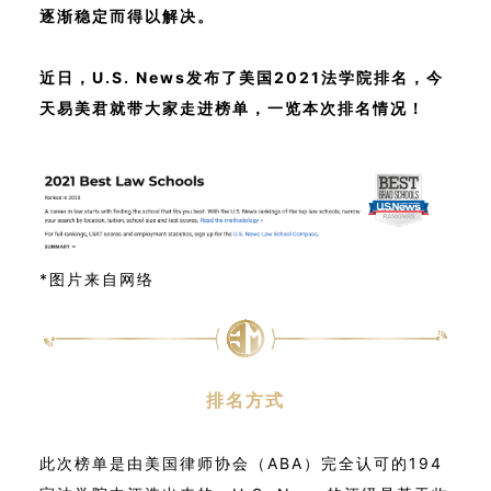
逐渐稳定而得以解决。
近日，U.S. News发布了美国2021法学院排名
，今
天易美君就带大家走进榜单，一览本次排名情况！
*图片来自网络
排名方式
此次榜单是由美国律师协会（ABA）完全认可的194