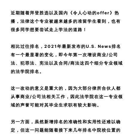
近期随着拜登胜选以及国内《令人心动的offer》热
播，法律这个专业被越来越多的准留学生看到，也有
很多同学想要尝试走上学法的道路！
相比过往排名，2021年最新发布的U.S. News排名
有一个最显著的变化，即今年第一次增设商业/公司
法、犯罪法、宪法以及合同/商法这四个细分专业领域
的法学院排名。
这一改动的意义是重大的，因为大部分律所合伙人都
从事商业/公司法相关工作，因此法学院在这一专业领
域的声誉可能对其毕业生求职有较大影响。
另一方面，虽然新增排名的准确性和实用性还难以确
定，但这一问题能随着接下来几年排名中院校位置的