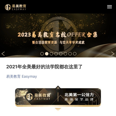
查看详情
2021年全美最好的法学院都在这里了
易美教育 Easymay