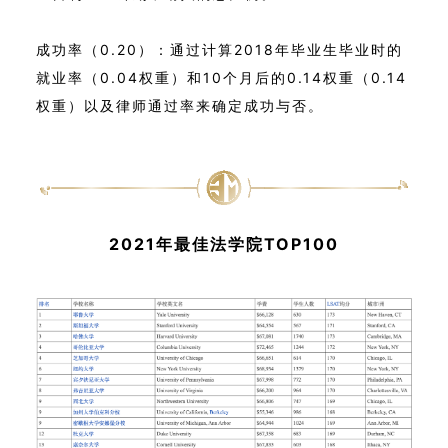
成功率（0.20）：通过计算2018年毕业生毕业时的
就业率（0.04权重）和10个月后的0.14权重（0.14
权重）以及律师通过率来确定成功与否。
2021年最佳法学院TOP100