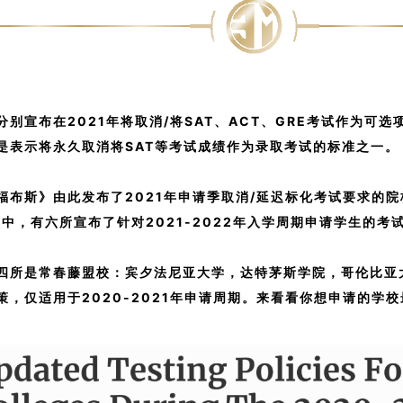
别宣布在2021年将取消/将SAT、ACT、GRE考试作为可
是表示将永久取消将SAT等考试成绩作为录取考试的标准之一。
福布斯》由此发布了2021年申请季取消/延迟标化考试要求的院
校中，有六所宣布了针对2021-2022年入学周期申请学生的考
四所是常春藤盟校：宾夕法尼亚大学，达特茅斯学院，哥伦比亚
，仅适用于2020-2021年申请周期。
来看看你想申请的学校