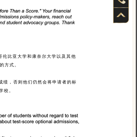
哥伦比亚大学和康奈尔大学以及其他
）的方式。
成绩，否则他们仍然会将申请者的标
学校。