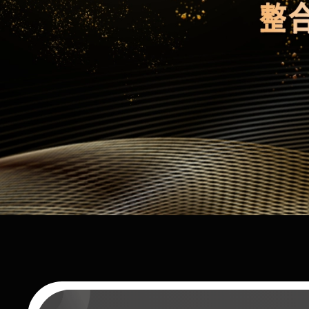
查看详情
联系我们