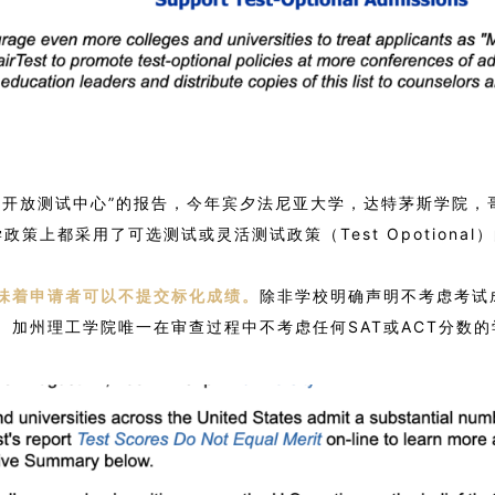
与开放测试中心”的报告，今年宾夕法尼亚大学，达特茅斯学院，
政策上都采用了可选测试或灵活测试政策（Test Opotional
味着申请者可以不提交标化成绩。
除非学校明确声明不考虑考试
。加州理工学院唯一在审查过程中不考虑任何SAT或ACT分数的