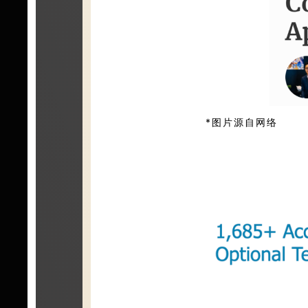
*图片源自网络