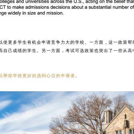
以使更多学生有机会申请竞争力大的学校。一方面，这一政策帮
提高自己成绩的学生。另一方面，考试可选政策也突出了一些从高
以帮助学校更好的选到心仪的申请者。