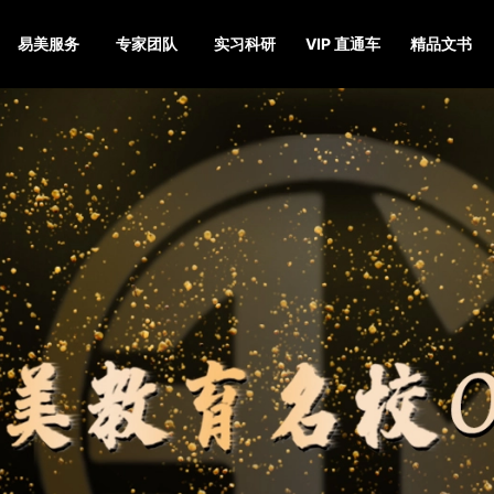
易美服务
专家团队
实习科研
VIP 直通车
精品文书