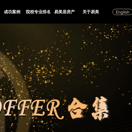
成功案例
院校专业排名
易美居房产
关于易美
English