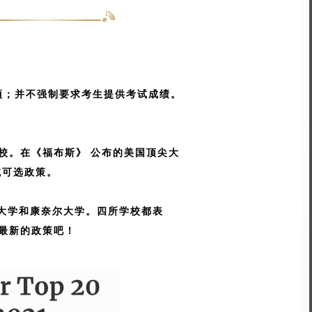
选项；并不强制要求考生提供考试成绩。
校。在《福布斯》 公布的美国顶尖大
试可选政策。
大学和康奈尔大学。四所学校都表
最新的政策吧！