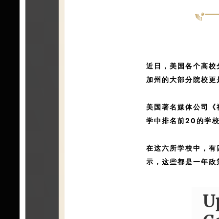
近日，美国各个高校分
加州的大部分院校更
美国著名媒体公司《
学中排名前20的学
在这六所学校中，有
示，这些都是一年政策