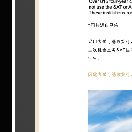
*图片源自网络
采用考试可选政策可
是没机会重考SAT
学生。
因此考试可选政策可