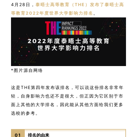
4月28日，
泰晤士高等教育（THE）发布了泰晤士高
等教育2022年度世界大学影响力排名
。
*图片源自网络
这是THE第四年发布该排名，可以说这份排名非常年
轻，自身影响力也还不是很大，但正因为它区别于市
面上其他的大学排名，因此能从其他方面给我们更多
选校的参考。
01
排名的由来