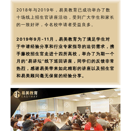
2018年与2019年，易美教育已成功举办了数
十场线上招生官讲座活动，受到广大学生和家长
的一致好评，令名校申请者受益良多。
2019年9月-11月，易美教育为了满足学生对
于申请经验分享和行业专家指导的迫切需求，携
手藤校招生官走进十四所高校，举办了为期一个
月的“易讲坛”线下巡回讲座，同学们的反馈非常
热烈，感谢易美带来如此精彩的讲座以及招生官
和易美顾问毫无保留的经验分享。