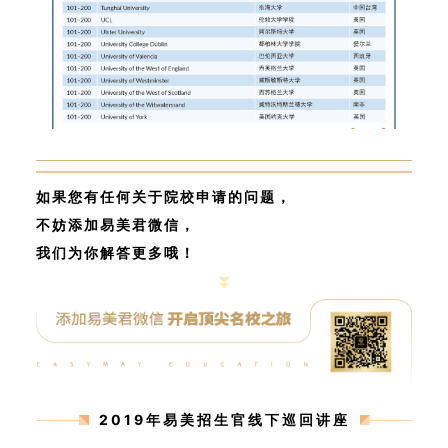
如果您有任何关于院校申请的问题，
不妨添加易美君微信，
我们为你解答更多哦！
2019年易美招生官线下巡回讲座