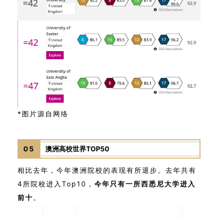
*图片源自网络
05
澳洲高校世界TOP50
相比去年，今年澳洲院校的表现有所退步。
去年共有
4所院校进入Top10，
今年只有一所西悉尼大学进入
前十
。