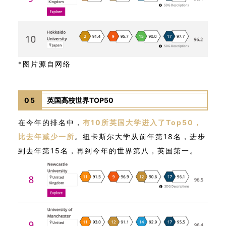
*图片源自网络
05
英国高校世界TOP50
在今年的排名中，
有10所英国大学进入了Top50，
比去年减少一所
。
纽卡斯尔大学从前年第18名，进步
到去年第15名，再到今年的世界第八，英国第一。