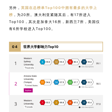
另外，
英国在总榜单Top100中拥有最多的大学上
榜
，为20所。澳大利亚紧随其后，有17所进入
Top100，其次是加拿大16所，新西兰7所，美国仅
有6所学校进入Top100。
04
世界大学影响力Top10