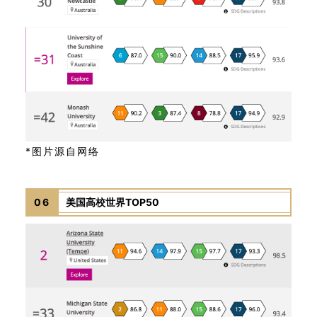
*图片源自网络
06
美国高校世界TOP50