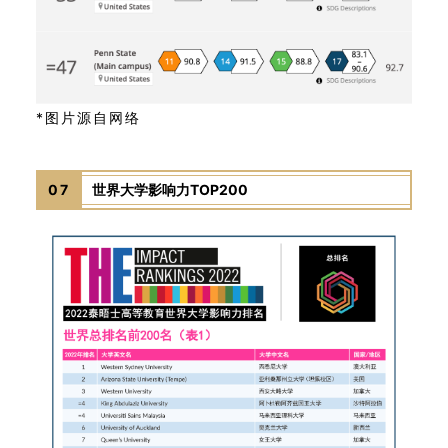
*图片源自网络
07
世界大学影响力TOP200