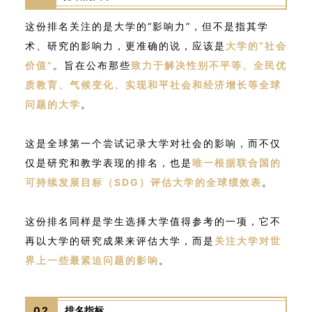
这份排名关注的是大学的“影响力”，但不是指其学
术、研究的影响力，更准确的说，应该是
大学的“社会
价值”
。旨在公布那些
致力于解决性别不平等、全民优
质教育、气候变化、实现和平社会和经济增长等全球
问题的大学
。
这是全球第一个尝试记录大学对社会的影响，而不仅
仅是研究和教学表现的排名，也是
唯一根据联合国的
可持续发展目标（SDG）评估大学的全球绩效表
。
这份排名同样是学生选择大学值得参考的一项，它不
再以大学的研究成果来评估大学，而是
关注大学对世
界上一些最紧迫问题的影响
。
02
排名指标