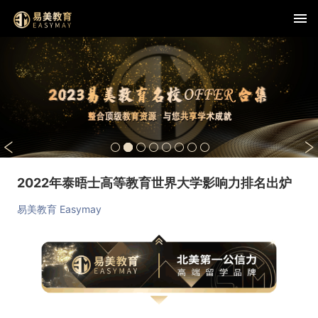
2022年泰晤士高等教育世界大学影响力排名出炉
易美教育 Easymay