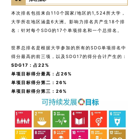
本次排名包括来自110个国家/地区的1,524所大学，
大学所在地区涵盖6大洲。影响力排名共产生18个排
名：针对每个SDG的17个单项排名和一个总排名。
世界总排名是根据大学参加的所有的SDG单项排名中
得分最高的前三项，以及SDG17的得分合计产生的：
SDG17：占22%
单项目标得分最高：占26%
单项目标得分第二：26%
单项目标得分第三：26%