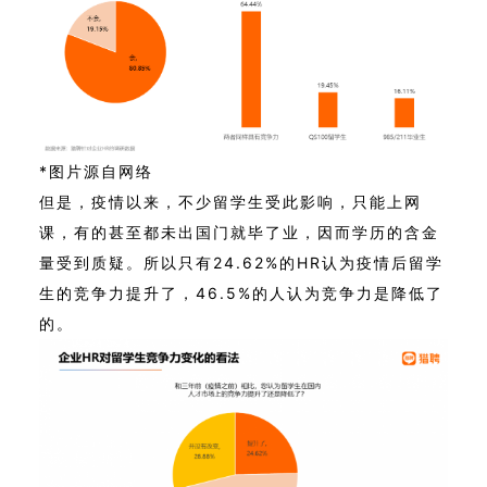
*图片源自网络
但是，疫情以来，不少留学生受此影响，只能上网
课，有的甚至都未出国门就毕了业，因而学历的含金
量受到质疑。
所以只有24.62%的HR认为疫情后留学
生的竞争力提升了，46.5%的人认为竞争力是降低了
的。