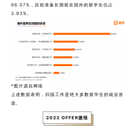
96.07%，目前准备长期留在国外的留学生仅占
3.93%。
*图片源自网络
上述数据表明，归国工作是绝大多数留学生的就业首
选。
2022 OFFER捷报