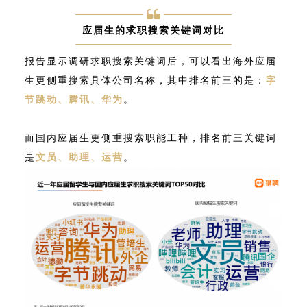
应届生的求职搜索关键词对比
报告显示调研求职搜索关键词后，可以看出海外应届
生更侧重搜索具体公司名称，其中排名前三的是：
字
节跳动、腾讯、华为
。
而国内应届生更侧重搜索职能工种，排名前三关键词
是
文员、助理、运营
。