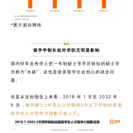
*图片源自网络
留学学制长短对求职无明显影响
国内经常会有些人把一年制硕士等学历较短的硕士学
历称为“水硕”，这也是很多留学生会担心的就业问
题。
但是从这份报告上来看，2018 年 1 月至 2022 年
5 月，
海外硕士2年及以上学制和2年以下学制的应届
留学生人才竞争力指数不相上下
。