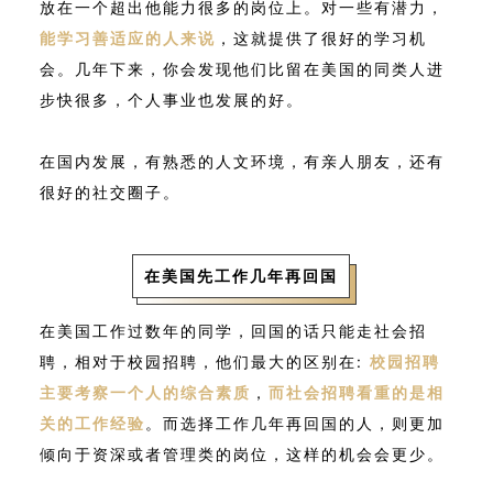
放在一个超出他能力很多的岗位上。对一些有潜力，
能学习善适应的人来说
，这就提供了很好的学习机
会。几年下来，你会发现他们比留在美国的同类人进
步快很多，个人事业也发展的好。
在国内发展，有熟悉的人文环境，有亲人朋友，还有
很好的社交圈子。
在美国先工作几年再回国
在美国工作过数年的同学，回国的话只能走社会招
聘，相对于校园招聘，他们最大的区别在:
校园招聘
主要考察一个人的综合素质
，
而社会招聘看重的是相
关的工作经验
。而选择工作几年再回国的人，则更加
倾向于资深或者管理类的岗位，这样的机会会更少。