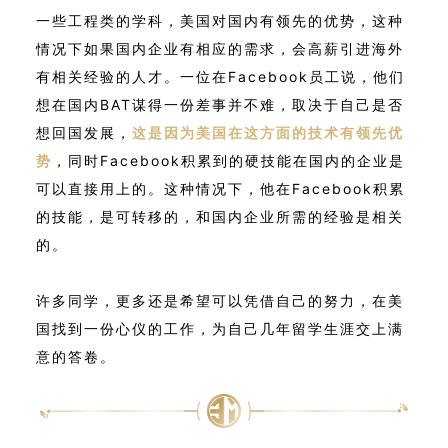
一些工程类的学科，美国对国内有领先的优势，这种
情况下如果国内企业有相应的需求，会高薪引进海外
有相关经验的人才。一位在Facebook员工说，他们
想在国内BAT谋得一份差事并不难，取决于自己是否
想回国发展，
这是因为美国在这方面的技术有领先优
势
，同时Facebook积累到的硬技能在国内的企业是
可以直接用上的。这种情况下，他在Facebook积累
的技能，是可转移的，和国内企业所需的经验是相关
的。
许多同学，更多还是希望可以凭借自己的努力，在美
国找到一份心仪的工作，为自己几年留学生涯交上满
意的答卷。