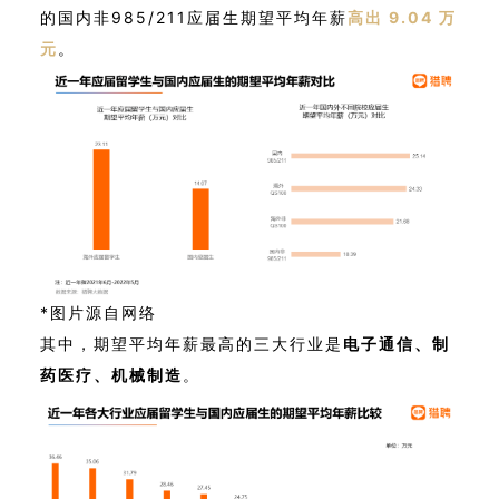
的国内非985/211应届生期望平均年薪
高出 9.04 万
元
。
*图片源自网络
其中，期望平均年薪最高的三大行业是
电子通信、制
药医疗、机械制造
。