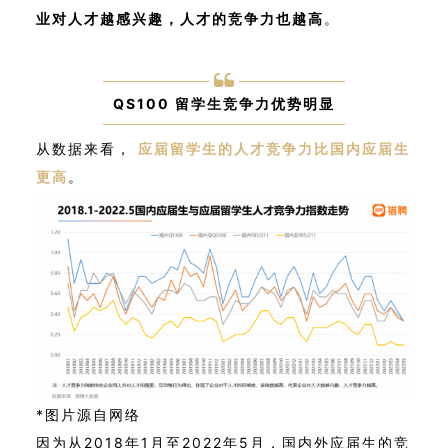
业对人才越感兴趣，人才的竞争力也越高
。
QS100 留学生竞争力优势明显
从数据来看，
应届留学生的人才竞争力比国内应届生
更高
。
*图片源自网络
因为从2018年1月至2022年5月，国内外应届生的竞