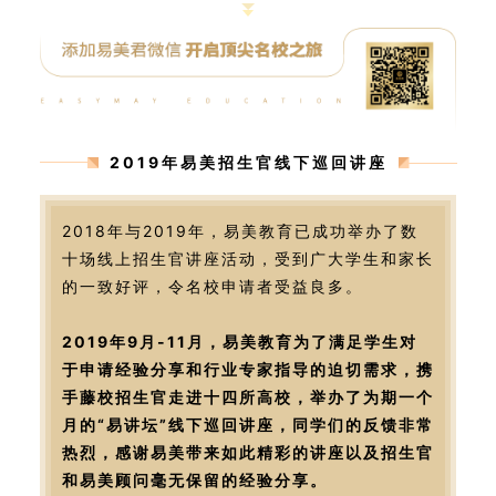
2019年易美招生官线下巡回讲座
2018年与2019年，易美教育已成功举办了数
十场线上招生官讲座活动，受到广大学生和家长
的一致好评，令名校申请者受益良多。
2019年9月-11月，易美教育为了满足学生对
于申请经验分享和行业专家指导的迫切需求，携
手藤校招生官走进十四所高校，举办了为期一个
月的“易讲坛”线下巡回讲座，同学们的反馈非常
热烈，感谢易美带来如此精彩的讲座以及招生官
和易美顾问毫无保留的经验分享。