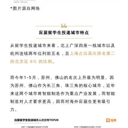
*图片源自网络
应届留学生投递城市特点
从留学生投递城市来看，北上广深四座一线城市以及
杭州连续两年位列前五名，且
上海占比高出排名第二
的北京近 6% 的比例
。
而今年1-5月，苏州、佛山的名次上升最为明显。因
为苏州、佛山作为长三角、珠三角的核心城市，近年
来这两个城市将智能制造作为重点产业发展，而智能
制造对人才要求更高，因而对海外应届生更有吸引
力。