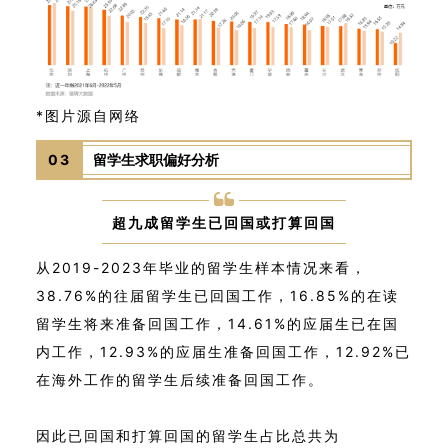
*图片源自网络
03
留学生求职偏好分析
超九成留学生已回国或打算回国
从2019-2023年毕业的留学生样本情况来看，
38.76%的往届留学生已回国工作，16.85%的在读
留学生将来准备回国工作，14.61%的应届生已在国
内工作，12.93%的应届生准备回国工作，12.92%已
在海外工作的留学生后续准备回国工作。
因此已回国和打算回国的留学生占比总共为