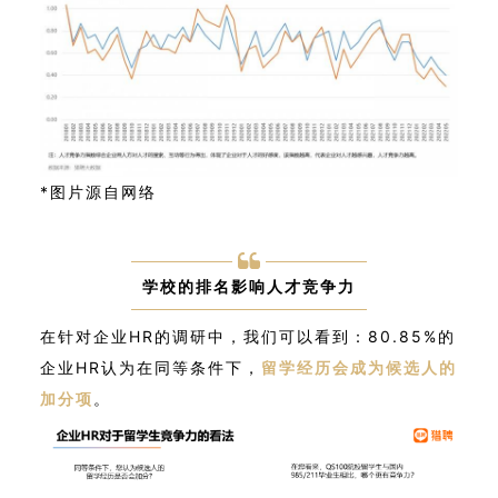
*图片源自网络
学校的排名影响人才竞争力
在针对企业HR的调研中，我们可以看到：80.85%的
企业HR认为在同等条件下，
留学经历会成为候选人的
加分项
。