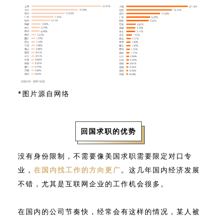
*图片源自网络
回国求职的优势
没有身份限制，不需要像美国求职需要限定对口专
业，
在国内找工作的方向更广
。这几年国内经济发展
不错，尤其是互联网企业的工作机会很多。
在国内的公司节奏快，经常会有这样的情况，某人被