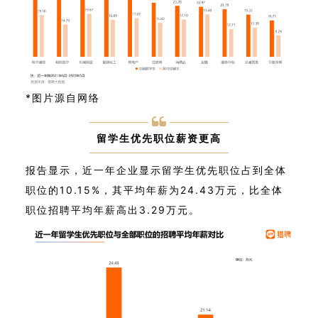
*图片源自网络
留学生优先职位薪资更高
报告显示，近一年企业显示留学生优先职位占到全体
职位的10.15%，其平均年薪为24.43万元，比全体
职位招聘平均年薪高出3.29万元。