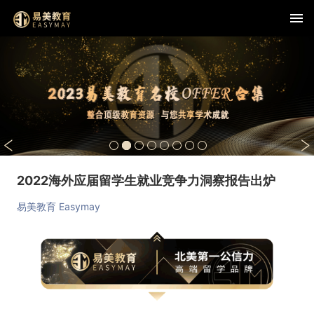
2022海外应届留学生就业竞争力洞察报告出炉
易美教育 Easymay