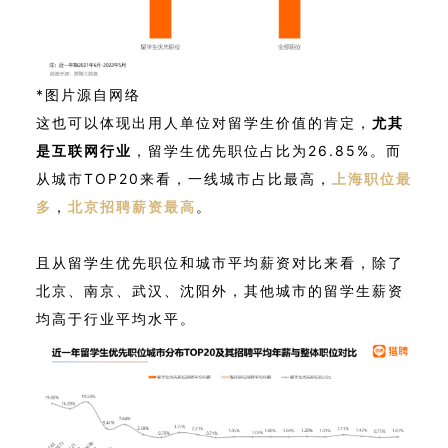
*图片源自网络
这也可以体现出用人单位对留学生价值的肯定，
尤其
是互联网行业
，留学生优先职位占比为26.85%。
而
从城市TOP20来看，一线城市占比最高，
上海职位最
多
，
北京招聘薪资最高
。
且从留学生优先职位和城市平均薪资对比来看，除了
北京、南京、武汉、沈阳外，其他城市的留学生薪资
均高于行业平均水平。