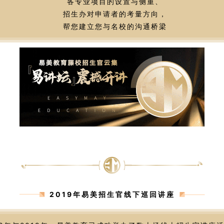
各专业项目的设置与侧重、
招生办对申请者的考量方向，
帮您建立您与名校的沟通桥梁
2019年易美招生官线下巡回讲座