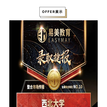
OFFER展示