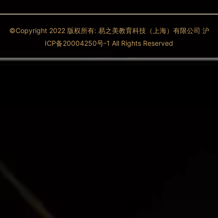
©Copyright 2022 版权所有: 易之美教育科技（上海）有限公司 沪
ICP备20004250号-1 All Rights Reserved