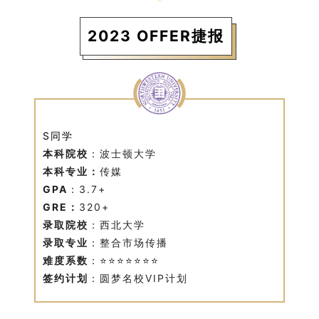
2023 OFFER捷报
S同学
本科院校
：波士顿大学
本科专业：
传媒
GPA
：3.7+
GRE：
320+
录取院校
：西北大学
录取专业
：整合市场传播
难度系数
：
⭐⭐⭐⭐⭐⭐⭐
签约计划
：圆梦名校VIP计划