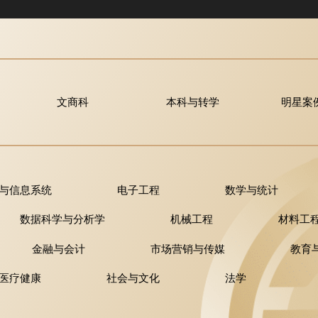
文商科
本科与转学
明星案
与信息系统
电子工程
数学与统计
数据科学与分析学
机械工程
材料工
金融与会计
市场营销与传媒
教育
医疗健康
社会与文化
法学