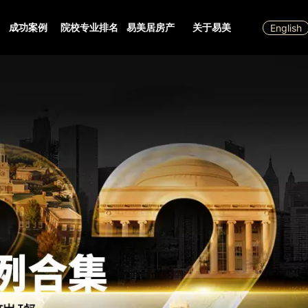
成功案例
院校专业排名
易美居房产
关于易美
English