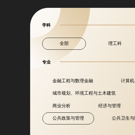
学科
全部
理工科
专业
金融工程与数理金融
计算机
城市规划、环境工程与土木建筑
商业分析
经济与管理
公共政策与管理
公共卫生与