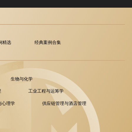
例精选
经典案例合集
生物与化学
程
工业工程与运筹学
与心理学
供应链管理与酒店管理