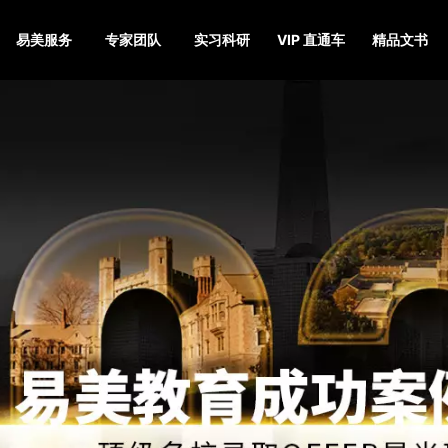
易美服务
专家团队
实习科研
VIP 直通车
精品文书