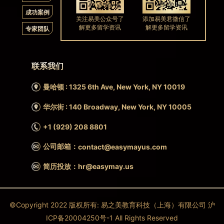
成功案例
关注易美公众号了
添加易美君微信了
解更多留学资讯
解更多留学资讯
专家团队
联系我们
曼哈顿 : 1325 6th Ave, New York, NY 10019
华尔街 : 140 Broadway, New York, NY 10005
+1 (929) 208 8801
公司邮箱：
contact@easymayus.com
简历投放：hr@easymay.us
©Copyright 2022 版权所有: 易之美教育科技（上海）有限公司 沪
ICP备20004250号-1 All Rights Reserved