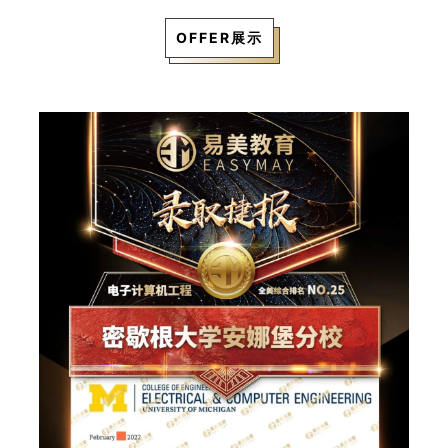
OFFER展示