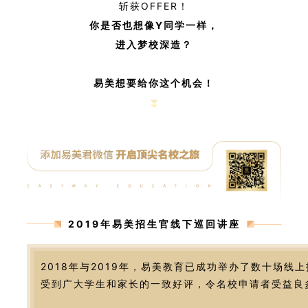
斩获OFFER！
你是否也想像Y
同学一样，
进入梦校深造？
易美想要给你这个机会！
2019年易美招生官线下巡回讲座
2018年与2019年，易美教育已成功举办了数十场线
受到广大学生和家长的一致好评，令名校申请者受益良