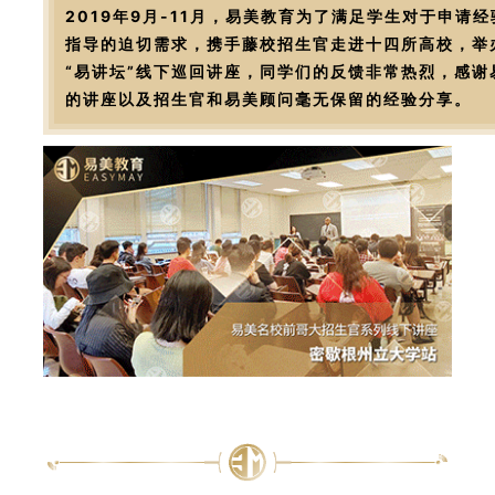
2019年9月-11月，易美教育为了满足学生对于申请
指导的迫切需求，携手藤校招生官走进十四所高校，举
“易讲坛”线下巡回讲座，同学们的反馈非常热烈，感谢
的讲座以及招生官和易美顾问毫无保留的经验分享。