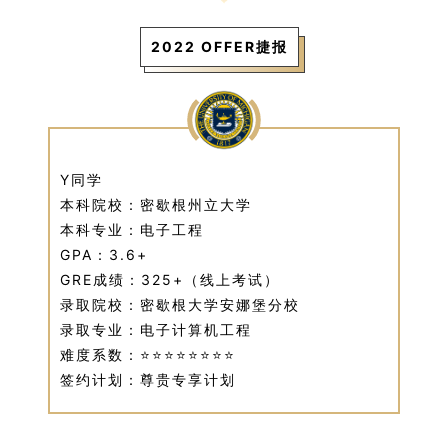
2022 OFFER捷报
Y同学
本科院校：密歇根州立大学
本科专业：电子工程
GPA：3.6+
GRE成绩：325+（线上考试）
录取院校：密歇根大学安娜堡分校
录取专业：电子计算机工程
难度系数：⭐⭐⭐⭐⭐⭐
⭐⭐
签约计划：尊贵专享计划