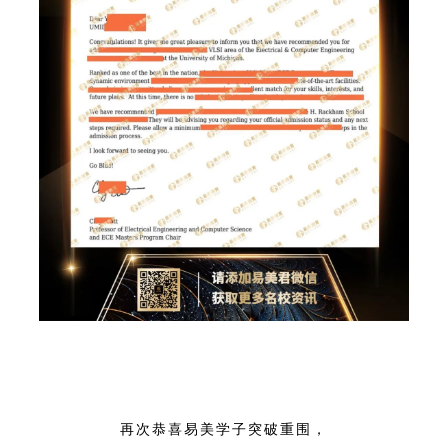
再次恭喜易美学子突破重围，