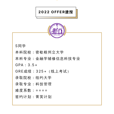
2022 OFFER捷报
S同学
本科院校：密歇根州立大学
本科专业：金融学辅修信息科技专业
GPA：3.5+
GRE成绩：325+（线上考试）
录取院校：纽约大学
录取专业：科技管理
难度系数：⭐⭐⭐⭐
签约计划：菁英计划