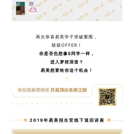
再次恭喜易美学子突破重围，
斩获OFFER！
你是否也想像S
同学一样，
进入梦校深造？
易美想要给你这个机会！
2019年易美招生官线下巡回讲座