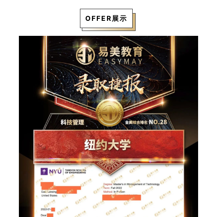
OFFER展示