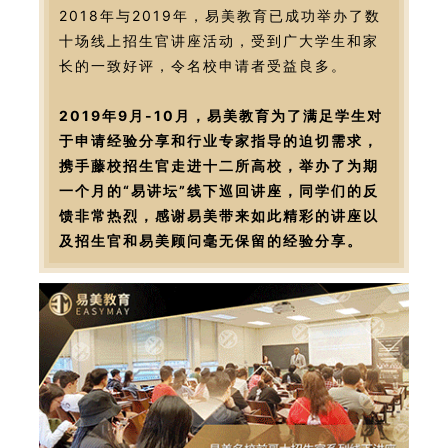
2018年与2019年，易美教育已成功举办了数
十场线上招生官讲座活动，受到广大学生和家
长的一致好评，令名校申请者受益良多。
2019年9月-10月，易美教育为了满足学生对
于申请经验分享和行业专家指导的迫切需求，
携手藤校招生官走进十二所高校，举办了为期
一个月的“易讲坛”线下巡回讲座，同学们的反
馈非常热烈，感谢易美带来如此精彩的讲座以
及招生官和易美顾问毫无保留的经验分享。