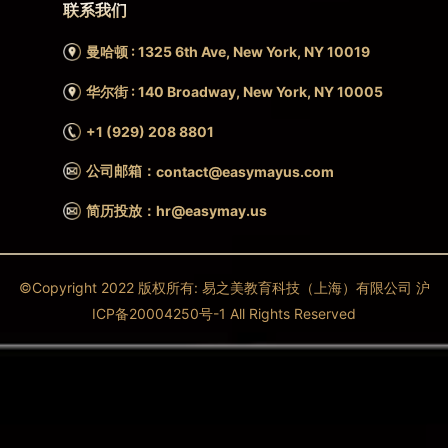
联系我们
曼哈顿 : 1325 6th Ave, New York, NY 10019
华尔街 : 140 Broadway, New York, NY 10005
+1 (929) 208 8801
公司邮箱：
contact@easymayus.com
简历投放：hr@easymay.us
©Copyright 2022 版权所有: 易之美教育科技（上海）有限公司 沪
ICP备20004250号-1 All Rights Reserved