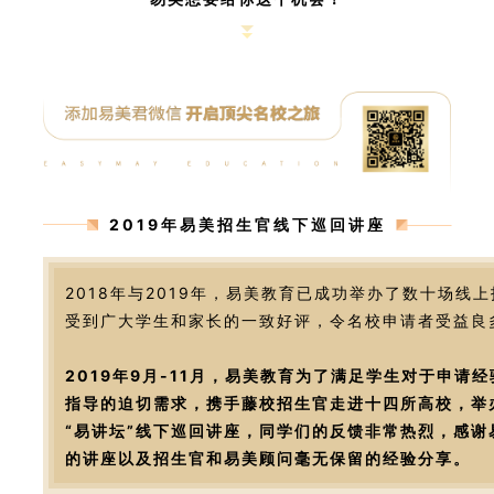
2019年易美招生官线下巡回讲座
2018年与2019年，易美教育已成功举办了数十场线
受到广大学生和家长的一致好评，令名校申请者受益良
2019年9月-11月，易美教育为了满足学生对于申请
指导的迫切需求，携手藤校招生官走进十四所高校，举
“易讲坛”线下巡回讲座，同学们的反馈非常热烈，感谢
的讲座以及招生官和易美顾问毫无保留的经验分享。