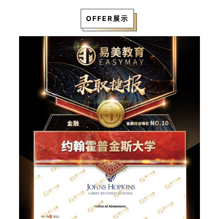
OFFER展示