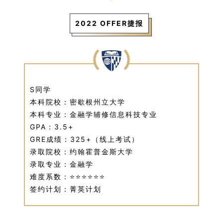
2022 OFFER捷报
S同学
本科院校：密歇根州立大学
本科专业：金融学辅修信息科技专业
GPA：3.5+
GRE成绩：325+（线上考试）
录取院校：约翰霍普金斯大学
录取专业：金融学
难度系数：⭐⭐⭐⭐
⭐⭐
签约计划：菁英计划